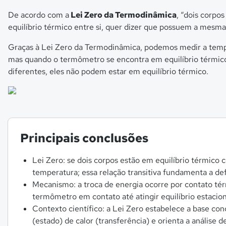
De acordo com a
Lei Zero da Termodinâmica
, “dois corpo
equilíbrio térmico entre si, quer dizer que possuem a mesm
Graças à Lei Zero da Termodinâmica, podemos medir a te
mas quando o termômetro se encontra em equilíbrio térmico
diferentes, eles não podem estar em equilíbrio térmico.
Principais conclusões
Lei Zero: se dois corpos estão em equilíbrio térmico 
temperatura; essa relação transitiva fundamenta a de
Mecanismo: a troca de energia ocorre por contato tér
termômetro em contato até atingir equilíbrio estacion
Contexto científico: a Lei Zero estabelece a base c
(estado) de calor (transferência) e orienta a análise 