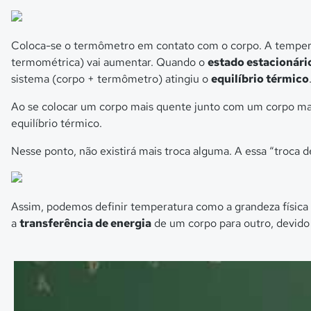
Coloca-se o termômetro em contato com o corpo. A tempera
termométrica) vai aumentar. Quando o
estado estacionári
sistema (corpo + termômetro) atingiu o
equilíbrio térmico
Ao se colocar um corpo mais quente junto com um corpo mais
equilíbrio térmico.
Nesse ponto, não existirá mais troca alguma. A essa “troca 
Assim, podemos definir temperatura como a grandeza física 
a
transferência de energia
de um corpo para outro, devido