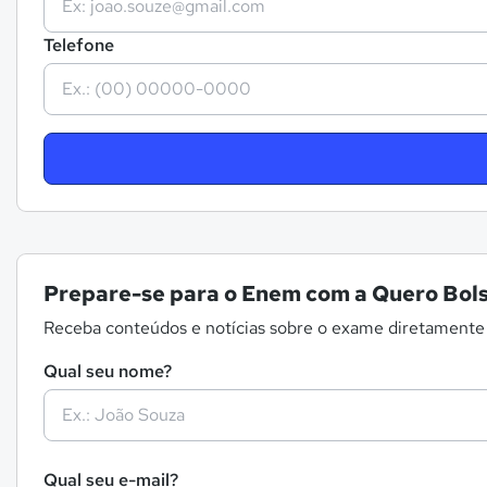
Telefone
Prepare-se para o Enem com a Quero Bols
Receba conteúdos e notícias sobre o exame diretamente
Qual seu nome?
Qual seu e-mail?