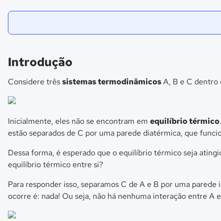
Introdução
Considere três
sistemas termodinâmicos
A, B e C dentro 
Inicialmente, eles não se encontram em
equilíbrio térmico
estão separados de C por uma parede diatérmica, que funci
Dessa forma, é esperado que o equilíbrio térmico seja atin
equilíbrio térmico entre si?
Para responder isso, separamos C de A e B por uma parede 
ocorre é: nada! Ou seja, não há nenhuma interação entre A e