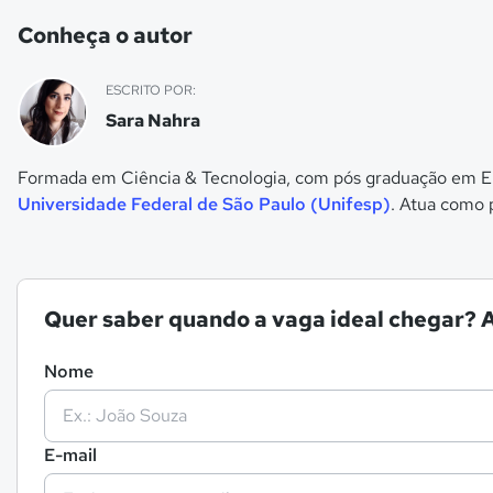
Conheça o autor
ESCRITO POR:
Sara Nahra
Formada em Ciência & Tecnologia, com pós graduação em En
Universidade Federal de São Paulo (Unifesp)
. Atua como 
Quer saber quando a vaga ideal chegar? A
Nome
E-mail