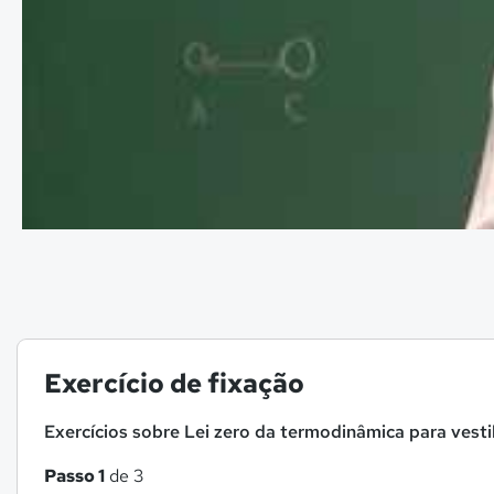
Exercício de fixação
Exercícios sobre Lei zero da termodinâmica para vesti
Passo 1
de 3