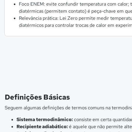
Foco ENEM: evite confundir temperatura com calor; te
diatérmicas (permitem contato) é peça-chave em ques
Relevância prática: Lei Zero permite medir temperatu
diatérmicos para controlar trocas de calor em experi
Definições Básicas
Seguem algumas definições de termos comuns na termodin
Sistema termodinâmico:
consiste em certa quantida
Recipiente adiabático:
é aquele que não permite alte