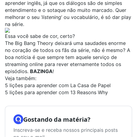
aprender inglês, já que os diálogos são de simples
entendimento e o sotaque não muito marcado. Quer
melhorar o seu ‘
listening
‘ ou vocabulário, é só dar play
na série.
Essa você sabe de cor, certo?
The Big Bang Theory deixará uma saudades enorme
no coração de todos os fãs da série, não é mesmo? A
boa notícia é que sempre tem aquele serviço de
streaming online para rever eternamente todos os
episódios.
BAZINGA
!
Veja também:
5 lições para aprender com La Casa de Papel
5 lições para aprender com 13 Reasons Why
Gostando da matéria?
Inscreva-se e receba nossos principais posts