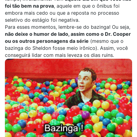
foi tão bem na prova
, aquele em que o ônibus foi
embora mais cedo ou que a reposta no processo
seletivo do estágio foi negativa.
Para esses momentos, lembre-se do bazinga! Ou seja,
não deixe o humor de lado, assim como o Dr. Cooper
ou os outros personagens da série
(mesmo que o
bazinga do Sheldon fosse meio irônico). Assim, você
conseguirá lidar com mais leveza os dias ruins.