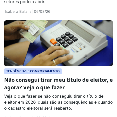
setores podem abrir.
Isabella Baliana
| 06/08/26
TENDÊNCIAS E COMPORTAMENTO
Não consegui tirar meu título de eleitor, e
agora? Veja o que fazer
Veja o que fazer se não conseguiu tirar o título de
eleitor em 2026, quais são as consequências e quando
o cadastro eleitoral será reaberto.