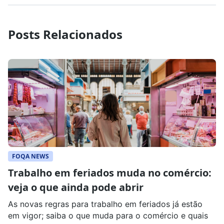
Posts Relacionados
FOQA NEWS
Trabalho em feriados muda no comércio:
veja o que ainda pode abrir
As novas regras para trabalho em feriados já estão
em vigor; saiba o que muda para o comércio e quais