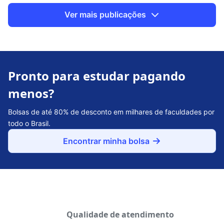
Ver mais publicações
Pronto para estudar pagando
menos?
Bolsas de até 80% de desconto em milhares de faculdades por
todo o Brasil.
Encontrar minha bolsa
Qualidade de atendimento