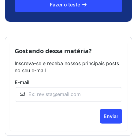
Fazer o teste
Gostando dessa matéria?
Inscreva-se e receba nossos principais posts
no seu e-mail
E-mail
Enviar