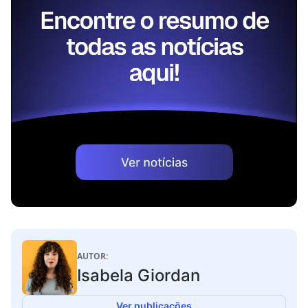
AUTOR:
Isabela Giordan
Ver publicações