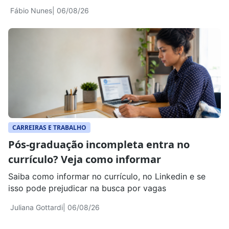
Fábio Nunes
| 06/08/26
CARREIRAS E TRABALHO
Pós-graduação incompleta entra no
currículo? Veja como informar
Saiba como informar no currículo, no Linkedin e se
isso pode prejudicar na busca por vagas
Juliana Gottardi
| 06/08/26