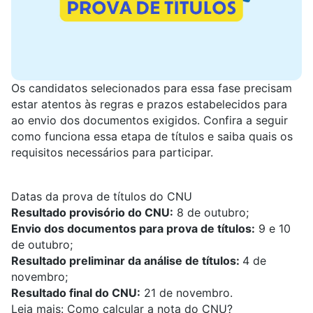
Os candidatos selecionados para essa fase precisam
estar atentos às regras e prazos estabelecidos para
ao envio dos documentos exigidos. Confira a seguir
como funciona essa etapa de títulos e saiba quais os
requisitos necessários para participar.
Datas da prova de títulos do CNU
Resultado provisório do CNU:
8 de outubro;
Envio dos documentos para prova de títulos:
9 e 10
de outubro;
Resultado preliminar da análise de títulos:
4 de
novembro;
Resultado final do CNU:
21 de novembro.
Leia mais:
Como calcular a nota do CNU?