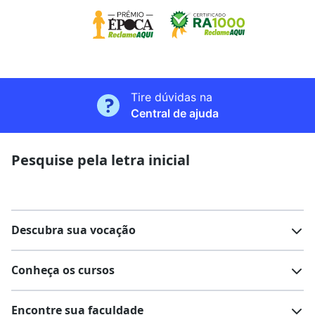
Tire dúvidas na
Central de ajuda
Pesquise pela letra inicial
Descubra sua vocação
Conheça os cursos
Teste vocacional
Lista de profissões
Encontre sua faculdade