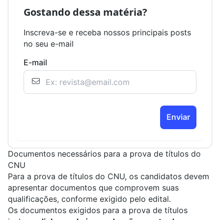
Gostando dessa matéria?
Inscreva-se e receba nossos principais posts
no seu e-mail
E-mail
Enviar
Documentos necessários para a prova de títulos do
CNU
Para a prova de títulos do CNU, os candidatos devem
apresentar documentos que comprovem suas
qualificações, conforme exigido pelo edital.
Os documentos exigidos para a prova de títulos