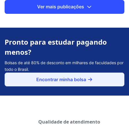
Ver mais publicações
Pronto para estudar pagando
menos?
Bolsas de até 80% de desconto em milhares de faculdades por
todo o Brasil.
Encontrar minha bolsa
Qualidade de atendimento