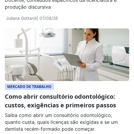
produção discursiva
Juliana Gottardi
| 07/08/26
MERCADO DE TRABALHO
Como abrir consultório odontológico:
custos, exigências e primeiros passos
Saiba como abrir um consultório odontológico,
quanto custa, quais licenças são exigidas e se um
dentista recém-formado pode começar.