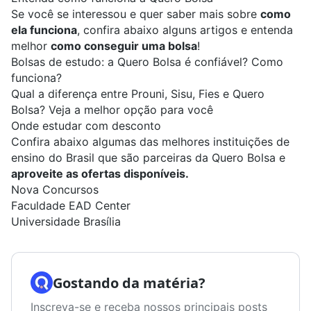
Se você se interessou e quer saber mais sobre
como
ela funciona
, confira abaixo alguns artigos e entenda
melhor
como conseguir uma bolsa
!
Bolsas de estudo: a Quero Bolsa é confiável? Como
funciona?
Qual a diferença entre Prouni, Sisu, Fies e Quero
Bolsa? Veja a melhor opção para você
Onde estudar com desconto
Confira abaixo algumas das melhores instituições de
ensino do Brasil que são parceiras da Quero Bolsa e
aproveite as ofertas disponíveis.
Nova Concursos
Faculdade EAD Center
Universidade Brasília
Gostando da matéria?
Inscreva-se e receba nossos principais posts