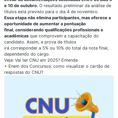
e 10 de outubro.
O resultado preliminar da análise de
títulos está previsto para o dia 4 de novembro.
Essa etapa não elimina participantes, mas oferece a
oportunidade de aumentar a pontuação
final,
considerando qualificações profissionais e
acadêmicas
que comprovem a capacitação do
candidato. Assim, a prova de títulos
irá corresponder a 5% ou 10% do total da nota final,
dependendo do cargo.
Veja:
Vai ter CNU em 2025? Entenda
+
Enem dos Concursos: como visualizar o cartão de
respostas do CNU?