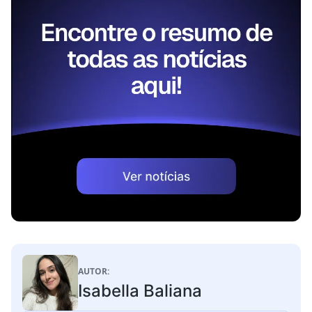
AUTOR:
Isabella Baliana