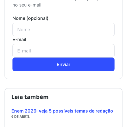
no seu e-mail
Nome (opcional)
E-mail
Enviar
Leia também
Enem 2026: veja 5 possíveis temas de redação
9 DE ABRIL