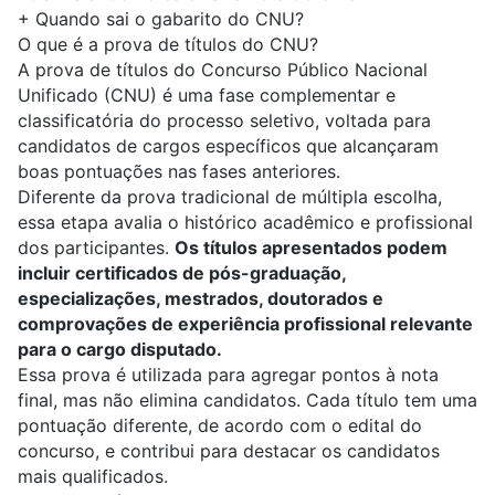
+
Quando sai o gabarito do CNU?
O que é a prova de títulos do CNU?
A prova de títulos do Concurso Público Nacional
Unificado (CNU) é uma fase complementar e
classificatória do processo seletivo, voltada para
candidatos de cargos específicos que alcançaram
boas pontuações nas fases anteriores.
Diferente da prova tradicional de múltipla escolha,
essa etapa avalia o histórico acadêmico e profissional
dos participantes.
Os títulos apresentados podem
incluir certificados de pós-graduação,
especializações, mestrados, doutorados e
comprovações de experiência profissional relevante
para o cargo disputado.
Essa prova é utilizada para agregar pontos à nota
final, mas não elimina candidatos. Cada título tem uma
pontuação diferente, de acordo com o edital do
concurso, e contribui para destacar os candidatos
mais qualificados.