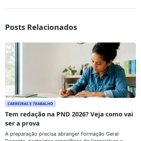
Posts Relacionados
CARREIRAS E TRABALHO
Tem redação na PND 2026? Veja como vai
ser a prova
A preparação precisa abranger Formação Geral
Docente, conteúdos específicos da licenciatura e