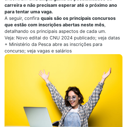
carreira e não precisam esperar até o próximo ano
para tentar uma vaga.
A seguir, confira
quais são os principais concursos
que estão com inscrições abertas neste mês
,
detalhando os principais aspectos de cada um.
Veja:
Novo edital do CNU 2024 publicado; veja datas
+
Ministério da Pesca abre as inscrições para
concurso; veja vagas e salários