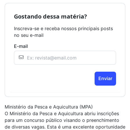
Gostando dessa matéria?
Inscreva-se e receba nossos principais posts
no seu e-mail
E-mail
Enviar
Ministério da Pesca e Aquicultura (MPA)
O Ministério da Pesca e Aquicultura abriu inscrições
para um concurso público visando o preenchimento
de diversas vagas. Esta é uma excelente oportunidade