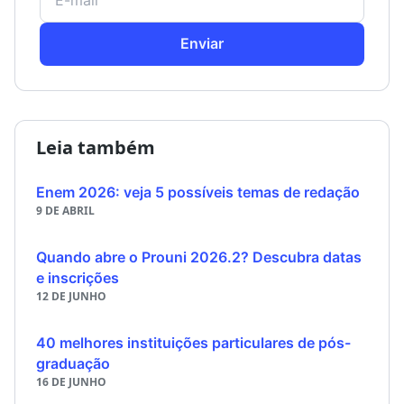
Enviar
Leia também
Enem 2026: veja 5 possíveis temas de redação
9 DE ABRIL
Quando abre o Prouni 2026.2? Descubra datas
e inscrições
12 DE JUNHO
40 melhores instituições particulares de pós-
graduação
16 DE JUNHO