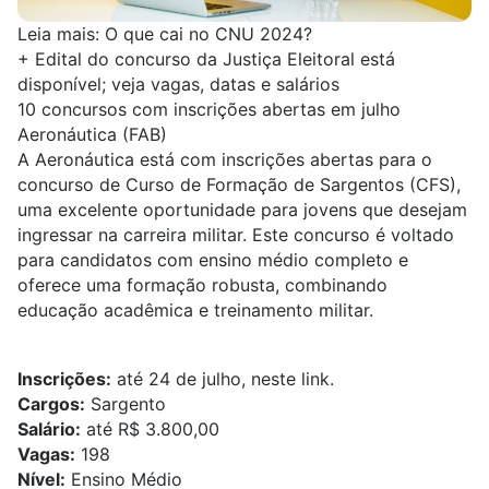
Leia mais:
O que cai no CNU 2024?
+
Edital do concurso da Justiça Eleitoral está
disponível; veja vagas, datas e salários
10 concursos com inscrições abertas em julho
Aeronáutica (FAB)
A Aeronáutica está com inscrições abertas para o
concurso de Curso de Formação de Sargentos (CFS),
uma excelente oportunidade para jovens que desejam
ingressar na carreira militar. Este concurso é voltado
para candidatos com ensino médio completo e
oferece uma formação robusta, combinando
educação acadêmica e treinamento militar.
Inscrições:
até 24 de julho,
neste link
.
Cargos:
Sargento
Salário:
até R$ 3.800,00
Vagas:
198
Nível:
Ensino Médio