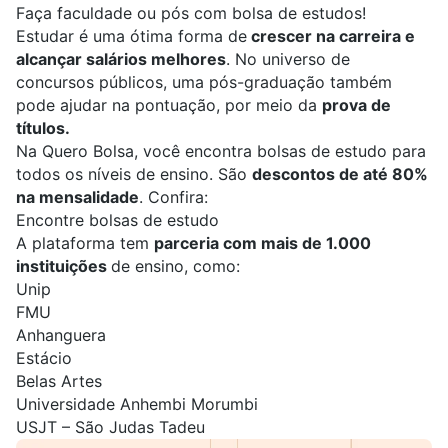
Faça faculdade ou pós com bolsa de estudos!
Estudar é uma ótima forma de
crescer na carreira e
alcançar salários melhores
. No universo de
concursos públicos, uma pós-graduação também
pode ajudar na pontuação, por meio da
prova de
títulos.
Na Quero Bolsa, você encontra bolsas de estudo para
todos os níveis de ensino. São
descontos de até 80%
na mensalidade
. Confira:
Encontre bolsas de estudo
A plataforma tem
parceria com mais de 1.000
instituições
de ensino, como:
Unip
FMU
Anhanguera
Estácio
Belas Artes
Universidade Anhembi Morumbi
USJT – São Judas Tadeu