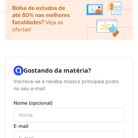
Gostando da matéria?
Inscreva-se e receba nossos principais posts
no seu e-mail
Nome (opcional)
E-mail