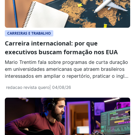
CARREIRAS E TRABALHO
Carreira internacional: por que
executivos buscam formação nos EUA
Mario Trentim fala sobre programas de curta duração
em universidades americanas que atraem brasileiros
interessados em ampliar o repertório, praticar o inglês
e atuar em ambientes globais.
redacao revista quero
| 04/08/26