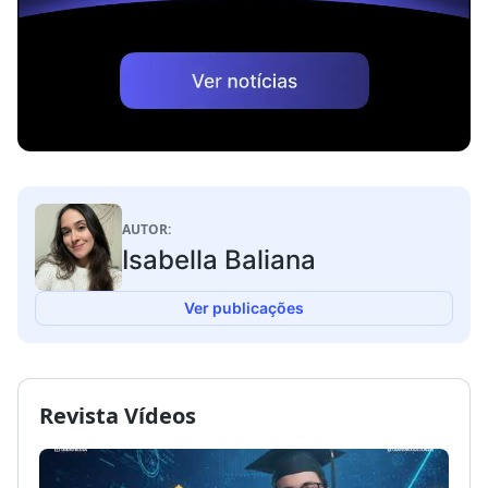
AUTOR:
Isabella Baliana
Ver publicações
Revista Vídeos