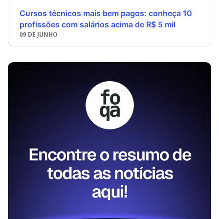
Cursos técnicos mais bem pagos: conheça 10
profissões com salários acima de R$ 5 mil
09 DE JUNHO