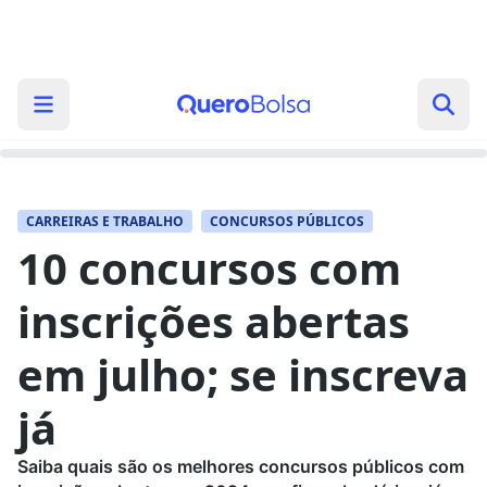
CARREIRAS E TRABALHO
CONCURSOS PÚBLICOS
10 concursos com
inscrições abertas
em julho; se inscreva
já
Saiba quais são os melhores concursos públicos com