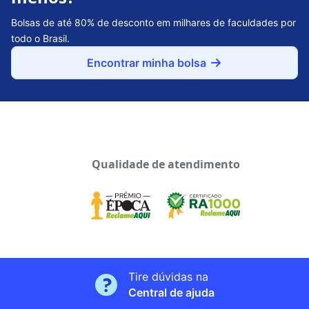
Bolsas de até 80% de desconto em milhares de faculdades por
todo o Brasil.
Encontrar minha bolsa
Qualidade de atendimento
Tire dúvidas na
Central de ajuda