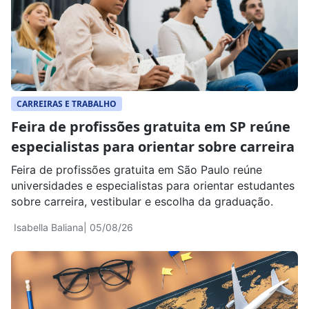
CARREIRAS E TRABALHO
Feira de profissões gratuita em SP reúne
especialistas para orientar sobre carreira
Feira de profissões gratuita em São Paulo reúne
universidades e especialistas para orientar estudantes
sobre carreira, vestibular e escolha da graduação.
Isabella Baliana
| 05/08/26