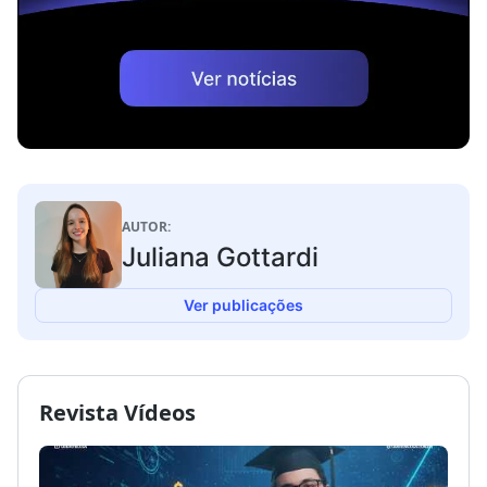
AUTOR:
Juliana Gottardi
Ver publicações
Revista Vídeos