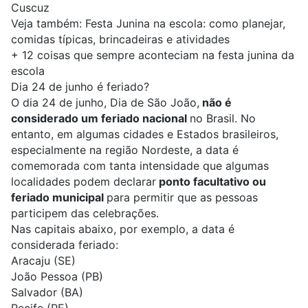
Cuscuz
Veja também:
Festa Junina na escola: como planejar,
comidas típicas, brincadeiras e atividades
+
12 coisas que sempre aconteciam na festa junina da
escola
Dia 24 de junho é feriado?
O dia 24 de junho, Dia de São João,
não é
considerado um feriado nacional
no Brasil. No
entanto, em algumas cidades e Estados brasileiros,
especialmente na região Nordeste, a data é
comemorada com tanta intensidade que algumas
localidades podem declarar
ponto facultativo ou
feriado municipal
para permitir que as pessoas
participem das celebrações.
Nas capitais abaixo, por exemplo, a data é
considerada feriado:
Aracaju (SE)
João Pessoa (PB)
Salvador (BA)