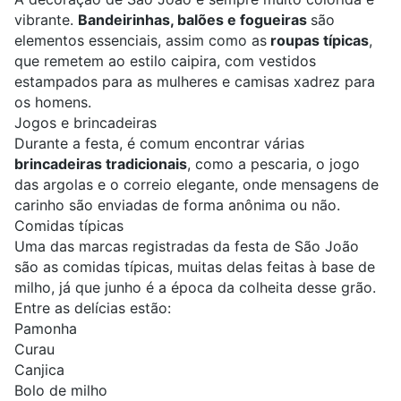
vibrante.
Bandeirinhas, balões e fogueiras
são
elementos essenciais, assim como as
roupas típicas
,
que remetem ao estilo caipira, com vestidos
estampados para as mulheres e camisas xadrez para
os homens.
Jogos e brincadeiras
Durante a festa, é comum encontrar várias
brincadeiras tradicionais
, como a pescaria, o jogo
das argolas e o correio elegante, onde mensagens de
carinho são enviadas de forma anônima ou não.
Comidas típicas
Uma das marcas registradas da festa de São João
são as comidas típicas, muitas delas feitas à base de
milho, já que junho é a época da colheita desse grão.
Entre as delícias estão:
Pamonha
Curau
Canjica
Bolo de milho