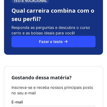
TESTE VOCACIONAL
Qual carreira combina com o
seu perfil?
Responda as perguntas e descubra o curso
certo e as bolsas ideais para você!
Fazer o teste
Gostando dessa matéria?
Inscreva-se e receba nossos principais posts
no seu e-mail
E-mail