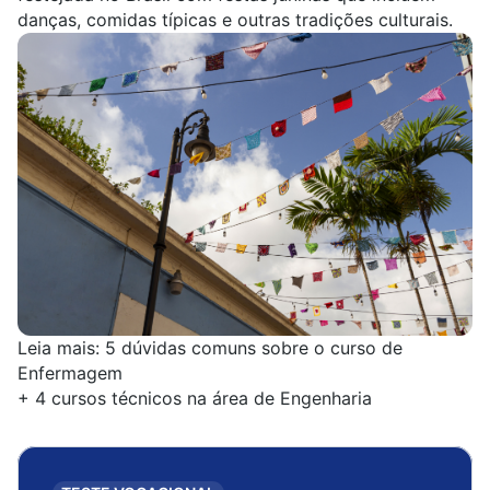
danças, comidas típicas e outras tradições culturais.
Leia mais:
5 dúvidas comuns sobre o curso de
Enfermagem
+
4 cursos técnicos na área de Engenharia