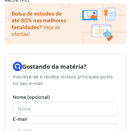
Recife (PE)
Gostando da matéria?
Inscreva-se e receba nossos principais posts
no seu e-mail
Nome (opcional)
E-mail