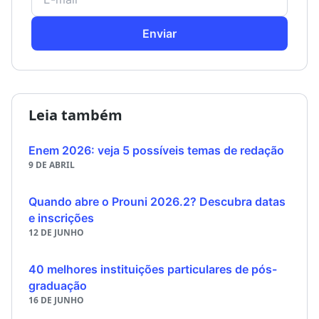
Enviar
Leia também
Enem 2026: veja 5 possíveis temas de redação
9 DE ABRIL
Quando abre o Prouni 2026.2? Descubra datas
e inscrições
12 DE JUNHO
40 melhores instituições particulares de pós-
graduação
16 DE JUNHO