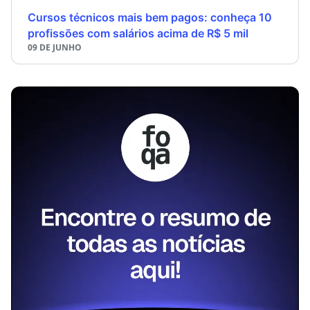
Cursos técnicos mais bem pagos: conheça 10
profissões com salários acima de R$ 5 mil
09 DE JUNHO