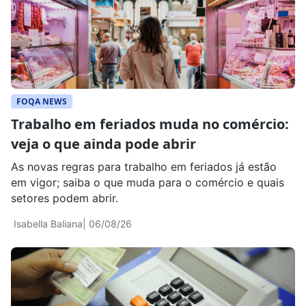
FOQA NEWS
Trabalho em feriados muda no comércio:
veja o que ainda pode abrir
As novas regras para trabalho em feriados já estão
em vigor; saiba o que muda para o comércio e quais
setores podem abrir.
Isabella Baliana
| 06/08/26