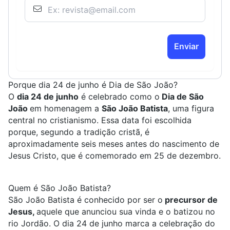
Enviar
Porque dia 24 de junho é Dia de São João?
O
dia 24 de junho
é celebrado como o
Dia de São
João
em homenagem a
São João Batista
, uma figura
central no cristianismo. Essa data foi escolhida
porque, segundo a tradição cristã, é
aproximadamente seis meses antes do nascimento de
Jesus Cristo, que é comemorado em 25 de dezembro.
Quem é São João Batista?
São João Batista é conhecido por ser o
precursor de
Jesus,
aquele que anunciou sua vinda e o batizou no
rio Jordão. O dia 24 de junho marca a celebração do