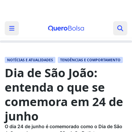
NOTÍCIAS E ATUALIDADES
TENDÊNCIAS E COMPORTAMENTO
Dia de São João:
entenda o que se
comemora em 24 de
junho
O dia 24 de junho é comemorado como o Dia de São