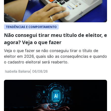
TENDÊNCIAS E COMPORTAMENTO
Não consegui tirar meu título de eleitor, e
agora? Veja o que fazer
Veja o que fazer se não conseguiu tirar o título de
eleitor em 2026, quais são as consequências e quando
o cadastro eleitoral será reaberto.
Isabella Baliana
| 06/08/26