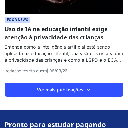
FOQA NEWS
Uso de IA na educação infantil exige
atenção à privacidade das crianças
Entenda como a inteligência artificial está sendo
aplicada na educação infantil, quais são os riscos para
a privacidade das crianças e como a LGPD e o ECA
regulamentam o uso de dados.
redacao revista quero
| 05/08/26
Ver mais publicações
Pronto para estudar pagando