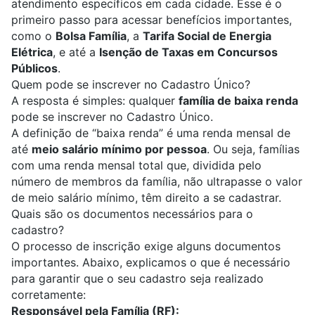
atendimento específicos em cada cidade. Esse é o
primeiro passo para acessar benefícios importantes,
como o
Bolsa Família
, a
Tarifa Social de Energia
Elétrica
, e até a
Isenção de Taxas em Concursos
Públicos
.
Quem pode se inscrever no Cadastro Único?
A resposta é simples: qualquer
família de baixa renda
pode se inscrever no Cadastro Único.
A definição de “baixa renda” é uma renda mensal de
até
meio salário mínimo por pessoa
. Ou seja, famílias
com uma renda mensal total que, dividida pelo
número de membros da família, não ultrapasse o valor
de meio salário mínimo, têm direito a se cadastrar.
Quais são os documentos necessários para o
cadastro?
O processo de inscrição exige alguns documentos
importantes. Abaixo, explicamos o que é necessário
para garantir que o seu cadastro seja realizado
corretamente:
Responsável pela Família (RF):