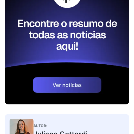
AUTOR: