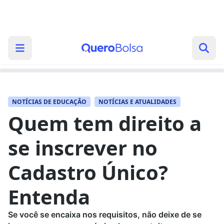
NOTÍCIAS DE EDUCAÇÃO
NOTÍCIAS E ATUALIDADES
Quem tem direito a
se inscrever no
Cadastro Único?
Entenda
Se você se encaixa nos requisitos, não deixe de se