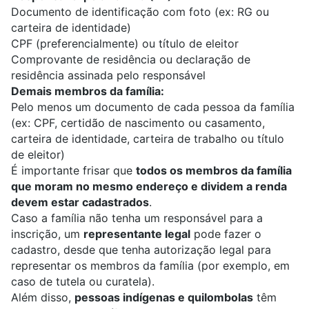
Documento de identificação com foto (ex: RG ou
carteira de identidade)
CPF (preferencialmente) ou título de eleitor
Comprovante de residência ou declaração de
residência assinada pelo responsável
Demais membros da família:
Pelo menos um documento de cada pessoa da família
(ex: CPF, certidão de nascimento ou casamento,
carteira de identidade, carteira de trabalho ou título
de eleitor)
É importante frisar que
todos os membros da família
que moram no mesmo endereço e dividem a renda
devem estar cadastrados
.
Caso a família não tenha um responsável para a
inscrição, um
representante legal
pode fazer o
cadastro, desde que tenha autorização legal para
representar os membros da família (por exemplo, em
caso de tutela ou curatela).
Além disso,
pessoas indígenas e quilombolas
têm