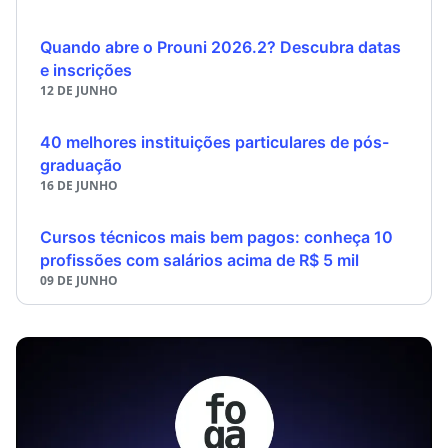
Quando abre o Prouni 2026.2? Descubra datas
e inscrições
12 DE JUNHO
40 melhores instituições particulares de pós-
graduação
16 DE JUNHO
Cursos técnicos mais bem pagos: conheça 10
profissões com salários acima de R$ 5 mil
09 DE JUNHO