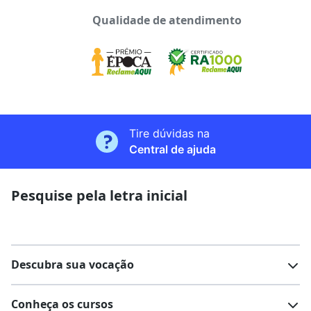
Qualidade de atendimento
Tire dúvidas na
Central de ajuda
Pesquise pela letra inicial
Descubra sua vocação
Conheça os cursos