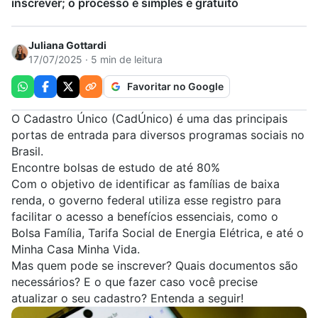
inscrever; o processo é simples e gratuito
Juliana Gottardi
17/07/2025 · 5 min de leitura
Favoritar no Google
O Cadastro Único (
CadÚnico
) é uma das principais
portas de entrada para diversos programas sociais no
Brasil.
Encontre bolsas de estudo de até 80%
Com o objetivo de identificar as famílias de baixa
renda, o governo federal utiliza esse registro para
facilitar o acesso a benefícios essenciais, como o
Bolsa Família, Tarifa Social de Energia Elétrica, e até o
Minha Casa Minha Vida.
Mas quem pode se inscrever? Quais documentos são
necessários? E o que fazer caso você precise
atualizar o seu cadastro? Entenda a seguir!