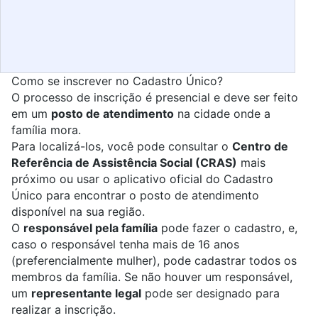
Como se inscrever no Cadastro Único?
O processo de inscrição é presencial e deve ser feito
em um
posto de atendimento
na cidade onde a
família mora.
Para localizá-los, você pode consultar o
Centro de
Referência de Assistência Social (CRAS)
mais
próximo ou usar o aplicativo oficial do Cadastro
Único para encontrar o posto de atendimento
disponível na sua região.
O
responsável pela família
pode fazer o cadastro, e,
caso o responsável tenha mais de 16 anos
(preferencialmente mulher), pode cadastrar todos os
membros da família. Se não houver um responsável,
um
representante legal
pode ser designado para
realizar a inscrição.