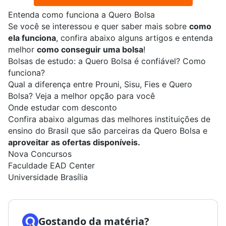
Entenda como funciona a Quero Bolsa
Se você se interessou e quer saber mais sobre
como
ela funciona
, confira abaixo alguns artigos e entenda
melhor
como conseguir uma bolsa
!
Bolsas de estudo: a Quero Bolsa é confiável? Como
funciona?
Qual a diferença entre Prouni, Sisu, Fies e Quero
Bolsa? Veja a melhor opção para você
Onde estudar com desconto
Confira abaixo algumas das melhores instituições de
ensino do Brasil que são parceiras da Quero Bolsa e
aproveitar as ofertas disponíveis.
Nova Concursos
Faculdade EAD Center
Universidade Brasília
Gostando da matéria?