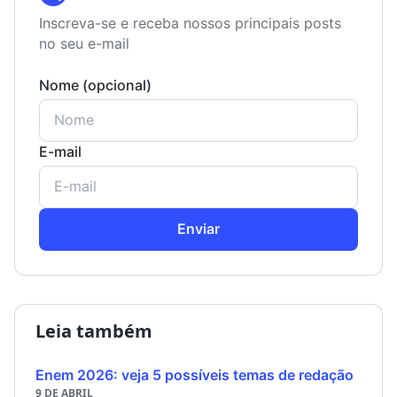
Inscreva-se e receba nossos principais posts
no seu e-mail
Nome (opcional)
E-mail
Enviar
Leia também
Enem 2026: veja 5 possíveis temas de redação
9 DE ABRIL