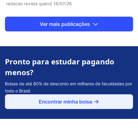
redacao revista quero
| 16/07/26
Ver mais publicações
Pronto para estudar pagando
menos?
Bolsas de até 80% de desconto em milhares de faculdades por
todo o Brasil.
Encontrar minha bolsa