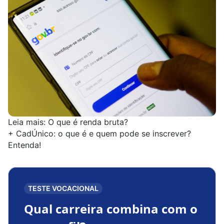
Leia mais:
O que é renda bruta?
+
CadÚnico: o que é e quem pode se inscrever?
Entenda!
TESTE VOCACIONAL
Qual carreira combina com o