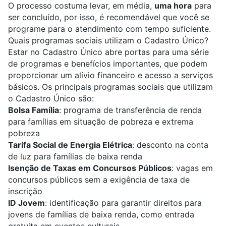
O processo costuma levar, em média,
uma hora
para
ser concluído, por isso, é recomendável que você se
programe para o atendimento com tempo suficiente.
Quais programas sociais utilizam o Cadastro Único?
Estar no Cadastro Único abre portas para uma série
de programas e benefícios importantes, que podem
proporcionar um alívio financeiro e acesso a serviços
básicos. Os principais programas sociais que utilizam
o Cadastro Único são:
Bolsa Família
: programa de transferência de renda
para famílias em situação de pobreza e extrema
pobreza
Tarifa Social de Energia Elétrica
: desconto na conta
de luz para famílias de baixa renda
Isenção de Taxas em Concursos Públicos
: vagas em
concursos públicos sem a exigência de taxa de
inscrição
ID Jovem
: identificação para garantir direitos para
jovens de famílias de baixa renda, como entrada