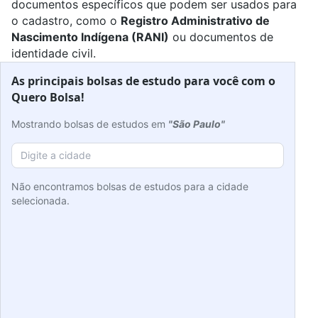
documentos específicos que podem ser usados para
o cadastro, como o
Registro Administrativo de
Nascimento Indígena (RANI)
ou documentos de
identidade civil.
As principais bolsas de estudo para você com o
Quero Bolsa!
Mostrando bolsas de estudos em
"São Paulo"
Não encontramos bolsas de estudos para a cidade
selecionada.