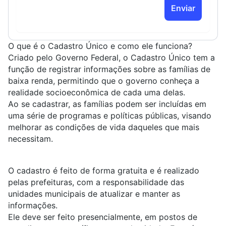
Enviar
O que é o Cadastro Único e como ele funciona?
Criado pelo Governo Federal, o Cadastro Único tem a
função de registrar informações sobre as famílias de
baixa renda, permitindo que o governo conheça a
realidade socioeconômica de cada uma delas.
Ao se cadastrar, as famílias podem ser incluídas em
uma série de programas e políticas públicas, visando
melhorar as condições de vida daqueles que mais
necessitam.
O cadastro é feito de forma gratuita e é realizado
pelas prefeituras, com a responsabilidade das
unidades municipais de atualizar e manter as
informações.
Ele deve ser feito presencialmente, em postos de