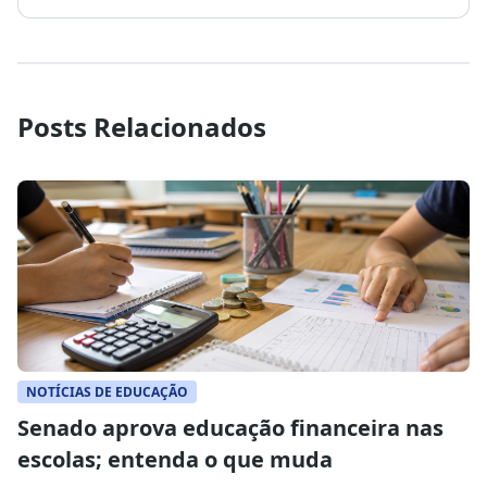
Posts Relacionados
NOTÍCIAS DE EDUCAÇÃO
Senado aprova educação financeira nas
escolas; entenda o que muda