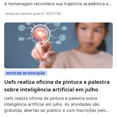
A homenagem reconhece sua trajetória acadêmica e
integra ações de reparação histórica.
redacao revista quero
| 16/07/26
NOTÍCIAS DE EDUCAÇÃO
Uefs realiza oficina de pintura e palestra
sobre inteligência artificial em julho
Uefs realiza oficina de pintura e palestra sobre
inteligência artificial em julho. As atividades são
gratuitas, abertas ao público e com inscrições pelo
site da universidade.