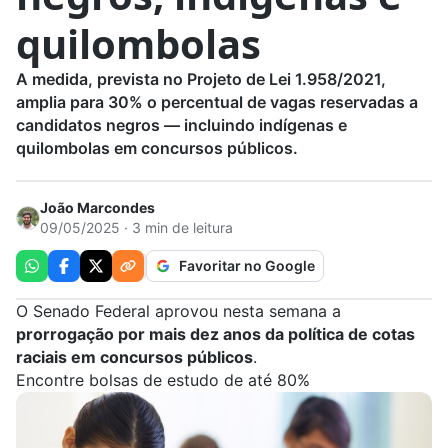
quilombolas
A medida, prevista no Projeto de Lei 1.958/2021,
amplia para 30% o percentual de vagas reservadas a
candidatos negros — incluindo indígenas e
quilombolas em concursos públicos.
João Marcondes
09/05/2025 · 3 min de leitura
Favoritar no Google
O Senado Federal aprovou nesta semana a
prorrogação por mais dez anos da política de cotas
raciais em concursos públicos
.
Encontre bolsas de estudo de até 80%