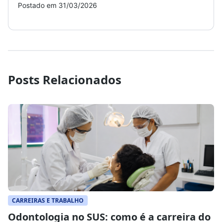
Postado em 31/03/2026
Post
Posts Relacionados
CARREIRAS E TRABALHO
Odontologia no SUS: como é a carreira do