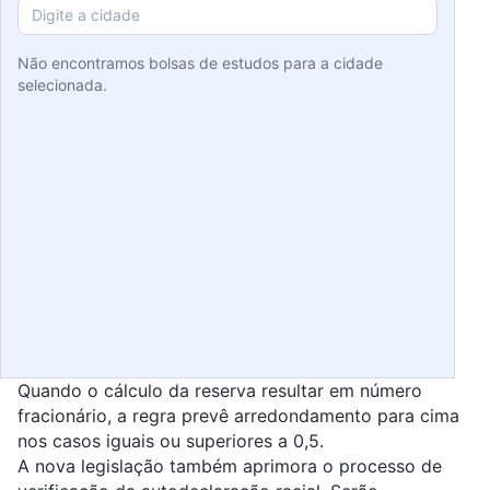
Não encontramos bolsas de estudos para a cidade
selecionada.
Quando o cálculo da reserva resultar em número
fracionário, a regra prevê arredondamento para cima
nos casos iguais ou superiores a 0,5.
A nova legislação também aprimora o processo de