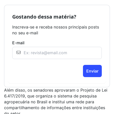
Gostando dessa matéria?
Inscreva-se e receba nossos principais posts
no seu e-mail
E-mail
Enviar
Além disso, os senadores aprovaram o
Projeto de Lei
6.417/2019
, que organiza o sistema de pesquisa
agropecuária no Brasil e institui uma rede para
compartilhamento de informações entre instituições
do setor.