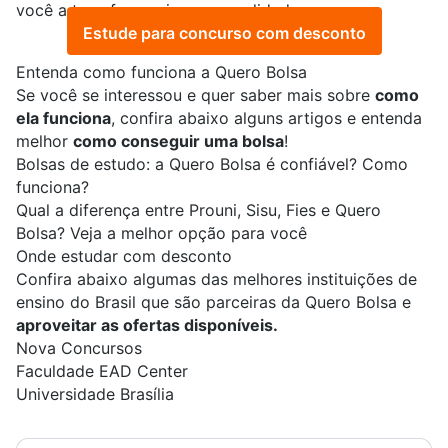
você a transformar isso em realidade.
Estude para concurso com desconto
Entenda como funciona a Quero Bolsa
Se você se interessou e quer saber mais sobre
como
ela funciona
, confira abaixo alguns artigos e entenda
melhor
como conseguir uma bolsa
!
Bolsas de estudo: a Quero Bolsa é confiável? Como
funciona?
Qual a diferença entre Prouni, Sisu, Fies e Quero
Bolsa? Veja a melhor opção para você
Onde estudar com desconto
Confira abaixo algumas das melhores instituições de
ensino do Brasil que são parceiras da Quero Bolsa e
aproveitar as ofertas disponíveis.
Nova Concursos
Faculdade EAD Center
Universidade Brasília