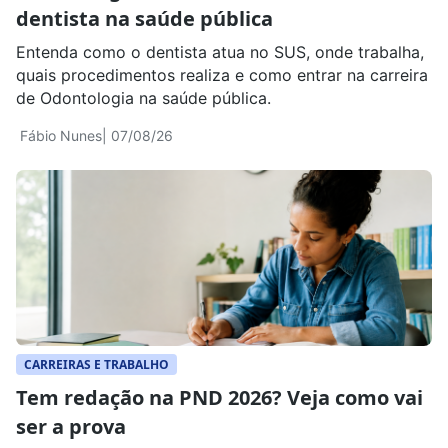
dentista na saúde pública
Entenda como o dentista atua no SUS, onde trabalha,
quais procedimentos realiza e como entrar na carreira
de Odontologia na saúde pública.
Fábio Nunes
| 07/08/26
CARREIRAS E TRABALHO
Tem redação na PND 2026? Veja como vai
ser a prova