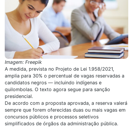
Imagem: Freepik
A medida, prevista no
Projeto de Lei 1.958/2021
,
amplia para 30% o percentual de vagas reservadas a
candidatos negros — incluindo indígenas e
quilombolas. O texto agora segue para sanção
presidencial.
De acordo com a
proposta aprovada
, a reserva valerá
sempre que forem oferecidas duas ou mais vagas em
concursos públicos e processos seletivos
simplificados de órgãos da administração pública.