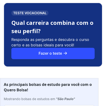
TESTE VOCACIONAL
Qual carreira combina com o
seu perfil?
Responda as perguntas e descubra o curso
certo e as bolsas ideais para você!
Fazer o teste
As principais bolsas de estudo para você com o
Quero Bolsa!
Mostrando bolsas de estudos em
"São Paulo"