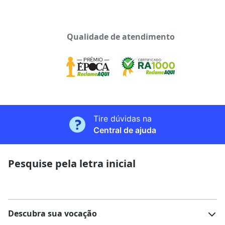
Qualidade de atendimento
Tire dúvidas na
Central de ajuda
Pesquise pela letra inicial
Descubra sua vocação