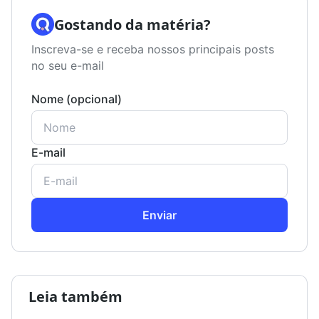
Gostando da matéria?
Inscreva-se e receba nossos principais posts
no seu e-mail
Nome (opcional)
E-mail
Enviar
Leia também