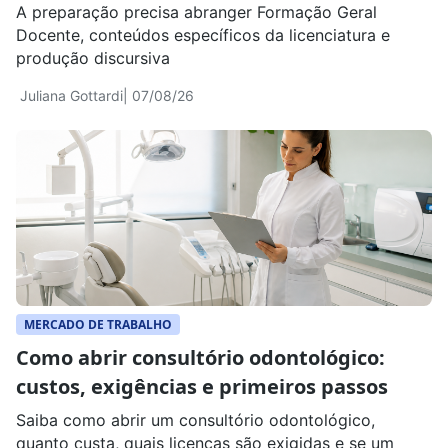
A preparação precisa abranger Formação Geral
Docente, conteúdos específicos da licenciatura e
produção discursiva
Juliana Gottardi
| 07/08/26
MERCADO DE TRABALHO
Como abrir consultório odontológico:
custos, exigências e primeiros passos
Saiba como abrir um consultório odontológico,
quanto custa, quais licenças são exigidas e se um