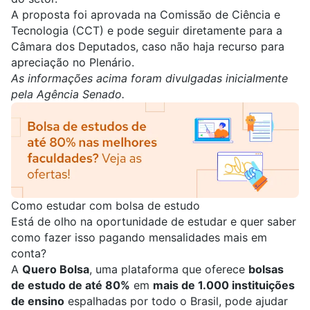
A proposta foi aprovada na Comissão de Ciência e
Tecnologia (CCT) e pode seguir diretamente para a
Câmara dos Deputados, caso não haja recurso para
apreciação no Plenário.
As informações acima foram divulgadas inicialmente
pela
Agência Senado
.
Como estudar com bolsa de estudo
Está de olho na oportunidade de estudar e quer saber
como fazer isso pagando mensalidades mais em
conta?
A
Quero Bolsa
, uma plataforma que oferece
bolsas
de estudo de até 80%
em
mais de 1.000 instituições
de ensino
espalhadas por todo o Brasil, pode ajudar