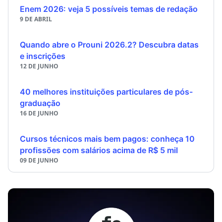
Enem 2026: veja 5 possíveis temas de redação
9 DE ABRIL
Quando abre o Prouni 2026.2? Descubra datas
e inscrições
12 DE JUNHO
40 melhores instituições particulares de pós-
graduação
16 DE JUNHO
Cursos técnicos mais bem pagos: conheça 10
profissões com salários acima de R$ 5 mil
09 DE JUNHO