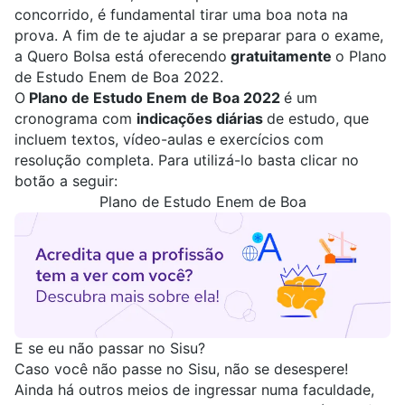
concorrido, é fundamental tirar uma boa nota na
prova. A fim de te ajudar a se preparar para o exame,
a Quero Bolsa está oferecendo
gratuitamente
o
Plano
de Estudo Enem de Boa 2022
.
O
Plano de Estudo Enem de Boa 2022
é um
cronograma com
indicações diárias
de estudo, que
incluem textos, vídeo-aulas e exercícios com
resolução completa. Para utilizá-lo basta clicar no
botão a seguir:
Plano de Estudo Enem de Boa
E se eu não passar no Sisu?
Caso você não passe no Sisu, não se desespere!
Ainda há outros meios de ingressar numa faculdade,