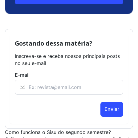
Gostando dessa matéria?
Inscreva-se e receba nossos principais posts
no seu e-mail
E-mail
Enviar
Como funciona o Sisu do segundo semestre?