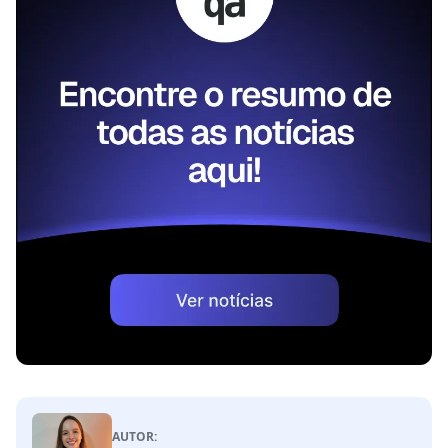
AUTOR: