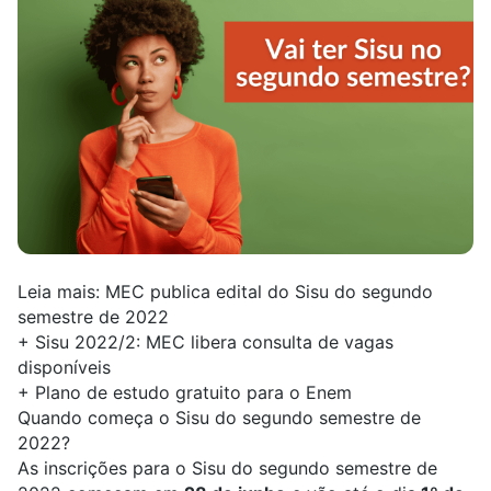
Leia mais:
MEC publica edital do Sisu do segundo
semestre de 2022
+
Sisu 2022/2: MEC libera consulta de vagas
disponíveis
+
Plano de estudo gratuito para o Enem
Quando começa o Sisu do segundo semestre de
2022?
As inscrições para o Sisu do segundo semestre de