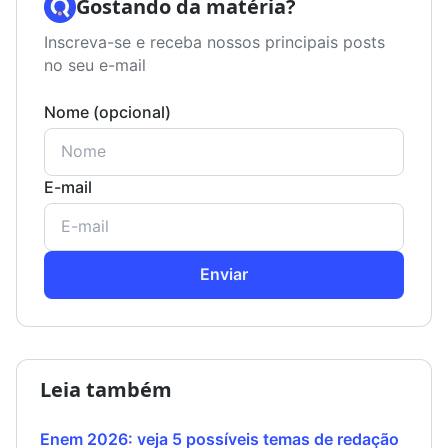
Gostando da matéria?
Inscreva-se e receba nossos principais posts
no seu e-mail
Nome (opcional)
E-mail
Enviar
Leia também
Enem 2026: veja 5 possíveis temas de redação