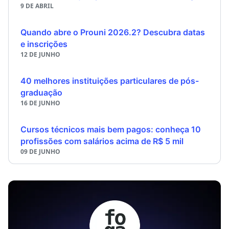
9 DE ABRIL
Quando abre o Prouni 2026.2? Descubra datas
e inscrições
12 DE JUNHO
40 melhores instituições particulares de pós-
graduação
16 DE JUNHO
Cursos técnicos mais bem pagos: conheça 10
profissões com salários acima de R$ 5 mil
09 DE JUNHO