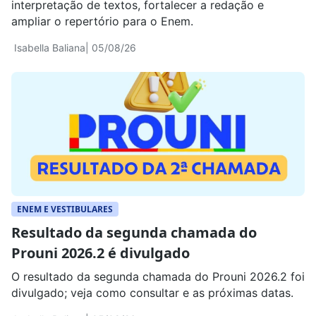
interpretação de textos, fortalecer a redação e
ampliar o repertório para o Enem.
Isabella Baliana
| 05/08/26
ENEM E VESTIBULARES
Resultado da segunda chamada do
Prouni 2026.2 é divulgado
O resultado da segunda chamada do Prouni 2026.2 foi
divulgado; veja como consultar e as próximas datas.