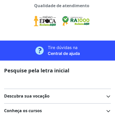
Qualidade de atendimento
Tire dúvidas na
Central de ajuda
Pesquise pela letra inicial
Descubra sua vocação
Conheça os cursos