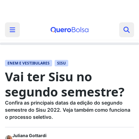
ENEM E VESTIBULARES
SISU
Vai ter Sisu no
segundo semestre?
Confira as principais datas da edição do segundo
semestre do Sisu 2022. Veja também como funciona
o processo seletivo.
Juliana Gottardi