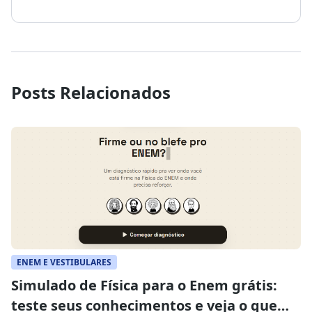
Posts Relacionados
ENEM E VESTIBULARES
Simulado de Física para o Enem grátis:
teste seus conhecimentos e veja o que