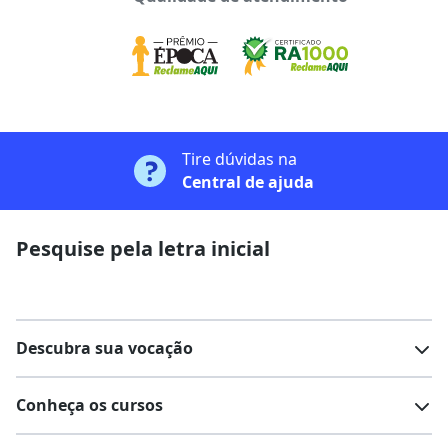
Tire dúvidas na
Central de ajuda
Pesquise pela letra inicial
Descubra sua vocação
Conheça os cursos
Teste vocacional
Lista de profissões