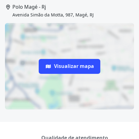
Polo Magé - Rj
Avenida Simão da Motta, 987, Magé, RJ
Visualizar mapa
Qualidade de atendimento