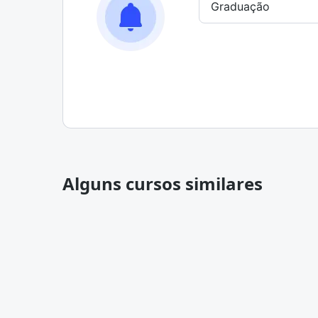
Alguns cursos similares