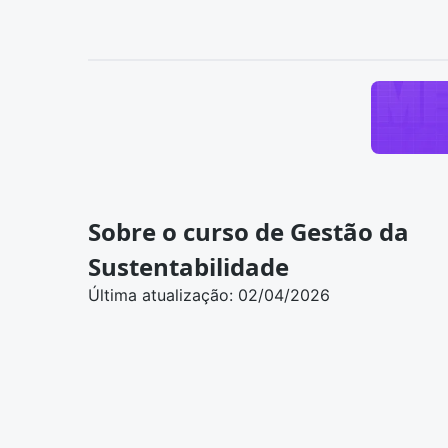
Sobre o curso de Gestão da
Sustentabilidade
Última atualização: 02/04/2026