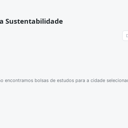
a Sustentabilidade
o encontramos bolsas de estudos para a cidade seleciona