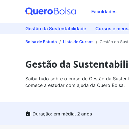
Faculdades
Gestão da Sustentabilidade
Cursos e mens
Bolsa de Estudo
/
Lista de Cursos
/
Gestão da Sust
Gestão da Sustentabil
Saiba tudo sobre o curso de Gestão da Sustent
comece a estudar com ajuda da Quero Bolsa.
Duração:
em média, 2 anos