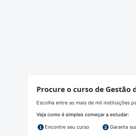
Procure o curso de Gestão d
Escolha entre as mais de mil instituições p
Veja como é simples começar a estudar:
Encontre seu curso
Garanta su