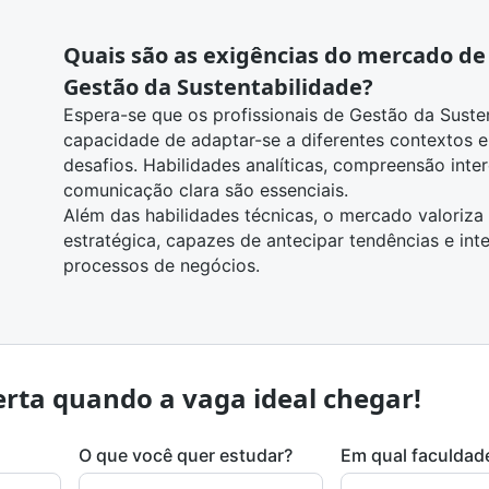
Quais são as exigências do mercado de 
Gestão da Sustentabilidade?
Espera-se que os profissionais de Gestão da Suste
capacidade de adaptar-se a diferentes contextos e 
desafios. Habilidades analíticas, compreensão inte
comunicação clara são essenciais.
Além das habilidades técnicas, o mercado valoriza 
estratégica, capazes de antecipar tendências e int
processos de negócios.
rta quando a vaga ideal chegar!
O que você quer estudar?
Em qual faculdad