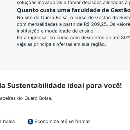
soluções inovadoras e tomar decisões alinhadas a p
Quanto custa uma faculdade de Gestão
No site da Quero Bolsa, o curso de Gestão da Sust
com mensalidades a partir de R$ 209,25. Os valor
instituição e modalidade de ensino.
Para ingressar no curso com descontos de até 80%,
veja as principais ofertas em sua região
.
a Sustentabilidade ideal para você!
arceiras do Quero Bolsa.
a bolsa
Economize até se formar