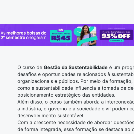
O curso de
Gestão da Sustentabilidade
é um progr
desafios e oportunidades relacionados à sustentab
organizacionais e públicos. Por meio da formaçã
como a sustentabilidade influencia a tomada de de
posicionamento estratégico das entidades.
Além disso, o curso também aborda a interconexã
a indústria, o governo e a sociedade civil podem c
desenvolvimento sustentável.
Com a crescente necessidade de abordar questões 
de forma integrada, essa formação se destaca ao o