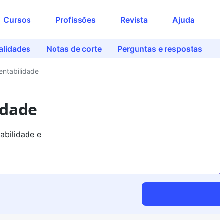
Cursos
Profissões
Revista
Ajuda
alidades
Notas de corte
Perguntas e respostas
entabilidade
idade
abilidade e