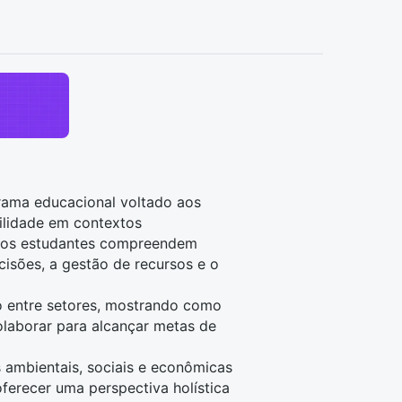
ama educacional voltado aos
ilidade em contextos
o, os estudantes compreendem
cisões, a gestão de recursos e o
o entre setores, mostrando como
olaborar para alcançar metas de
ambientais, sociais e econômicas
ferecer uma perspectiva holística