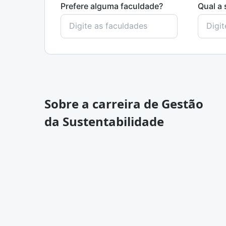
Prefere alguma faculdade?
Qual a 
Sobre a carreira de Gestão
da Sustentabilidade