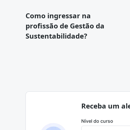
Como ingressar na
profissão de Gestão da
Sustentabilidade?
Receba um ale
Nível do curso