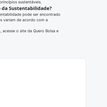
rincípios sustentáveis.
 da Sustentabilidade?
entabilidade pode ser encontrado
es variam de acordo com a
 acesse o site da Quero Bolsa e