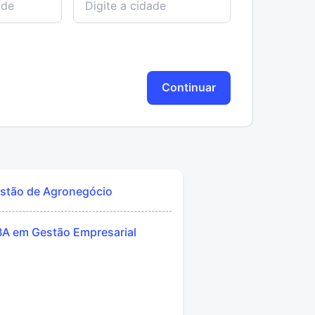
Continuar
stão de Agronegócio
A em Gestão Empresarial