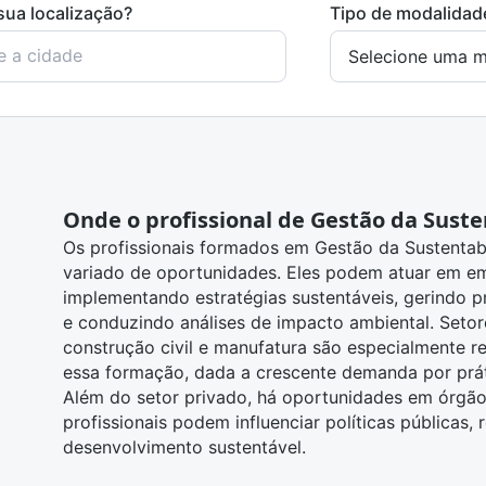
sua localização?
Tipo de modalidad
Onde o profissional de Gestão da Suste
Os profissionais formados em Gestão da Sustentab
variado de oportunidades. Eles podem atuar em em
implementando estratégias sustentáveis, gerindo pr
e conduzindo análises de impacto ambiental. Setore
construção civil e manufatura são especialmente r
essa formação, dada a crescente demanda por prát
Além do setor privado, há oportunidades em órgã
profissionais podem influenciar políticas públicas,
desenvolvimento sustentável.