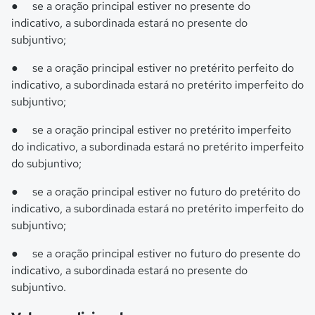
●
se a oração principal estiver no presente do
indicativo, a subordinada estará no presente do
subjuntivo;
●
se a oração principal estiver no pretérito perfeito do
indicativo, a subordinada estará no pretérito imperfeito do
subjuntivo;
●
se a oração principal estiver no pretérito imperfeito
do indicativo, a subordinada estará no pretérito imperfeito
do subjuntivo;
●
se a oração principal estiver no futuro do pretérito do
indicativo, a subordinada estará no pretérito imperfeito do
subjuntivo;
●
se a oração principal estiver no futuro do presente do
indicativo, a subordinada estará no presente do
subjuntivo.