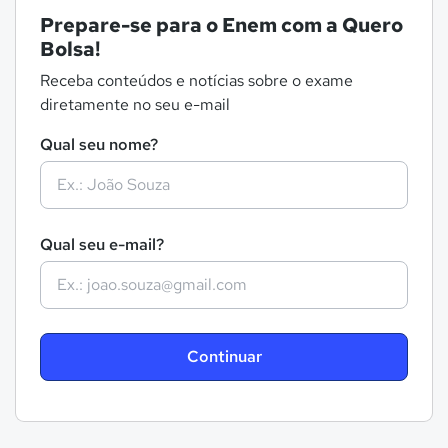
Prepare-se para o Enem com a Quero
Bolsa!
Receba conteúdos e notícias sobre o exame
diretamente no seu e-mail
Qual seu nome?
Qual seu e-mail?
Continuar