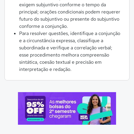
exigem subjuntivo conforme o tempo da
principal; orações condicionais podem requerer
futuro do subjuntivo ou presente do subjuntivo
conforme a conjunção.
Para resolver questões, identifique a conjunção
e a circunstância expressa, classifique a
subordinada e verifique a correlação verbal;
esse procedimento melhora compreensão
sintática, coesão textual e precisão em
interpretação e redação.