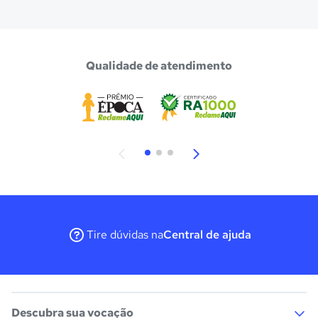
Qualidade de atendimento
Tire dúvidas na
Central de ajuda
Descubra sua vocação