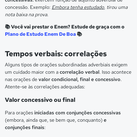
concessão. Exemplo:
Embora tenha estudado
, tirou uma
nota baixa na prova.
📚 Você vai prestar o Enem? Estude de graça com o
Plano de Estudo Enem De Boa
📚
Tempos verbais: correlações
Alguns tipos de orações subordinadas adverbiais exigem
um cuidado maior com a
correlação verbal
. Isso acontece
nas orações de
valor condicional, final e concessivo
.
Atente-se às correlações adequadas:
Valor concessivo ou final
Para orações
iniciadas com conjunções concessivas
(embora, ainda que, se bem que, conquanto)
e
conjunções finais
: