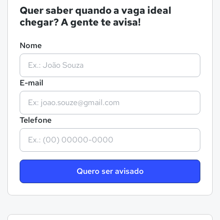
Quer saber quando a vaga ideal
chegar? A gente te avisa!
Nome
E-mail
Telefone
Quero ser avisado