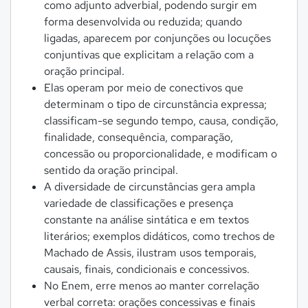
como adjunto adverbial, podendo surgir em
forma desenvolvida ou reduzida; quando
ligadas, aparecem por conjunções ou locuções
conjuntivas que explicitam a relação com a
oração principal.
Elas operam por meio de conectivos que
determinam o tipo de circunstância expressa;
classificam-se segundo tempo, causa, condição,
finalidade, consequência, comparação,
concessão ou proporcionalidade, e modificam o
sentido da oração principal.
A diversidade de circunstâncias gera ampla
variedade de classificações e presença
constante na análise sintática e em textos
literários; exemplos didáticos, como trechos de
Machado de Assis, ilustram usos temporais,
causais, finais, condicionais e concessivos.
No Enem, erre menos ao manter correlação
verbal correta: orações concessivas e finais