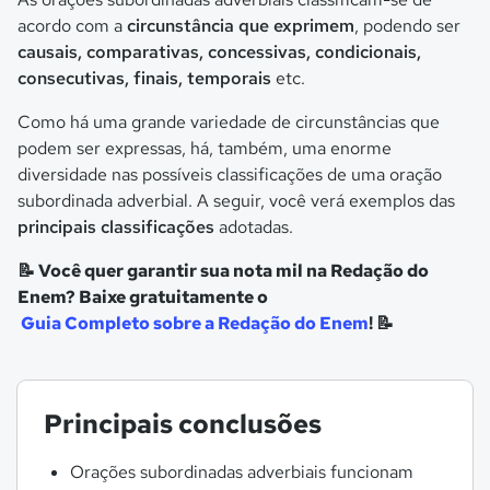
acordo com a
circunstância que exprimem
, podendo ser
causais, comparativas, concessivas, condicionais,
consecutivas, finais, temporais
etc.
Como há uma grande variedade de circunstâncias que
podem ser expressas, há, também, uma enorme
diversidade nas possíveis classificações de uma oração
subordinada adverbial. A seguir, você verá exemplos das
principais classificações
adotadas.
📝 Você quer garantir sua nota mil na Redação do
Enem? Baixe gratuitamente o
Guia Completo sobre a Redação do Enem
! 📝
Principais conclusões
Orações subordinadas adverbiais funcionam