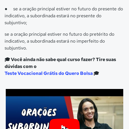
●
se a oração principal estiver no futuro do presente do
indicativo, a subordinada estará no presente do
subjuntivo;
se a oração principal estiver no futuro do pretérito do
indicativo, a subordinada estará no imperfeito do
subjuntivo.
🎓 Você ainda não sabe qual curso fazer? Tire suas
dúvidas com o
Teste Vocacional Grátis do Quero Bolsa
🎓