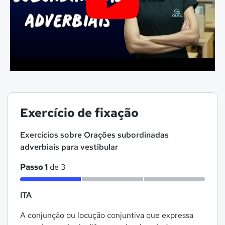
Exercício de fixação
Exercícios sobre Orações subordinadas
adverbiais para vestibular
Passo 1
de 3
ITA
A conjunção ou locução conjuntiva que expressa