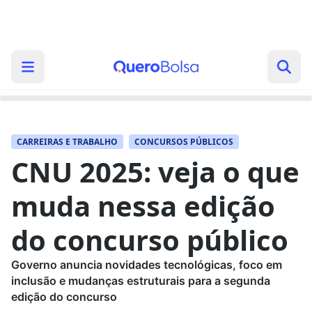
CARREIRAS E TRABALHO
CONCURSOS PÚBLICOS
CNU 2025: veja o que
muda nessa edição
do concurso público
Governo anuncia novidades tecnológicas, foco em
inclusão e mudanças estruturais para a segunda
edição do concurso