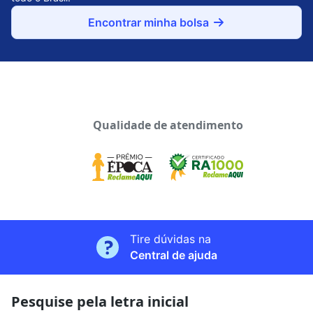
Encontrar minha bolsa
Qualidade de atendimento
Tire dúvidas na
Central de ajuda
Pesquise pela letra inicial