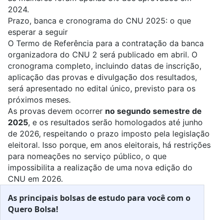
2024.
Prazo, banca e cronograma do CNU 2025: o que
esperar a seguir
O Termo de Referência para a contratação da banca
organizadora do CNU 2 será publicado em abril. O
cronograma completo, incluindo datas de inscrição,
aplicação das provas e divulgação dos resultados,
será apresentado no edital único, previsto para os
próximos meses.
As provas devem ocorrer
no segundo semestre de
2025
, e os resultados serão homologados até junho
de 2026, respeitando o prazo imposto pela legislação
eleitoral. Isso porque, em anos eleitorais, há restrições
para nomeações no serviço público, o que
impossibilita a realização de uma nova edição do
CNU em 2026.
As principais bolsas de estudo para você com o
Quero Bolsa!