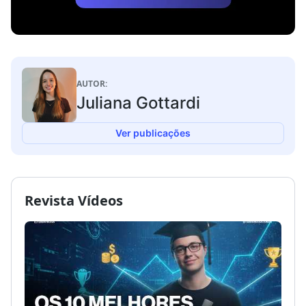
AUTOR:
Juliana Gottardi
Ver publicações
Revista Vídeos