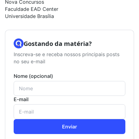
Nova Concursos
Faculdade EAD Center
Universidade Brasília
Gostando da matéria?
Inscreva-se e receba nossos principais posts
no seu e-mail
Nome (opcional)
E-mail
Enviar