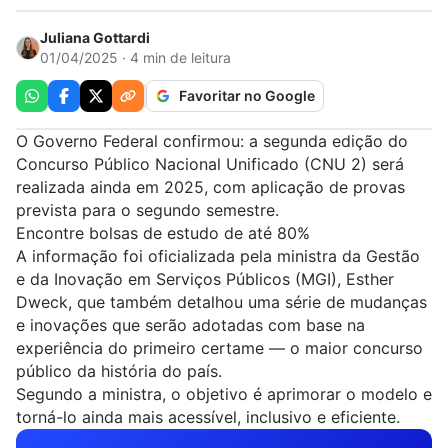
Juliana Gottardi
01/04/2025 · 4 min de leitura
Favoritar no Google
O Governo Federal confirmou: a segunda edição do
Concurso Público Nacional Unificado (CNU 2) será
realizada ainda em 2025, com aplicação de provas
prevista para o segundo semestre.
Encontre bolsas de estudo de até 80%
A informação foi oficializada pela ministra da Gestão
e da Inovação em Serviços Públicos (MGI), Esther
Dweck, que também detalhou uma série de mudanças
e inovações que serão adotadas com base na
experiência do primeiro certame — o maior concurso
público da história do país.
Segundo a ministra, o objetivo é aprimorar o modelo e
torná-lo ainda mais acessível, inclusivo e eficiente.