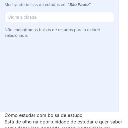
Mostrando bolsas de estudos em
"São Paulo"
Não encontramos bolsas de estudos para a cidade
selecionada.
Como estudar com bolsa de estudo
Está de olho na oportunidade de estudar e quer saber