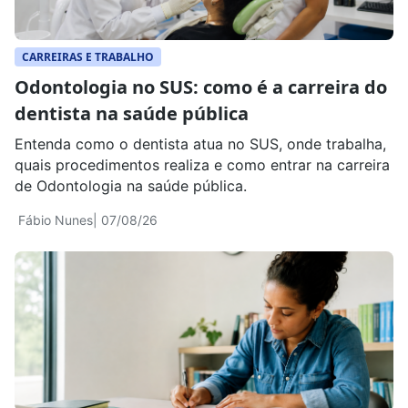
CARREIRAS E TRABALHO
Odontologia no SUS: como é a carreira do
dentista na saúde pública
Entenda como o dentista atua no SUS, onde trabalha,
quais procedimentos realiza e como entrar na carreira
de Odontologia na saúde pública.
Fábio Nunes
| 07/08/26