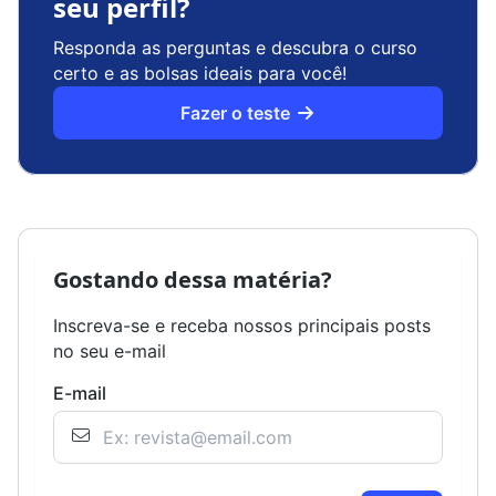
seu perfil?
Responda as perguntas e descubra o curso
certo e as bolsas ideais para você!
Fazer o teste
Gostando dessa matéria?
Inscreva-se e receba nossos principais posts
no seu e-mail
E-mail