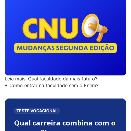
Leia mais:
Qual faculdade dá mais futuro?
+
Como entrar na faculdade sem o Enem?
TESTE VOCACIONAL
Qual carreira combina com o