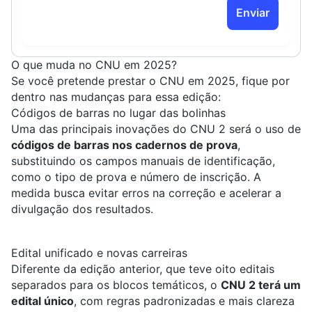
Enviar
O que muda no CNU em 2025?
Se você pretende prestar o CNU em 2025, fique por
dentro nas mudanças para essa edição:
Códigos de barras no lugar das bolinhas
Uma das principais inovações do CNU 2 será o uso de
códigos de barras nos cadernos de prova
,
substituindo os campos manuais de identificação,
como o tipo de prova e número de inscrição. A
medida busca evitar erros na correção e acelerar a
divulgação dos resultados.
Edital unificado e novas carreiras
Diferente da edição anterior, que teve oito editais
separados para os blocos temáticos, o
CNU 2 terá um
edital único
, com regras padronizadas e mais clareza