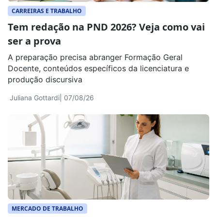
CARREIRAS E TRABALHO
Tem redação na PND 2026? Veja como vai
ser a prova
A preparação precisa abranger Formação Geral
Docente, conteúdos específicos da licenciatura e
produção discursiva
Juliana Gottardi
| 07/08/26
MERCADO DE TRABALHO