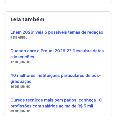
Leia também
Enem 2026: veja 5 possíveis temas de redação
9 DE ABRIL
Quando abre o Prouni 2026.2? Descubra datas
e inscrições
12 DE JUNHO
40 melhores instituições particulares de pós-
graduação
16 DE JUNHO
Cursos técnicos mais bem pagos: conheça 10
profissões com salários acima de R$ 5 mil
09 DE JUNHO