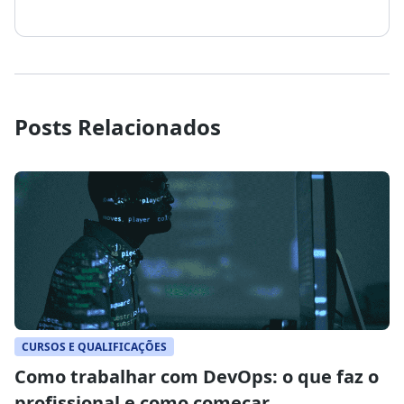
Posts Relacionados
CURSOS E QUALIFICAÇÕES
Como trabalhar com DevOps: o que faz o
profissional e como começar