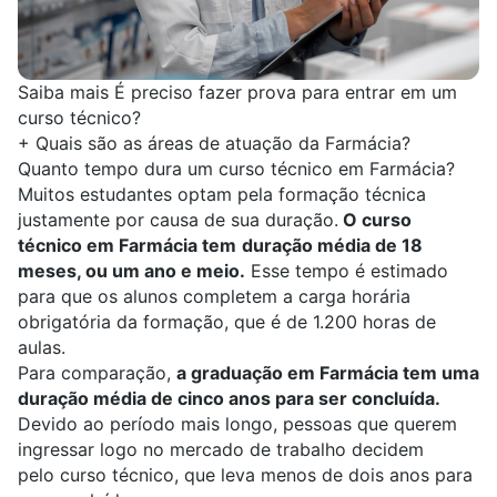
Saiba mais
É preciso fazer prova para entrar em um
curso técnico?
+
Quais são as áreas de atuação da Farmácia?
Quanto tempo dura um curso técnico em Farmácia?
Muitos estudantes optam pela formação técnica
justamente por causa de sua duração.
O curso
técnico em Farmácia tem
duração média de 18
meses, ou um ano e meio.
Esse tempo é estimado
para que os alunos completem a carga horária
obrigatória da formação, que é de 1.200 horas de
aulas.
Para comparação,
a graduação em Farmácia tem uma
duração média de cinco anos para ser concluída.
Devido ao período mais longo, pessoas que querem
ingressar logo no mercado de trabalho decidem
pelo curso técnico, que leva menos de dois anos para