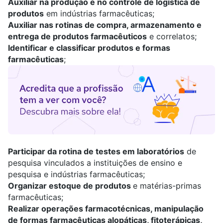
Auxiliar na produção e no controle de logística de
produtos
em indústrias farmacêuticas;
Auxiliar nas rotinas de compra, armazenamento e
entrega de produtos farmacêuticos
e correlatos;
Identificar e classificar produtos e formas
farmacêuticas
;
Participar da rotina de testes em laboratórios
de
pesquisa vinculados a instituições de ensino e
pesquisa e indústrias farmacêuticas;
Organizar estoque de produtos
e matérias-primas
farmacêuticas;
Realizar operações farmacotécnicas, manipulação
de formas farmacêuticas alopáticas, fitoterápicas,