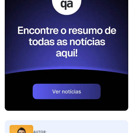
AUTOR: