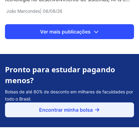
aplicações web.
João Marcondes
| 06/08/26
Ver mais publicações
Pronto para estudar pagando
menos?
Bolsas de até 80% de desconto em milhares de faculdades por
todo o Brasil.
Encontrar minha bolsa