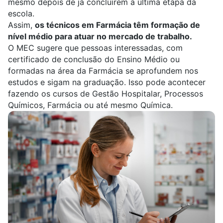
mesmo depois de já concluírem a última etapa da
escola.
Assim,
os técnicos em Farmácia têm formação de
nível médio para atuar no mercado de trabalho.
O MEC sugere que pessoas interessadas, com
certificado de conclusão do Ensino Médio ou
formadas na área da Farmácia se aprofundem nos
estudos e sigam na graduação. Isso pode acontecer
fazendo os cursos de
Gestão Hospitalar
,
Processos
Químicos
,
Farmácia
ou até mesmo
Química
.