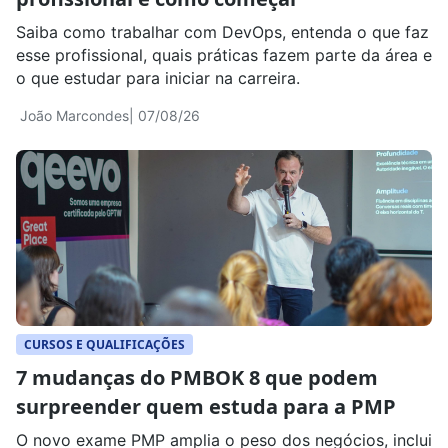
Saiba como trabalhar com DevOps, entenda o que faz
esse profissional, quais práticas fazem parte da área e
o que estudar para iniciar na carreira.
João Marcondes
| 07/08/26
CURSOS E QUALIFICAÇÕES
7 mudanças do PMBOK 8 que podem
surpreender quem estuda para a PMP
O novo exame PMP amplia o peso dos negócios, inclui