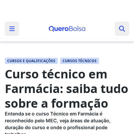
CURSOS E QUALIFICAÇÕES
CURSOS TÉCNICOS
Curso técnico em
Farmácia: saiba tudo
sobre a formação
Entenda se o curso Técnico em Farmácia é
reconhecido pelo MEC, veja áreas de atuação,
duração do curso e onde o profissional pode