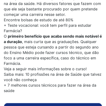
na área da saúde. Há diversos fatores que fazem com
que ele seja bastante procurado por quem pretende
começar uma carreira nesse setor.
Encontre bolsas de estudo de até 80%
+
Teste vocacional: você tem perfil para estudar
Farmácia?
O
primeiro benefício que acaba sendo mais notável é
a duração
, mais curta que as graduações. Qualquer
pessoa que esteja cursando a partir do segundo ano
do Ensino Médio pode fazer cursos técnico, que dão
foco a uma carreira específica, caso do técnico em
Farmácia.
Veja a seguir mais informações sobre o curso!
Saiba mais:
10 profissões na área de Saúde que talvez
você não conheça
+
7 melhores cursos técnicos para fazer na área da
saúde