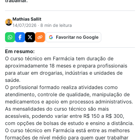
trabalhar.
Mathias Sallit
14/07/2026 · 8 min de leitura
Favoritar no Google
Em resumo:
O curso técnico em Farmácia tem duração de
aproximadamente 18 meses e prepara profissionais
para atuar em drogarias, indústrias e unidades de
saúde.
O profissional formado realiza atividades como
atendimento, controle de qualidade, manipulação de
medicamentos e apoio em processos administrativos.
As mensalidades do curso técnico são mais
acessíveis, podendo variar entre R$ 150 a R$ 300,
com opções de bolsas de estudo e ensino a distância.
O curso
técnico em Farmácia
está entre as melhores
formações de nível médio para quem quer trabalhar