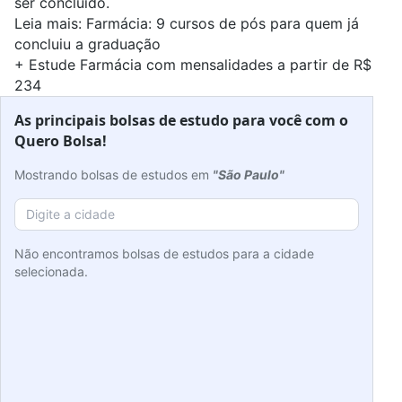
ser concluído.
Leia mais:
Farmácia: 9 cursos de pós para quem já
concluiu a graduação
+
Estude Farmácia com mensalidades a partir de R$
234
As principais bolsas de estudo para você com o
Quero Bolsa!
Mostrando bolsas de estudos em
"São Paulo"
Não encontramos bolsas de estudos para a cidade
selecionada.