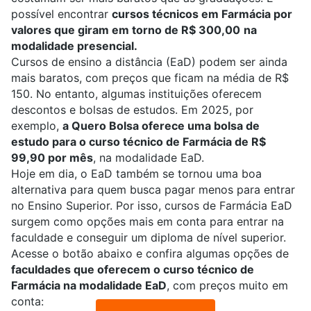
possível encontrar
cursos técnicos em Farmácia por
valores que giram em torno de R$ 300,00
na
modalidade presencial.
Cursos de ensino a distância (EaD) podem ser ainda
mais baratos, com preços que ficam na média de R$
150. No entanto, algumas instituições oferecem
descontos e bolsas de estudos. Em 2025, por
exemplo,
a Quero Bolsa oferece uma bolsa de
estudo para o curso técnico de Farmácia de R$
99,90 por mês
, na modalidade EaD.
Hoje em dia, o EaD também se tornou uma boa
alternativa para quem busca pagar menos para entrar
no Ensino Superior. Por isso, cursos de Farmácia EaD
surgem como opções mais em conta para entrar na
faculdade e conseguir um diploma de nível superior.
Acesse o botão abaixo e confira algumas opções de
faculdades que oferecem o curso técnico de
Farmácia na modalidade EaD
, com preços muito em
conta: