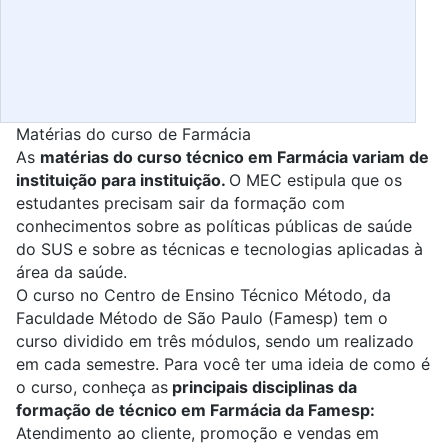
Matérias do curso de Farmácia
As
matérias do curso técnico em Farmácia variam de
instituição para instituição.
O MEC estipula que os
estudantes precisam sair da formação com
conhecimentos sobre as políticas públicas de saúde
do SUS e sobre as técnicas e tecnologias aplicadas à
área da saúde.
O curso no Centro de Ensino Técnico Método, da
Faculdade Método de São Paulo (
Famesp
) tem o
curso dividido em três módulos, sendo um realizado
em cada semestre. Para você ter uma ideia de como é
o curso, conheça as
principais disciplinas da
formação de técnico em Farmácia da Famesp:
Atendimento ao cliente, promoção e vendas em