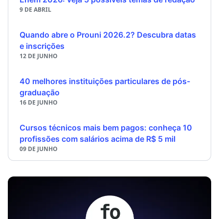
9 DE ABRIL
Quando abre o Prouni 2026.2? Descubra datas
e inscrições
12 DE JUNHO
40 melhores instituições particulares de pós-
graduação
16 DE JUNHO
Cursos técnicos mais bem pagos: conheça 10
profissões com salários acima de R$ 5 mil
09 DE JUNHO