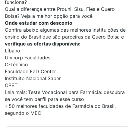
funciona?
Qual a diferença entre Prouni, Sisu, Fies e Quero
Bolsa? Veja a melhor opção para você
Onde estudar com desconto
Confira abaixo algumas das melhores instituições de
ensino do Brasil que são parceiras da Quero Bolsa e
verifique as ofertas disponíveis:
Líbano
Unicorp Faculdades
C-Técnico
Faculdade EaD Center
Instituito Nacional Saber
CPET
Teste Vocacional para Farmácia: descubra
Leia mais:
se você tem perfil para esse curso
50 melhores faculdades de Farmácia do Brasil,
+
segundo o MEC