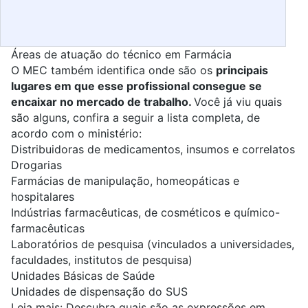
Áreas de atuação do técnico em Farmácia
O MEC também identifica onde são os
principais
lugares em que esse profissional consegue se
encaixar no mercado de trabalho.
Você já viu quais
são alguns, confira a seguir a lista completa, de
acordo com o ministério:
Distribuidoras de medicamentos, insumos e correlatos
Drogarias
Farmácias de manipulação, homeopáticas e
hospitalares
Indústrias farmacêuticas, de cosméticos e químico-
farmacêuticas
Laboratórios de pesquisa (vinculados a universidades,
faculdades, institutos de pesquisa)
Unidades Básicas de Saúde
Unidades de dispensação do SUS
Leia mais:
Descubra quais são as expressões em