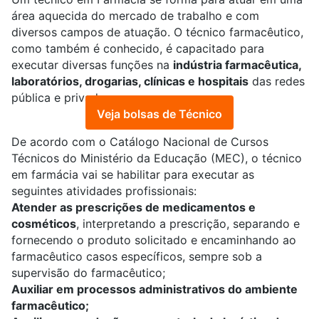
área aquecida do mercado de trabalho e com
diversos campos de atuação. O técnico farmacêutico,
como também é conhecido, é capacitado para
executar diversas funções na
indústria farmacêutica,
laboratórios, drogarias, clínicas e hospitais
das redes
pública e privada.
Veja bolsas de Técnico
De acordo com o Catálogo Nacional de Cursos
Técnicos do Ministério da Educação (MEC), o técnico
em farmácia vai se habilitar para executar as
seguintes atividades profissionais:
Atender as prescrições de medicamentos e
cosméticos
, interpretando a prescrição, separando e
fornecendo o produto solicitado e encaminhando ao
farmacêutico casos específicos, sempre sob a
supervisão do farmacêutico;
Auxiliar em processos administrativos do ambiente
farmacêutico;