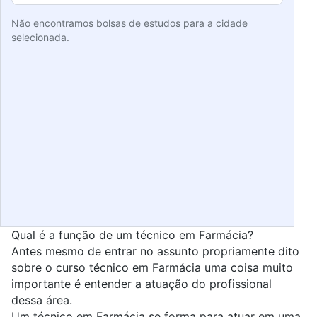
Não encontramos bolsas de estudos para a cidade
selecionada.
Qual é a função de um técnico em Farmácia?
Antes mesmo de entrar no assunto propriamente dito
sobre o curso técnico em Farmácia uma coisa muito
importante é entender a atuação do profissional
dessa área.
Um técnico em Farmácia se forma para atuar em uma