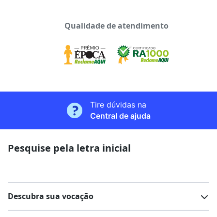
Qualidade de atendimento
Tire dúvidas na
Central de ajuda
Pesquise pela letra inicial
Descubra sua vocação