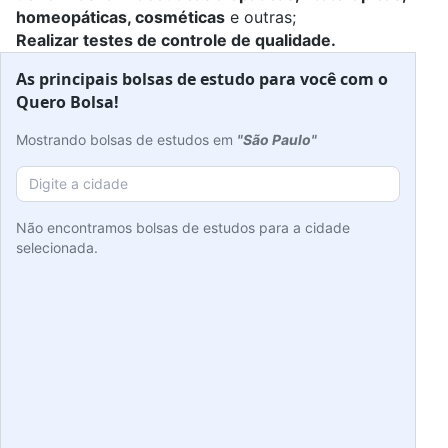
homeopáticas, cosméticas
e outras;
Realizar testes de controle de qualidade.
As principais bolsas de estudo para você com o
Quero Bolsa!
Mostrando bolsas de estudos em
"São Paulo"
Não encontramos bolsas de estudos para a cidade
selecionada.