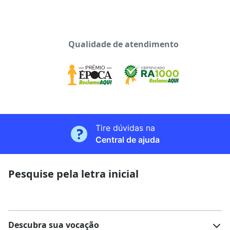
Qualidade de atendimento
Tire dúvidas na
Central de ajuda
Pesquise pela letra inicial
Descubra sua vocação