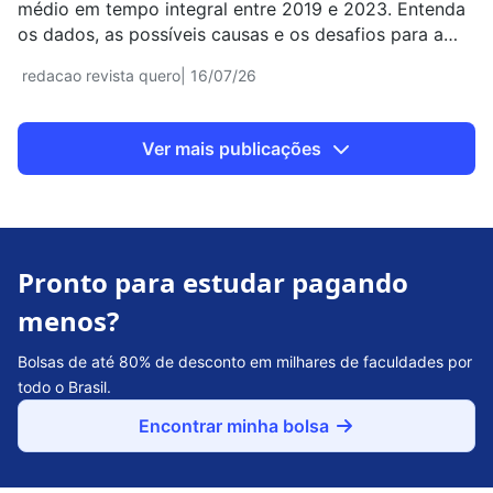
médio em tempo integral entre 2019 e 2023. Entenda
os dados, as possíveis causas e os desafios para a
expansão do modelo.
redacao revista quero
| 16/07/26
Ver mais publicações
Pronto para estudar pagando
menos?
Bolsas de até 80% de desconto em milhares de faculdades por
todo o Brasil.
Encontrar minha bolsa