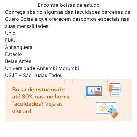
Encontre bolsas de estudo
Conheça abaixo algumas das faculdades parceiras da
Quero Bolsa e que oferecem descontos especiais nas
suas mensalidades:
Unip
FMU
Anhanguera
Estácio
Belas Artes
Universidade Anhembi Morumbi
USJT – São Judas Tadeu