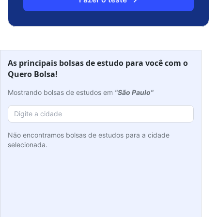
As principais bolsas de estudo para você com o
Quero Bolsa!
Mostrando bolsas de estudos em
"São Paulo"
Não encontramos bolsas de estudos para a cidade
selecionada.