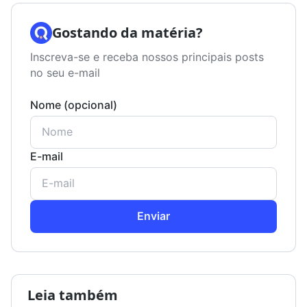
Gostando da matéria?
Inscreva-se e receba nossos principais posts
no seu e-mail
Nome (opcional)
E-mail
Enviar
Leia também