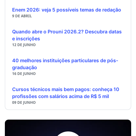
Enem 2026: veja 5 possíveis temas de redação
9 DE ABRIL
Quando abre o Prouni 2026.2? Descubra datas
e inscrições
12 DE JUNHO
40 melhores instituições particulares de pós-
graduação
16 DE JUNHO
Cursos técnicos mais bem pagos: conheça 10
profissões com salários acima de R$ 5 mil
09 DE JUNHO