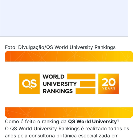
Foto: Divulgação/QS World University Rankings
Como é feito o ranking da
QS World University
?
O
QS World University Rankings
é realizado todos os
anos pela consultoria britânica especializada em