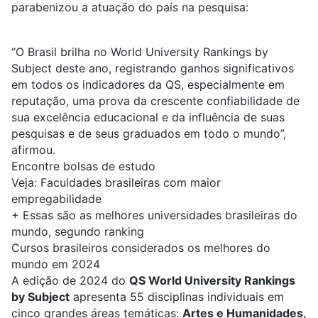
parabenizou a atuação do país na pesquisa:
“O Brasil brilha no World University Rankings by
Subject deste ano, registrando ganhos significativos
em todos os indicadores da QS, especialmente em
reputação, uma prova da crescente confiabilidade de
sua excelência educacional e da influência de suas
pesquisas e de seus graduados em todo o mundo”,
afirmou.
Encontre bolsas de estudo
Veja:
Faculdades brasileiras com maior
empregabilidade
+
Essas são as melhores universidades brasileiras do
mundo, segundo ranking
Cursos brasileiros considerados os melhores do
mundo em 2024
A edição de 2024 do
QS World University Rankings
by Subject
apresenta 55 disciplinas individuais em
cinco grandes áreas temáticas:
Artes e Humanidades,