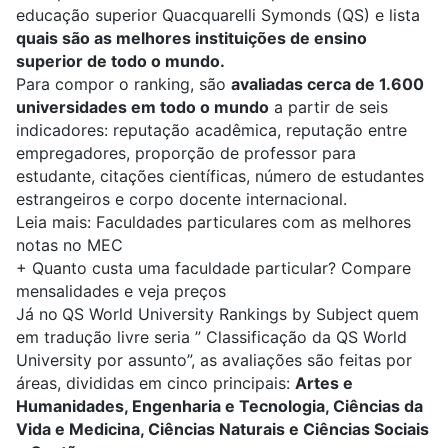
educação superior Quacquarelli Symonds (QS) e lista
quais são as melhores instituições de ensino
superior de todo o mundo.
Para compor o ranking, são
avaliadas cerca de 1.600
universidades em todo o mundo
a partir de seis
indicadores: reputação acadêmica, reputação entre
empregadores, proporção de professor para
estudante, citações científicas, número de estudantes
estrangeiros e corpo docente internacional.
Leia mais:
Faculdades particulares com as melhores
notas no MEC
+
Quanto custa uma faculdade particular? Compare
mensalidades e veja preços
Já no
QS World University Rankings by Subject
quem
em tradução livre seria ” Classificação da QS World
University por assunto”, as avaliações são feitas por
áreas,
divididas em cinco principais:
Artes e
Humanidades, Engenharia e Tecnologia, Ciências da
Vida e Medicina, Ciências Naturais e Ciências Sociais