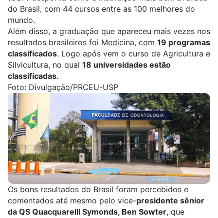
do Brasil, com 44 cursos entre as 100 melhores do
mundo.
Além disso, a graduação que apareceu mais vezes nos
resultados brasileiros foi
Medicina
, com
19 programas
classificados
. Logo após vem o curso de
Agricultura e
Silvicultura
, no qual
18 universidades estão
classificadas
.
Foto: Divulgação/PRCEU-USP
Os bons resultados do Brasil foram percebidos e
comentados até mesmo pelo vice-
presidente sênior
da QS Quacquarelli Symonds, Ben Sowter
, que