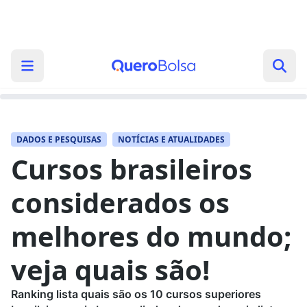
DADOS E PESQUISAS
NOTÍCIAS E ATUALIDADES
Cursos brasileiros
considerados os
melhores do mundo;
veja quais são!
Ranking lista quais são os 10 cursos superiores