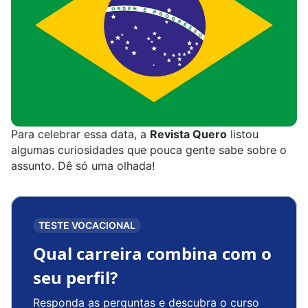
Para celebrar essa data, a
Revista Quero
listou
algumas curiosidades que pouca gente sabe sobre o
assunto. Dê só uma olhada!
TESTE VOCACIONAL
Qual carreira combina com o
seu perfil?
Responda as perguntas e descubra o curso