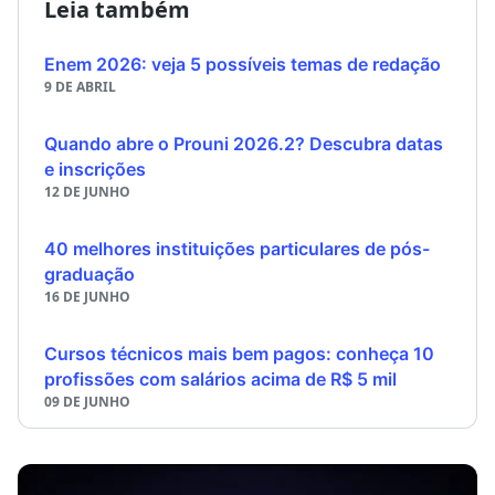
Leia também
Enem 2026: veja 5 possíveis temas de redação
9 DE ABRIL
Quando abre o Prouni 2026.2? Descubra datas
e inscrições
12 DE JUNHO
40 melhores instituições particulares de pós-
graduação
16 DE JUNHO
Cursos técnicos mais bem pagos: conheça 10
profissões com salários acima de R$ 5 mil
09 DE JUNHO