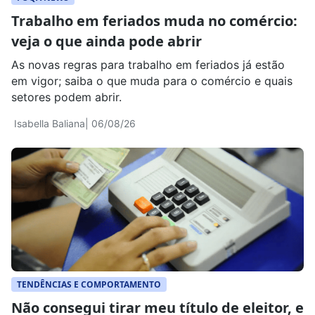
Trabalho em feriados muda no comércio:
veja o que ainda pode abrir
As novas regras para trabalho em feriados já estão
em vigor; saiba o que muda para o comércio e quais
setores podem abrir.
Isabella Baliana
| 06/08/26
TENDÊNCIAS E COMPORTAMENTO
Não consegui tirar meu título de eleitor, e