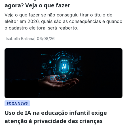
agora? Veja o que fazer
Veja o que fazer se não conseguiu tirar o título de
eleitor em 2026, quais são as consequências e quando
o cadastro eleitoral será reaberto.
Isabella Baliana
| 06/08/26
FOQA NEWS
Uso de IA na educação infantil exige
atenção à privacidade das crianças