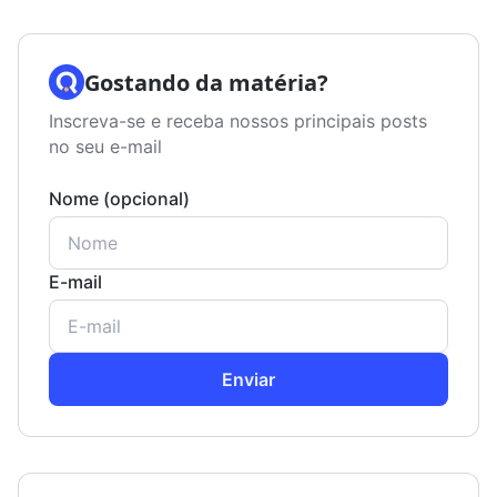
Gostando da matéria?
Inscreva-se e receba nossos principais posts
no seu e-mail
Nome (opcional)
E-mail
Enviar