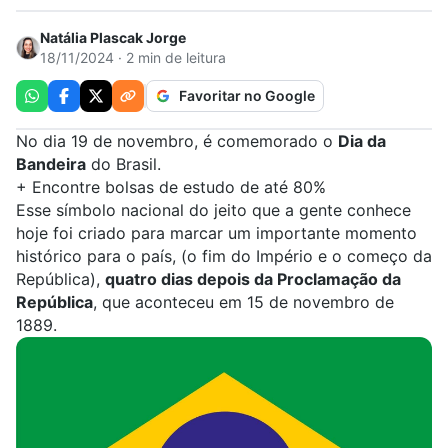
Natália Plascak Jorge
18/11/2024 · 2 min de leitura
Favoritar no Google
No dia 19 de novembro, é comemorado o
Dia da
Bandeira
do Brasil.
+
Encontre bolsas de estudo de até 80%
Esse símbolo nacional do jeito que a gente conhece
hoje foi criado para marcar um importante momento
histórico para o país, (o fim do Império e o começo da
República),
quatro dias depois da Proclamação da
República
, que aconteceu em 15 de novembro de
1889.