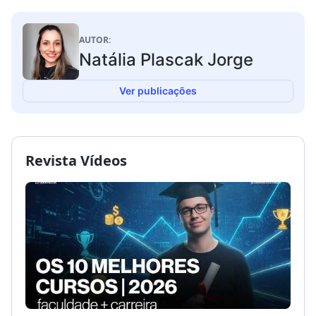
AUTOR:
Natália Plascak Jorge
Ver publicações
Revista Vídeos