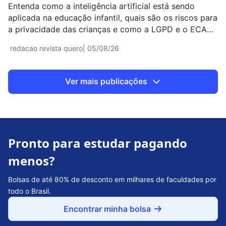
Entenda como a inteligência artificial está sendo
aplicada na educação infantil, quais são os riscos para
a privacidade das crianças e como a LGPD e o ECA
regulamentam o uso de dados.
redacao revista quero
| 05/08/26
Ver mais publicações
Pronto para estudar pagando
menos?
Bolsas de até 80% de desconto em milhares de faculdades por
todo o Brasil.
Encontrar minha bolsa