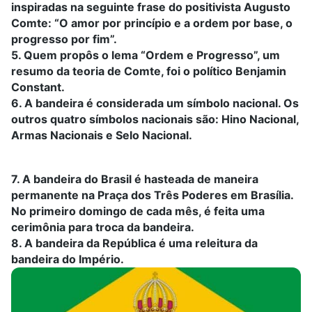
inspiradas na seguinte frase do positivista Augusto
Comte: “O amor por princípio e a ordem por base, o
progresso por fim”.
5. Quem propôs o lema “Ordem e Progresso”, um
resumo da teoria de Comte, foi o político Benjamin
Constant.
6. A bandeira é considerada um símbolo nacional. Os
outros quatro símbolos nacionais são: Hino Nacional,
Armas Nacionais e Selo Nacional.
7. A bandeira do Brasil é hasteada de maneira
permanente na Praça dos Três Poderes em Brasília.
No primeiro domingo de cada mês, é feita uma
cerimônia para troca da bandeira.
8. A bandeira da República é uma releitura da
bandeira do Império.