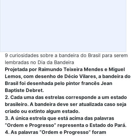
9 curiosidades sobre a bandeira do Brasil para serem
lembradas no Dia da Bandeira
Projetada por Raimundo Teixeira Mendes e Miguel
Lemos, com desenho de Décio Vilares, a bandeira do
Brasil foi desenhada pelo pintor francês Jean
Baptiste Debret.
2. Cada uma das estrelas corresponde a um estado
brasileiro. A bandeira deve ser atualizada caso seja
criado ou extinto algum estado.
3. A única estrela que está acima das palavras
“Ordem e Progresso” representa o Estado do Pará.
4. As palavras “Ordem e Progresso” foram