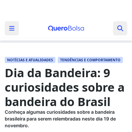
NOTÍCIAS E ATUALIDADES
TENDÊNCIAS E COMPORTAMENTO
Dia da Bandeira: 9
curiosidades sobre a
bandeira do Brasil
Conheça algumas curiosidades sobre a bandeira
brasileira para serem relembradas neste dia 19 de
novembro.