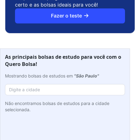
certo e as bolsas ideais para você!
Fazer o teste
As principais bolsas de estudo para você com o
Quero Bolsa!
Mostrando bolsas de estudos em
"São Paulo"
Não encontramos bolsas de estudos para a cidade
selecionada.