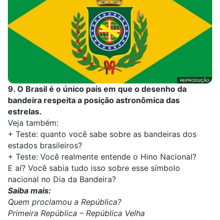
9. O Brasil é o único país em que o desenho da
bandeira respeita a posição astronômica das
estrelas.
Veja também:
+
Teste: quanto você sabe sobre as bandeiras dos
estados brasileiros?
+
Teste: Você realmente entende o Hino Nacional?
E aí? Você sabia tudo isso sobre esse símbolo
nacional no Dia da Bandeira?
Saiba mais:
Quem proclamou a República?
Primeira República – República Velha