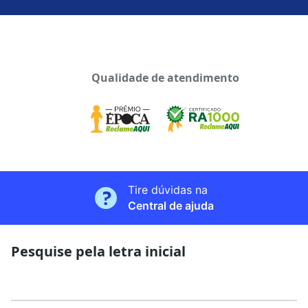
Qualidade de atendimento
Tire dúvidas na
Central de ajuda
Pesquise pela letra inicial