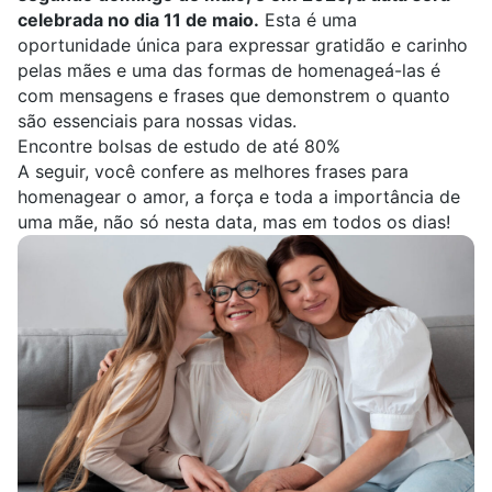
celebrada no dia 11 de maio.
Esta é uma
oportunidade única para expressar gratidão e carinho
pelas mães e uma das formas de homenageá-las é
com mensagens e frases que demonstrem o quanto
são essenciais para nossas vidas.
Encontre bolsas de estudo de até 80%
A seguir, você confere as melhores frases para
homenagear o amor, a força e toda a importância de
uma mãe, não só nesta data, mas em todos os dias!