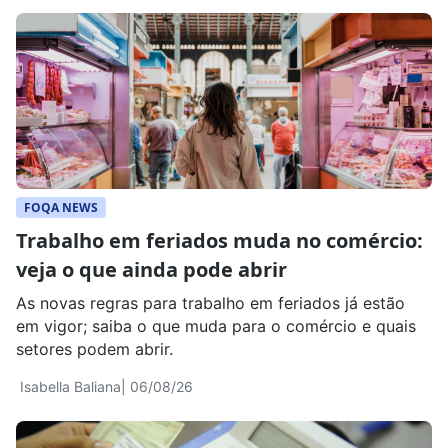
FOQA NEWS
Trabalho em feriados muda no comércio:
veja o que ainda pode abrir
As novas regras para trabalho em feriados já estão
em vigor; saiba o que muda para o comércio e quais
setores podem abrir.
Isabella Baliana
| 06/08/26