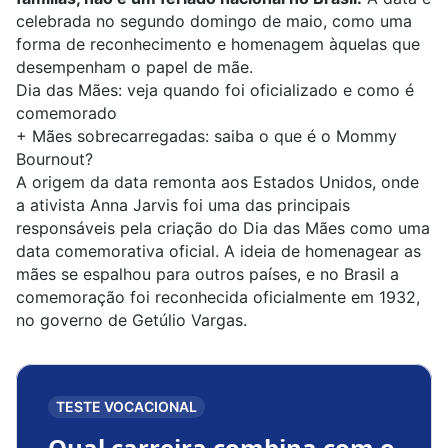
celebrada no segundo domingo de maio, como uma
forma de reconhecimento e homenagem àquelas que
desempenham o papel de mãe.
Dia das Mães: veja quando foi oficializado e como é
comemorado
+
Mães sobrecarregadas: saiba o que é o Mommy
Bournout?
A origem da data remonta aos Estados Unidos, onde
a ativista Anna Jarvis foi uma das principais
responsáveis pela criação do Dia das Mães como uma
data comemorativa oficial. A ideia de homenagear as
mães se espalhou para outros países, e no Brasil a
comemoração foi reconhecida oficialmente em 1932,
no governo de Getúlio Vargas.
TESTE VOCACIONAL
Qual carreira combina com o