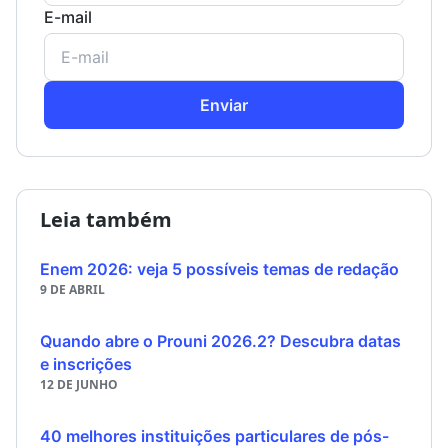
E-mail
Enviar
Leia também
Enem 2026: veja 5 possíveis temas de redação
9 DE ABRIL
Quando abre o Prouni 2026.2? Descubra datas
e inscrições
12 DE JUNHO
40 melhores instituições particulares de pós-