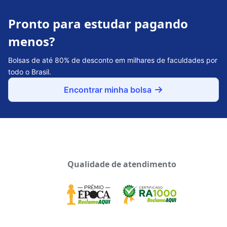
Pronto para estudar pagando
menos?
Bolsas de até 80% de desconto em milhares de faculdades por
todo o Brasil.
Encontrar minha bolsa
Qualidade de atendimento