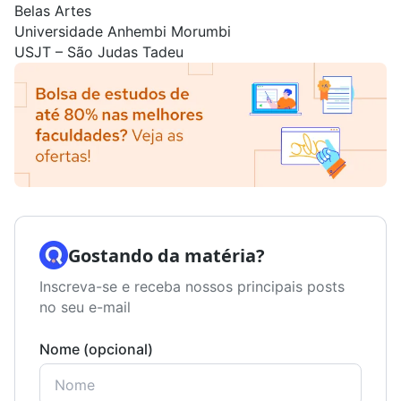
Belas Artes
Universidade Anhembi Morumbi
USJT – São Judas Tadeu
Gostando da matéria?
Inscreva-se e receba nossos principais posts
no seu e-mail
Nome (opcional)