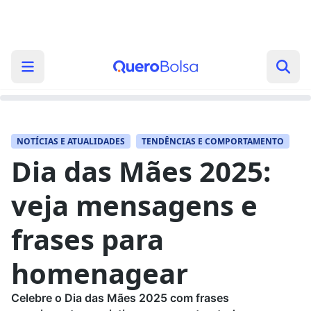
NOTÍCIAS E ATUALIDADES
TENDÊNCIAS E COMPORTAMENTO
Dia das Mães 2025:
veja mensagens e
frases para
homenagear
Celebre o Dia das Mães 2025 com frases