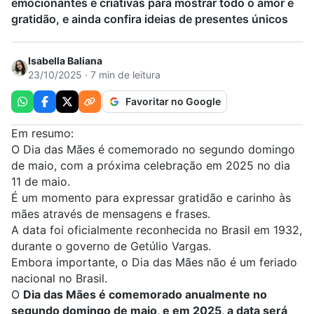
emocionantes e criativas para mostrar todo o amor e
gratidão, e ainda confira ideias de presentes únicos
Isabella Baliana
23/10/2025 · 7 min de leitura
Favoritar no Google
Em resumo:
O Dia das Mães é comemorado no segundo domingo
de maio, com a próxima celebração em 2025 no dia
11 de maio.
É um momento para expressar gratidão e carinho às
mães através de mensagens e frases.
A data foi oficialmente reconhecida no Brasil em 1932,
durante o governo de Getúlio Vargas.
Embora importante, o Dia das Mães não é um feriado
nacional no Brasil.
O
Dia das Mães é comemorado anualmente no
segundo domingo de maio, e em 2025, a data será