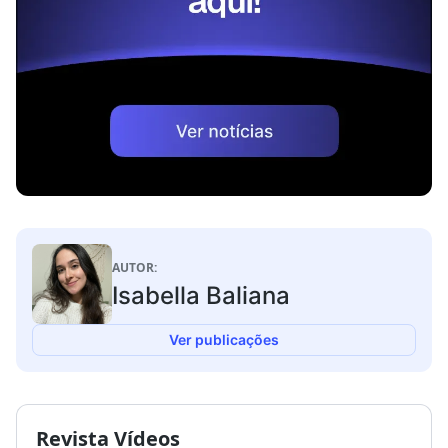
AUTOR:
Isabella Baliana
Ver publicações
Revista Vídeos