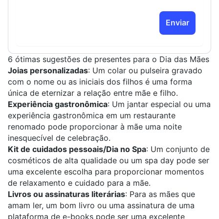
Enviar
6 ótimas sugestões de presentes para o Dia das Mães
Joias personalizadas
: Um colar ou pulseira gravado
com o nome ou as iniciais dos filhos é uma forma
única de eternizar a relação entre mãe e filho.
Experiência gastronômica
: Um jantar especial ou uma
experiência gastronômica em um restaurante
renomado pode proporcionar à mãe uma noite
inesquecível de celebração.
Kit de cuidados pessoais/Dia no Spa
: Um conjunto de
cosméticos de alta qualidade ou um spa day pode ser
uma excelente escolha para proporcionar momentos
de relaxamento e cuidado para a mãe.
Livros ou assinaturas literárias
: Para as mães que
amam ler, um bom livro ou uma assinatura de uma
plataforma de e-books pode ser uma excelente