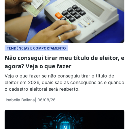
TENDÊNCIAS E COMPORTAMENTO
Não consegui tirar meu título de eleitor, e
agora? Veja o que fazer
Veja o que fazer se não conseguiu tirar o título de
eleitor em 2026, quais são as consequências e quando
o cadastro eleitoral será reaberto.
Isabella Baliana
| 06/08/26