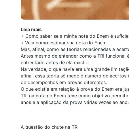
Leia mais
+
Como saber se a minha nota do Enem é suficie
+
Veja como estimar sua nota do Enem
Mas, afinal, como as teorias relacionadas a ac
Antes mesmo de entender como a TRI funciona, é
enfrentado antes de ela existir.
Na verdade, o que havia era uma grande limitaçã
afinal, essa teoria só mede o número de acertos
de desempenhos em provas diferentes.
O que existia em relação à prova do Enem era jus
TRI na nota no Enem teve como objetivo permitir
anos e a aplicação da prova várias vezes ao ano.
A questão do chute na TRI