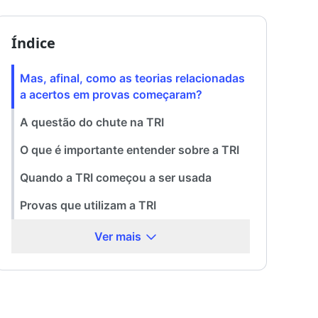
Índice
Mas, afinal, como as teorias relacionadas
a acertos em provas começaram?
A questão do chute na TRI
O que é importante entender sobre a TRI
Quando a TRI começou a ser usada
Provas que utilizam a TRI
Ver mais