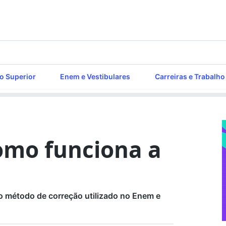
o Superior
Enem e Vestibulares
Carreiras e Trabalho
omo funciona a
o método de correção utilizado no Enem e