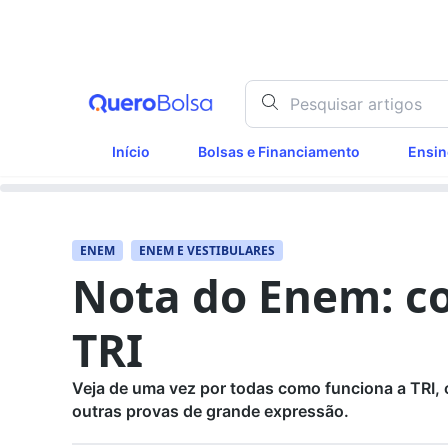
Início
Bolsas e Financiamento
Ensin
ENEM
ENEM E VESTIBULARES
Nota do Enem: c
TRI
Veja de uma vez por todas como funciona a TRI, 
outras provas de grande expressão.