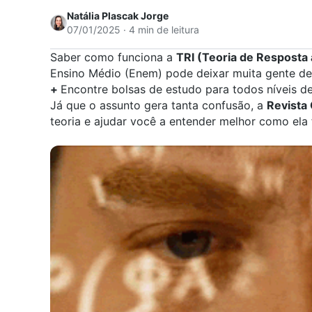
Natália Plascak Jorge
07/01/2025 · 4 min de leitura
Saber como funciona a
TRI (Teoria de Resposta 
Ensino Médio (
Enem
) pode deixar muita gente d
+
Encontre bolsas de estudo para todos níveis d
Já que o assunto gera tanta confusão, a
Revista
teoria e ajudar você a entender melhor como ela 