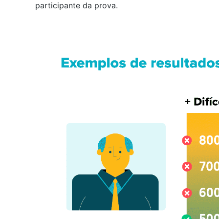
participante da prova.