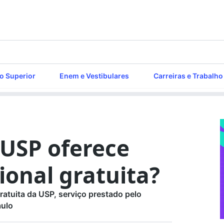
o Superior
Enem e Vestibulares
Carreiras e Trabalho
 USP oferece
ional gratuita?
ratuita da USP, serviço prestado pelo
aulo