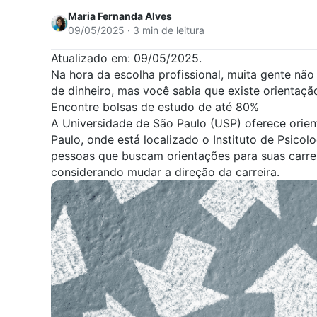
Maria Fernanda Alves
09/05/2025 · 3 min de leitura
Atualizado em: 09/05/2025.
Na hora da escolha profissional, muita gente não
de dinheiro, mas você sabia que existe
orientaçã
Encontre bolsas de estudo de até 80%
A Universidade de São Paulo (
USP
) oferece orie
Paulo, onde está localizado o Instituto de
Psicolo
pessoas que buscam orientações para suas carreir
considerando mudar a direção da carreira.