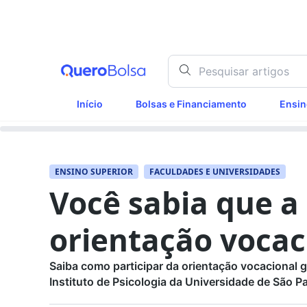
Início
Bolsas e Financiamento
Ensin
ENSINO SUPERIOR
FACULDADES E UNIVERSIDADES
Você sabia que a
orientação vocac
Saiba como participar da orientação vocacional g
Instituto de Psicologia da Universidade de São P