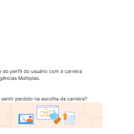
 do perfil do usuário com a carreira
gências Múltiplas.
sentir perdido na escolha da carreira?