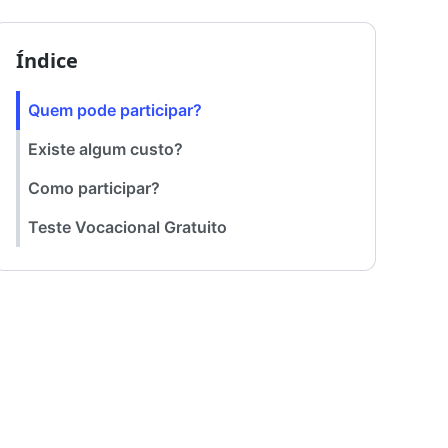
Índice
Quem pode participar?
Existe algum custo?
Como participar?
Teste Vocacional Gratuito