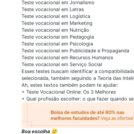
Teste vocacional em Jornalismo
Teste vocacional em Letras
Teste vocacional em Logística
Teste vocacional em Marketing
Teste vocacional em Nutrição
Teste vocacional em Pedagogia
Teste vocacional em Psicologia
Teste vocacional em Publicidade e Propaganda
Teste vocacional em Recursos Humanos
Teste vocacional em Serviço Social
Esses testes buscam identificar a compatibilidade
selecionada, também seguindo a Teoria das Inteli
Ah, estes textos também podem te ajudar:
+
Teste Vocacional Online: Os 3 Melhores
+
Qual profissão escolher: o que fazer quando se 
Boa escolha 🙂