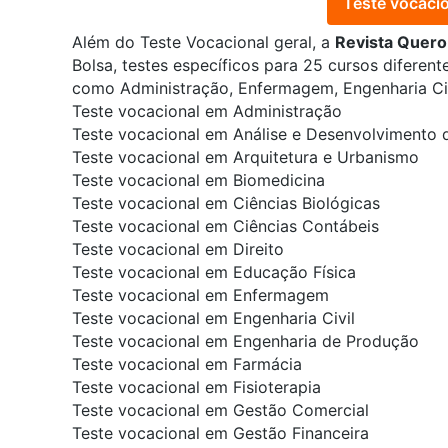
Teste vocacio
Além do Teste Vocacional geral, a
Revista Quer
Bolsa, testes específicos para 25 cursos diferente
como Administração, Enfermagem, Engenharia Civi
Teste vocacional em Administração
Teste vocacional em Análise e Desenvolvimento 
Teste vocacional em Arquitetura e Urbanismo
Teste vocacional em Biomedicina
Teste vocacional em Ciências Biológicas
Teste vocacional em Ciências Contábeis
Teste vocacional em Direito
Teste vocacional em Educação Física
Teste vocacional em Enfermagem
Teste vocacional em Engenharia Civil
Teste vocacional em Engenharia de Produção
Teste vocacional em Farmácia
Teste vocacional em Fisioterapia
Teste vocacional em Gestão Comercial
Teste vocacional em Gestão Financeira