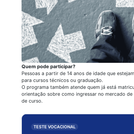
Quem pode participar?
Pessoas a partir de 14 anos de idade que estejam
para cursos técnicos ou graduação.
O programa também atende quem já está matricul
orientação sobre como ingressar no mercado de 
de curso.
TESTE VOCACIONAL