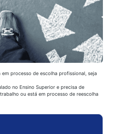
 em processo de escolha profissional, seja
ado no Ensino Superior e precisa de
trabalho ou está em processo de reescolha