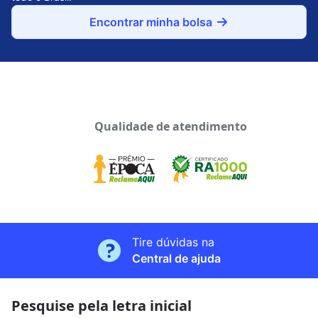
Encontrar minha bolsa
Qualidade de atendimento
Tire dúvidas na
Central de ajuda
Pesquise pela letra inicial