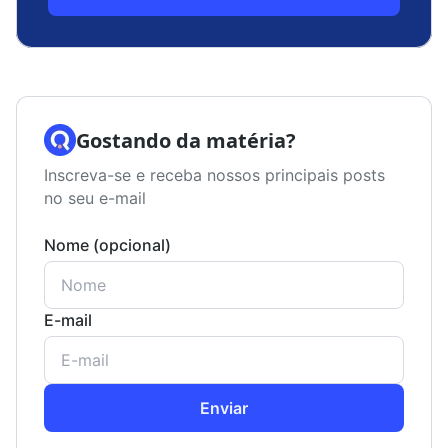
Gostando da matéria?
Inscreva-se e receba nossos principais posts
no seu e-mail
Nome (opcional)
E-mail
Enviar