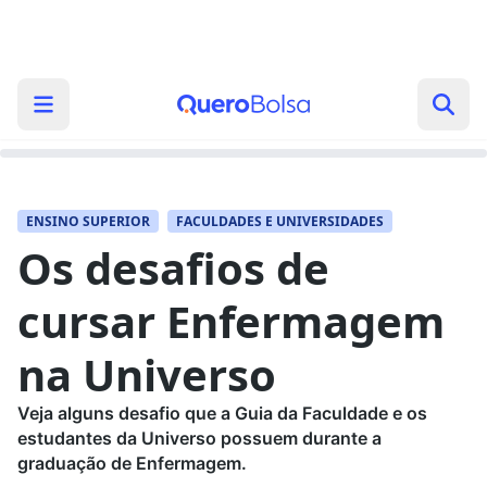
ENSINO SUPERIOR
FACULDADES E UNIVERSIDADES
Os desafios de
cursar Enfermagem
na Universo
Veja alguns desafio que a Guia da Faculdade e os
estudantes da Universo possuem durante a
graduação de Enfermagem.