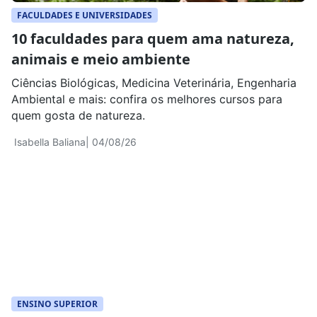
FACULDADES E UNIVERSIDADES
10 faculdades para quem ama natureza,
animais e meio ambiente
Ciências Biológicas, Medicina Veterinária, Engenharia
Ambiental e mais: confira os melhores cursos para
quem gosta de natureza.
Isabella Baliana
| 04/08/26
ENSINO SUPERIOR