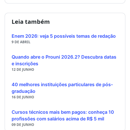
Leia também
Enem 2026: veja 5 possíveis temas de redação
9 DE ABRIL
Quando abre o Prouni 2026.2? Descubra datas
e inscrições
12 DE JUNHO
40 melhores instituições particulares de pós-
graduação
16 DE JUNHO
Cursos técnicos mais bem pagos: conheça 10
profissões com salários acima de R$ 5 mil
09 DE JUNHO