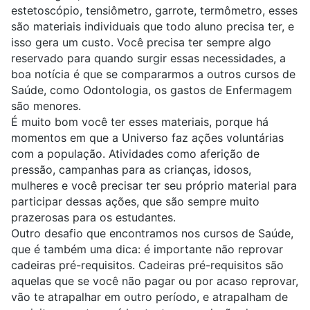
estetoscópio, tensiômetro, garrote, termômetro, esses
são materiais individuais que todo aluno precisa ter, e
isso gera um custo. Você precisa ter sempre algo
reservado para quando surgir essas necessidades, a
boa notícia é que se compararmos a outros cursos de
Saúde, como
Odontologia
, os gastos de Enfermagem
são menores.
É muito bom você ter esses materiais, porque há
momentos em que a Universo faz ações voluntárias
com a população. Atividades como aferição de
pressão, campanhas para as crianças, idosos,
mulheres e você precisar ter seu próprio material para
participar dessas ações, que são sempre muito
prazerosas para os estudantes.
Outro desafio que encontramos nos cursos de Saúde,
que é também uma dica: é importante não reprovar
cadeiras pré-requisitos. Cadeiras pré-requisitos são
aquelas que se você não pagar ou por acaso reprovar,
vão te atrapalhar em outro período, e atrapalham de