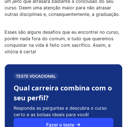
um jeito que atrasará bastante a conclusão do seu
curso. Deem uma atenção maior para não atrasar
outras disciplinas e, consequentemente, a graduação.
Esses são alguns desafios que eu encontrei no curso,
porém nada fora do comum, e tudo que queremos
conquistar na vida é feito com sacrifico. Assim, a
vitória é certa!
TESTE VOCACIONAL
Qual carreira combina com o
seu perfil?
Responda as perguntas e descubra o curso
certo e as bolsas ideais para você!
Fazer o teste