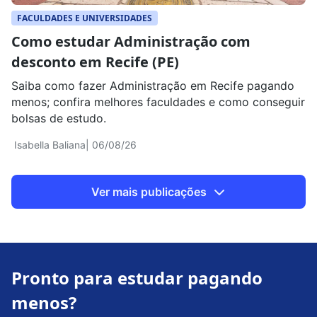
FACULDADES E UNIVERSIDADES
Como estudar Administração com
desconto em Recife (PE)
Saiba como fazer Administração em Recife pagando
menos; confira melhores faculdades e como conseguir
bolsas de estudo.
Isabella Baliana
| 06/08/26
Ver mais publicações
Pronto para estudar pagando
menos?