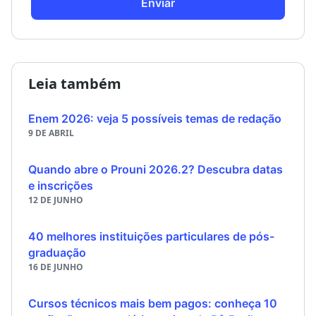
Enviar
Leia também
Enem 2026: veja 5 possíveis temas de redação
9 DE ABRIL
Quando abre o Prouni 2026.2? Descubra datas
e inscrições
12 DE JUNHO
40 melhores instituições particulares de pós-
graduação
16 DE JUNHO
Cursos técnicos mais bem pagos: conheça 10