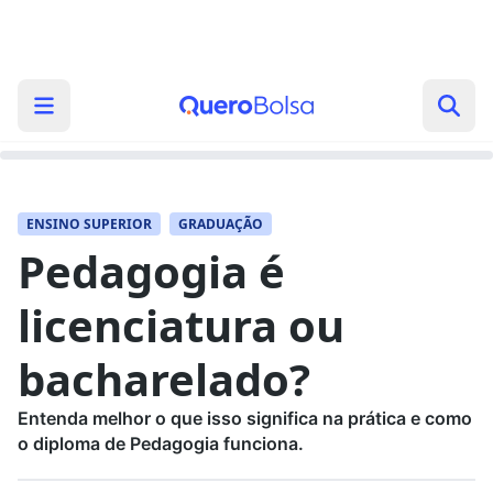
ENSINO SUPERIOR
GRADUAÇÃO
Pedagogia é
licenciatura ou
bacharelado?
Entenda melhor o que isso significa na prática e como
o diploma de Pedagogia funciona.