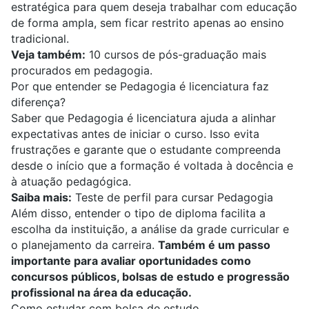
estratégica para quem deseja trabalhar com educação
de forma ampla, sem ficar restrito apenas ao ensino
tradicional.
Veja também:
10 cursos de pós-graduação mais
procurados em pedagogia.
Por que entender se Pedagogia é licenciatura faz
diferença?
Saber que Pedagogia é licenciatura ajuda a alinhar
expectativas antes de iniciar o curso. Isso evita
frustrações e garante que o estudante compreenda
desde o início que a formação é voltada à docência e
à atuação pedagógica.
Saiba mais:
Teste de perfil para cursar Pedagogia
Além disso, entender o tipo de diploma facilita a
escolha da instituição, a análise da grade curricular e
o planejamento da carreira.
Também é um passo
importante para avaliar oportunidades como
concursos públicos, bolsas de estudo e progressão
profissional na área da educação.
Como estudar com bolsa de estudo