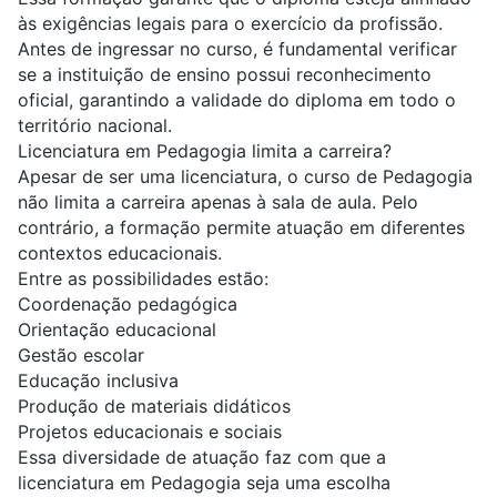
às exigências legais para o exercício da profissão.
Antes de ingressar no curso, é fundamental verificar
se a instituição de ensino possui reconhecimento
oficial, garantindo a validade do diploma em todo o
território nacional.
Licenciatura em Pedagogia limita a carreira?
Apesar de ser uma licenciatura, o curso de Pedagogia
não limita a carreira apenas à sala de aula. Pelo
contrário, a formação permite atuação em diferentes
contextos educacionais.
Entre as possibilidades estão:
Coordenação pedagógica
Orientação educacional
Gestão escolar
Educação inclusiva
Produção de materiais didáticos
Projetos educacionais e sociais
Essa diversidade de atuação faz com que a
licenciatura em Pedagogia seja uma escolha