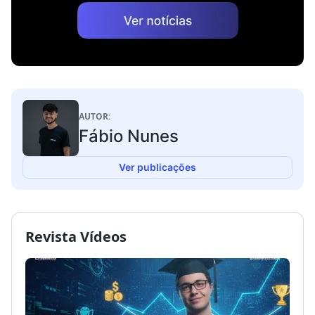
AUTOR:
Fábio Nunes
Ver publicações
Revista Vídeos