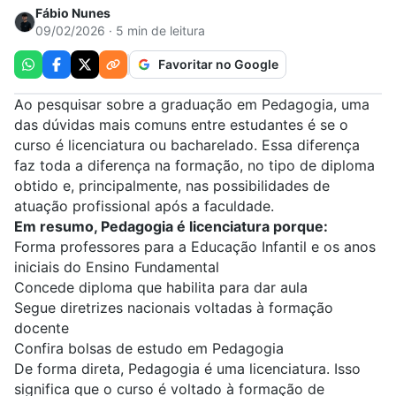
Fábio Nunes
09/02/2026 · 5 min de leitura
Favoritar no Google
Ao pesquisar sobre a graduação em Pedagogia, uma
das dúvidas mais comuns entre estudantes é se o
curso é licenciatura ou bacharelado. Essa diferença
faz toda a diferença na formação, no tipo de diploma
obtido e, principalmente, nas possibilidades de
atuação profissional após a faculdade.
Em resumo, Pedagogia é licenciatura porque:
Forma professores para a Educação Infantil e os anos
iniciais do Ensino Fundamental
Concede diploma que habilita para dar aula
Segue diretrizes nacionais voltadas à formação
docente
Confira bolsas de estudo em Pedagogia
De forma direta,
Pedagogia
é uma licenciatura. Isso
significa que o curso é voltado à formação de