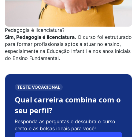
Pedagogia é licenciatura?
Sim, Pedagogia é licenciatura.
O curso foi estruturado
para formar profissionais aptos a atuar no ensino,
especialmente na Educação Infantil e nos anos iniciais
do Ensino Fundamental.
TESTE VOCACIONAL
Qual carreira combina com o
seu perfil?
Responda as perguntas e descubra o curso
certo e as bolsas ideais para você!