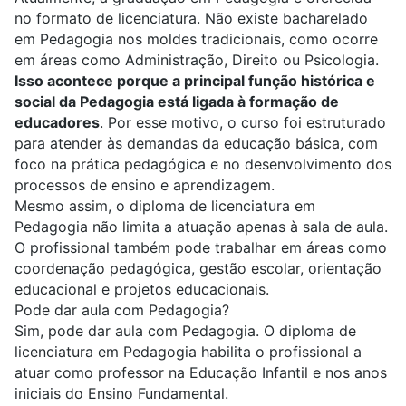
no formato de licenciatura. Não existe bacharelado
em Pedagogia nos moldes tradicionais, como ocorre
em áreas como Administração, Direito ou Psicologia.
Isso acontece porque a principal função histórica e
social da Pedagogia está ligada à formação de
educadores
. Por esse motivo, o curso foi estruturado
para atender às demandas da educação básica, com
foco na prática pedagógica e no desenvolvimento dos
processos de ensino e aprendizagem.
Mesmo assim, o diploma de licenciatura em
Pedagogia não limita a atuação apenas à sala de aula.
O
profissional
também pode trabalhar em áreas como
coordenação pedagógica, gestão escolar, orientação
educacional e projetos educacionais.
Pode dar aula com Pedagogia?
Sim, pode dar aula com Pedagogia. O diploma de
licenciatura em Pedagogia habilita o profissional a
atuar como
professor na Educação Infantil
e nos anos
iniciais do Ensino Fundamental.