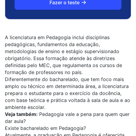
Fazer o teste
A licenciatura em Pedagogia inclui disciplinas
pedagógicas, fundamentos da educação,
metodologias de ensino e estágio supervisionado
obrigatório. Essa formação atende às diretrizes
definidas pelo MEC, que regulamenta os cursos de
formação de professores no país.
Diferentemente do bacharelado, que tem foco mais
amplo ou técnico em determinada área, a licenciatura
prepara o estudante para o exercício da docência,
com base teórica e prática voltada à sala de aula e ao
ambiente escolar.
Veja também:
Pedagogia vale a pena para quem quer
dar aula?
Existe bacharelado em Pedagogia?
Atualmente, a graduação em Pedagogia é oferecida