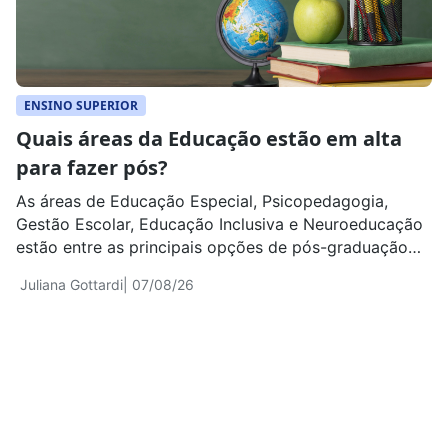
ENSINO SUPERIOR
Quais áreas da Educação estão em alta
para fazer pós?
As áreas de Educação Especial, Psicopedagogia,
Gestão Escolar, Educação Inclusiva e Neuroeducação
estão entre as principais opções de pós-graduação
para pedagogos e outros profissionais do ensino
Juliana Gottardi
| 07/08/26