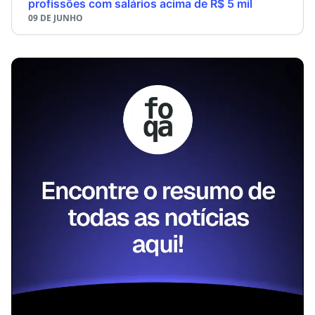
profissões com salários acima de R$ 5 mil
09 DE JUNHO