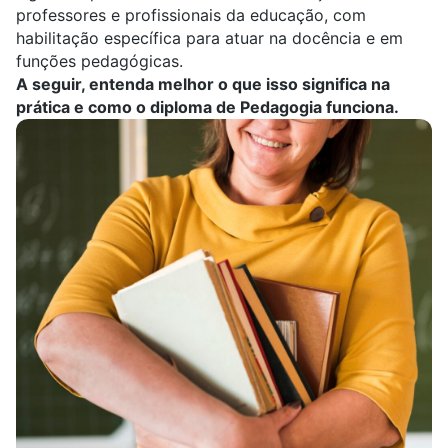
professores e profissionais da educação, com
habilitação específica para atuar na docência e em
funções pedagógicas.
A seguir, entenda melhor o que isso significa na
prática e como o diploma de Pedagogia funciona.