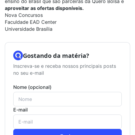
ensino do Brasil que são parceiras da Quero Bolsa e
aproveitar as ofertas disponíveis.
Nova Concursos
Faculdade EAD Center
Universidade Brasília
Gostando da matéria?
Inscreva-se e receba nossos principais posts
no seu e-mail
Nome (opcional)
E-mail