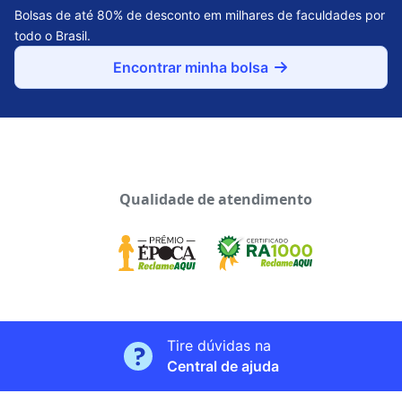
Bolsas de até 80% de desconto em milhares de faculdades por
todo o Brasil.
Encontrar minha bolsa
Qualidade de atendimento
Tire dúvidas na
Central de ajuda