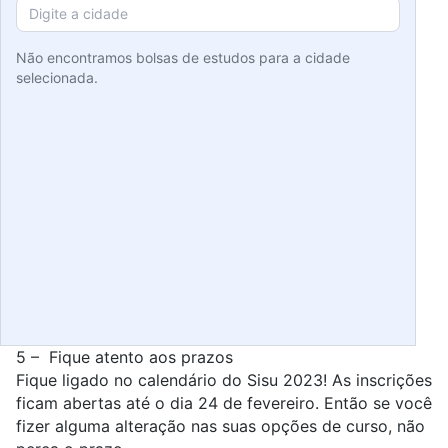
Não encontramos bolsas de estudos para a cidade
selecionada.
5 – Fique atento aos prazos
Fique ligado no calendário do Sisu 2023! As inscrições
ficam abertas até o dia 24 de fevereiro. Então se você
fizer alguma alteração nas suas opções de curso, não