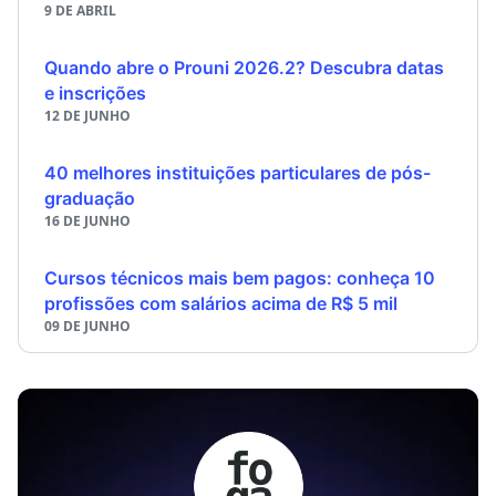
9 DE ABRIL
Quando abre o Prouni 2026.2? Descubra datas
e inscrições
12 DE JUNHO
40 melhores instituições particulares de pós-
graduação
16 DE JUNHO
Cursos técnicos mais bem pagos: conheça 10
profissões com salários acima de R$ 5 mil
09 DE JUNHO