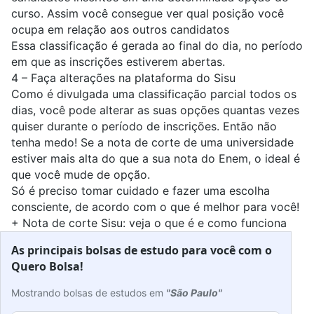
curso.
Assim você consegue ver qual posição você
ocupa em relação aos outros candidatos
Essa classificação é gerada ao final do dia, no período
em que as inscrições estiverem abertas.
4 – Faça alterações na plataforma do Sisu
Como é divulgada uma classificação parcial todos os
dias, você pode alterar as suas opções quantas vezes
quiser durante o período de inscrições. Então não
tenha medo! Se a nota de corte de uma universidade
estiver mais alta do que a sua nota do Enem, o ideal é
que você mude de opção.
Só é preciso tomar cuidado e fazer uma escolha
consciente, de acordo com o que é melhor para você!
+
Nota de corte Sisu: veja o que é e como funciona
As principais bolsas de estudo para você com o
Quero Bolsa!
Mostrando bolsas de estudos em
"São Paulo"