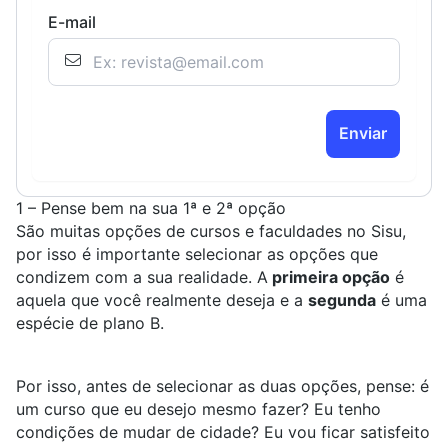
E-mail
Enviar
1 – Pense bem na sua 1ª e 2ª opção
São muitas opções de cursos e faculdades no Sisu,
por isso é importante selecionar as opções que
condizem com a sua realidade. A
primeira opção
é
aquela que você realmente deseja e a
segunda
é uma
espécie de plano B.
Por isso, antes de selecionar as duas opções, pense: é
um curso que eu desejo mesmo fazer? Eu tenho
condições de mudar de cidade? Eu vou ficar satisfeito