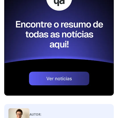
AUTOR: