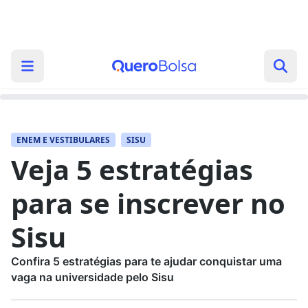
ENEM E VESTIBULARES
SISU
Veja 5 estratégias
para se inscrever no
Sisu
Confira 5 estratégias para te ajudar conquistar uma
vaga na universidade pelo Sisu