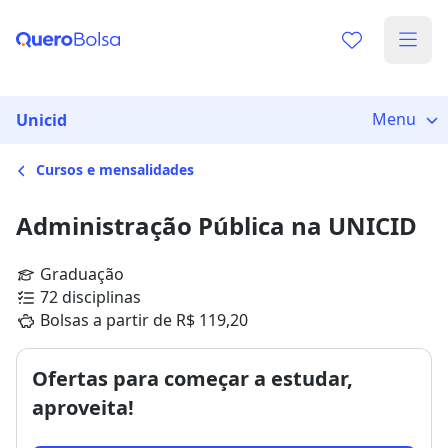
Menu
Unicid
Cursos e mensalidades
Administração Pública na UNICID
Graduação
72 disciplinas
Bolsas a partir de R$ 119,20
Ofertas para começar a estudar,
aproveita!