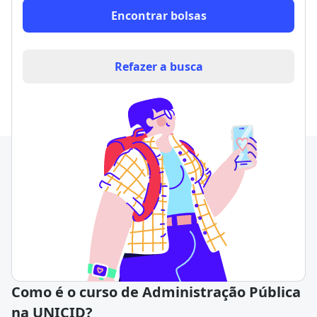
Encontrar bolsas
Refazer a busca
Como é o curso de Administração Pública
na UNICID?