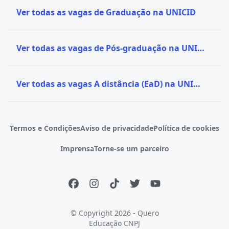
Ver todas as vagas de Graduação na UNICID
Ver todas as vagas de Pós-graduação na UNICID
Ver todas as vagas A distância (EaD) na UNICID
Termos e Condições
Aviso de privacidade
Política de cookies
Imprensa
Torne-se um parceiro
© Copyright 2026 - Quero
Educação
CNPJ