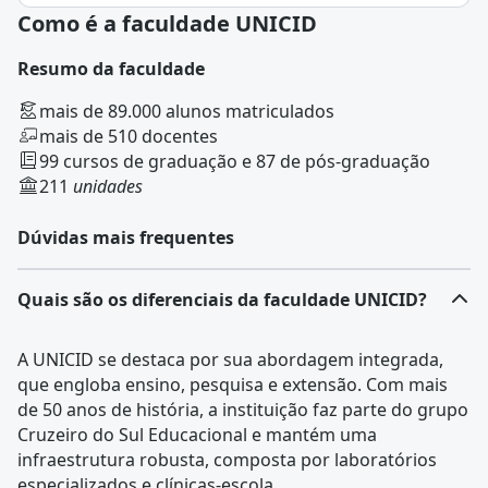
Como é a faculdade UNICID
Resumo da faculdade
mais de 89.000 alunos matriculados
mais de 510 docentes
99 cursos de graduação e 87 de pós-graduação
211
unidades
Dúvidas mais frequentes
Quais são os diferenciais da faculdade UNICID?
A UNICID se destaca por sua abordagem integrada,
que engloba ensino, pesquisa e extensão. Com mais
de 50 anos de história, a instituição faz parte do grupo
Cruzeiro do Sul Educacional e mantém uma
infraestrutura robusta, composta por laboratórios
especializados e clínicas-escola.