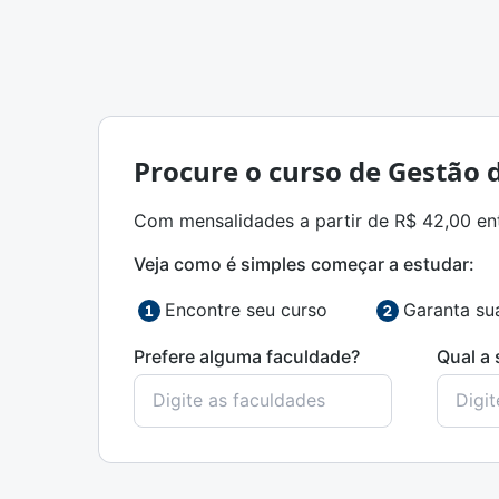
Procure o curso de Gestão d
Com mensalidades a partir de R$ 42,00 entr
Veja como é simples começar a estudar:
Encontre seu curso
Garanta su
Prefere alguma faculdade?
Qual a 