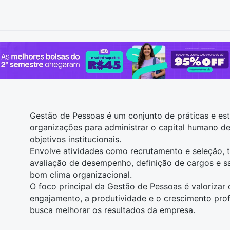
Gestão de Pessoas é um conjunto de práticas e est
organizações para administrar o capital humano de
objetivos institucionais.
Envolve atividades como recrutamento e seleção, 
avaliação de desempenho, definição de cargos e s
bom clima organizacional.
O foco principal da Gestão de Pessoas é valorizar
engajamento, a produtividade e o crescimento pro
busca melhorar os resultados da empresa.