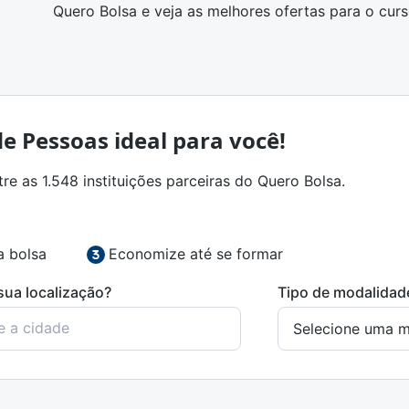
Quero Bolsa e
veja as melhores ofertas para o cur
e Pessoas ideal para você!
e as 1.548 instituições parceiras do Quero Bolsa.
a bolsa
Economize até se formar
sua localização?
Tipo de modalidad