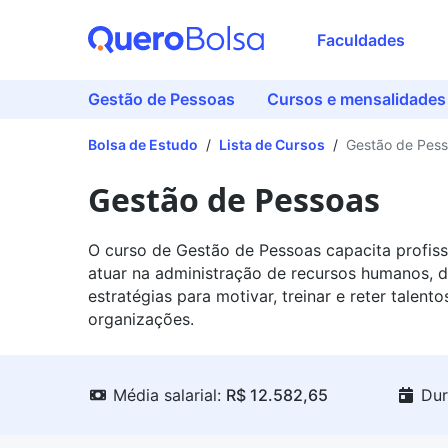
Faculdades
Gestão de Pessoas
Cursos e mensalidades
Bolsa de Estudo
/
Lista de Cursos
/
Gestão de Pes
Gestão de Pessoas
O curso de Gestão de Pessoas capacita profiss
atuar na administração de recursos humanos, 
estratégias para motivar, treinar e reter talento
organizações.
Média salarial:
R$ 12.582,65
Dur