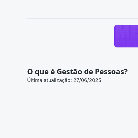
O que é Gestão de Pessoas?
Última atualização: 27/06/2025