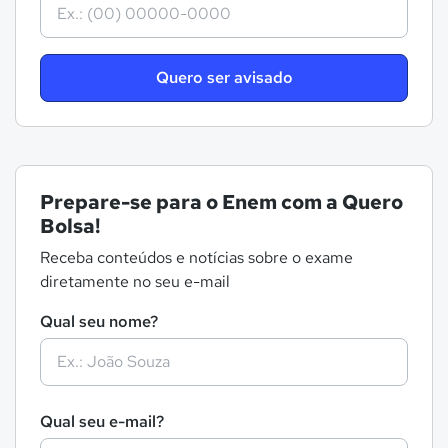
Quero ser avisado
Prepare-se para o Enem com a Quero
Bolsa!
Receba conteúdos e notícias sobre o exame
diretamente no seu e-mail
Qual seu nome?
Qual seu e-mail?