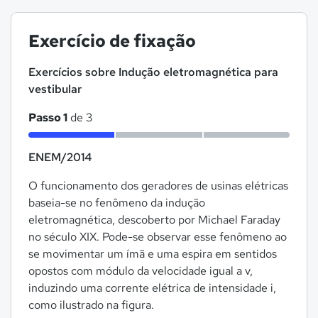
Exercício de fixação
Exercícios sobre Indução eletromagnética para
vestibular
Passo 1
de 3
ENEM/2014
O funcionamento dos geradores de usinas elétricas
baseia-se no fenômeno da indução
eletromagnética, descoberto por Michael Faraday
no século XIX. Pode-se observar esse fenômeno ao
se movimentar um ímã e uma espira em sentidos
opostos com módulo da velocidade igual a v,
induzindo uma corrente elétrica de intensidade i,
como ilustrado na figura.