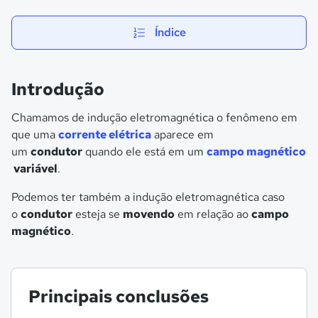
Índice
Introdução
Chamamos de indução eletromagnética o fenômeno em
que uma
corrente elétrica
aparece em
um
condutor
quando ele está em um
campo magnético
variável
.
Podemos ter também a indução eletromagnética caso
o
condutor
esteja se
movendo
em relação ao
campo
magnético
.
Principais conclusões