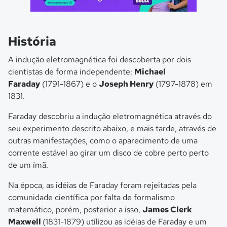
História
A indução eletromagnética foi descoberta por dois
cientistas de forma independente:
Michael
Faraday
(1791-1867) e o
Joseph Henry
(1797-1878) em
1831.
Faraday descobriu a indução eletromagnética através do
seu experimento descrito abaixo, e mais tarde, através de
outras manifestações, como o aparecimento de uma
corrente estável ao girar um disco de cobre perto perto
de um ímã.
Na época, as idéias de Faraday foram rejeitadas pela
comunidade científica por falta de formalismo
matemático, porém, posterior a isso,
James Clerk
Maxwell
(1831-1879) utilizou as idéias de Faraday e um