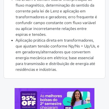
fluxo magnético, determinação do sentido da
corrente pela lei de Lenz e aplicação em
transformadores e geradores; erro frequente é
confundir campo constante com fluxo variável
ou aplicar incorretamente relações entre
espiras e tensões.
Aplicação prática direta em transformadores,
que ajustam tensão conforme Np/Ns = Up/Us, e
em geradores/alternadores que convertem
energia mecânica em elétrica; base essencial
para transmissão e distribuição de energia até
residências e indústrias.