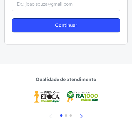
Continuar
Qualidade de atendimento