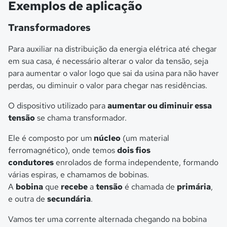
Exemplos de aplicação
Transformadores
Para auxiliar na distribuição da energia elétrica até chegar
em sua casa, é necessário alterar o valor da tensão, seja
para aumentar o valor logo que sai da usina para não haver
perdas, ou diminuir o valor para chegar nas residências.
O dispositivo utilizado para
aumentar ou diminuir essa
tensão
se chama transformador.
Ele é composto por um
núcleo
(um material
ferromagnético), onde temos
dois fios
condutores
enrolados de forma independente, formando
várias espiras, e chamamos de bobinas.
A
bobina
que
recebe
a
tensão
é chamada de
primária
,
e outra de
secundária
.
Vamos ter uma corrente alternada chegando na bobina