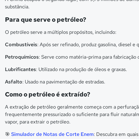
substância.
Para que serve o petróleo?
O petróleo serve a múltiplos propósitos, incluindo:
Combustíveis
: Após ser refinado, produz gasolina, diesel e
Petroquímicos
: Serve como matéria-prima para fabricação de
Lubrificantes
: Utilizado na produção de óleos e graxas.
Asfalto
: Usado na pavimentação de estradas.
Como o petróleo é extraído?
A extração de petróleo geralmente começa com a perfuração 
frequentemente pressurizado o suficiente para fluir natural
vapor, para extrair o petróleo.
🎯
Simulador de Notas de Corte Enem
: Descubra em quais 