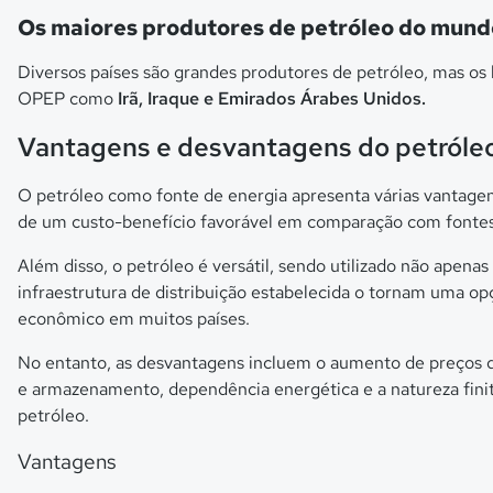
Os maiores produtores de petróleo do mund
Diversos países são grandes produtores de petróleo, mas os l
OPEP como
Irã, Iraque e Emirados Árabes Unidos.
Vantagens e desvantagens do petróle
O petróleo como fonte de energia apresenta várias vantagens
de um custo-benefício favorável em comparação com fontes 
Além disso, o petróleo é versátil, sendo utilizado não ape
infraestrutura de distribuição estabelecida o tornam uma o
econômico em muitos países.
No entanto, as desvantagens incluem o aumento de preços de
e armazenamento, dependência energética e a natureza finit
petróleo.
Vantagens