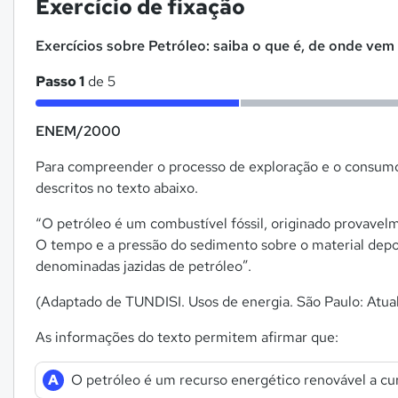
Exercício de fixação
Exercícios sobre Petróleo: saiba o que é, de onde vem 
Passo 1
de 5
ENEM/2000
Para compreender o processo de exploração e o consumo 
descritos no texto abaixo.
“O petróleo é um combustível fóssil, originado provavel
O tempo e a pressão do sedimento sobre o material depo
denominadas jazidas de petróleo”.
(Adaptado de TUNDISI. Usos de energia. São Paulo: Atual 
As informações do texto permitem afirmar que:
A
O petróleo é um recurso energético renovável a cu