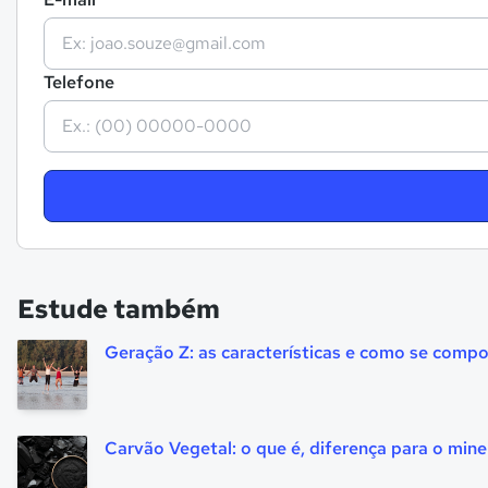
Telefone
Estude também
Geração Z: as características e como se comp
Carvão Vegetal: o que é, diferença para o min