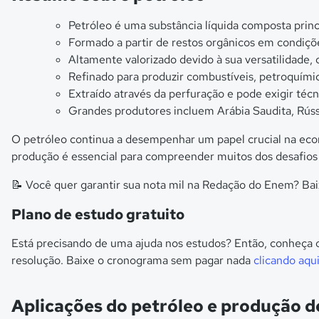
Petróleo é uma substância líquida composta prin
Formado a partir de restos orgânicos em condiçõ
Altamente valorizado devido à sua versatilidade,
Refinado para produzir combustíveis, petroquímico
Extraído através da perfuração e pode exigir técn
Grandes produtores incluem Arábia Saudita, Rúss
O petróleo continua a desempenhar um papel crucial na econ
produção é essencial para compreender muitos dos desafios 
📝 Você quer garantir sua nota mil na Redação do Enem? Ba
Plano de estudo gratuito
Está precisando de uma ajuda nos estudos? Então, conheça
resolução. Baixe o cronograma sem pagar nada
clicando aqu
Aplicações do petróleo e produção de