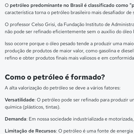
O
petróleo predominante no Brasil é classificado como "
característica torna o petróleo brasileiro mais desafiador de
O professor Celso Grisi, da Fundação Instituto de Administra
não pode ser refinado eficientemente sem o auxílio do óleo 
Isso ocorre porque o óleo pesado tende a produzir uma maio
produção de produtos de maior valor, como gasolina e diesel
refino e obter produtos finais mais valiosos e em conform
Como o petróleo é formado?
A alta valorização do petróleo se deve a vários fatores:
Versatilidade
: O petróleo pode ser refinado para produzir u
química (plásticos, tintas).
Demanda
: Em nossa sociedade industrializada e motorizad
Limitação de Recursos
: O petróleo é uma fonte de energia