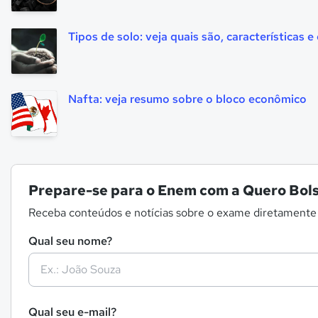
Tipos de solo: veja quais são, características 
Nafta: veja resumo sobre o bloco econômico
Prepare-se para o Enem com a Quero Bols
Receba conteúdos e notícias sobre o exame diretamente
Qual seu nome?
Qual seu e-mail?