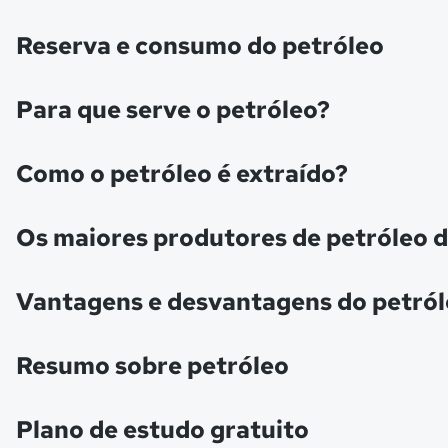
Reserva e consumo do petróleo
Para que serve o petróleo?
Como o petróleo é extraído?
Os maiores produtores de petróleo
Vantagens e desvantagens do petró
Resumo sobre petróleo
Plano de estudo gratuito