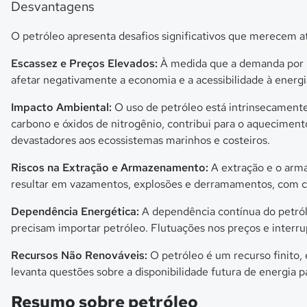
Desvantagens
O petróleo apresenta desafios significativos que merecem a
Escassez e Preços Elevados:
À medida que a demanda por pe
afetar negativamente a economia e a acessibilidade à energi
Impacto Ambiental:
O uso de petróleo está intrinsecamente
carbono e óxidos de nitrogênio, contribui para o aquecimen
devastadores aos ecossistemas marinhos e costeiros.
Riscos na Extração e Armazenamento:
A extração e o arma
resultar em vazamentos, explosões e derramamentos, com 
Dependência Energética:
A dependência contínua do petról
precisam importar petróleo. Flutuações nos preços e inter
Recursos Não Renováveis:
O petróleo é um recurso finito, 
levanta questões sobre a disponibilidade futura de energia p
Resumo sobre petróleo