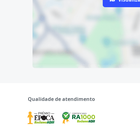
Qualidade de atendimento