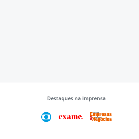
Destaques na imprensa