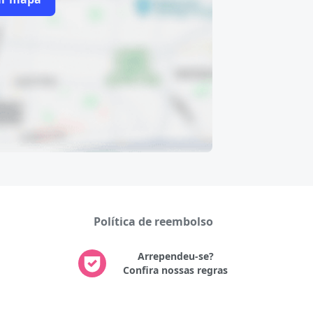
Política de reembolso
Arrependeu-se?
Confira nossas regras