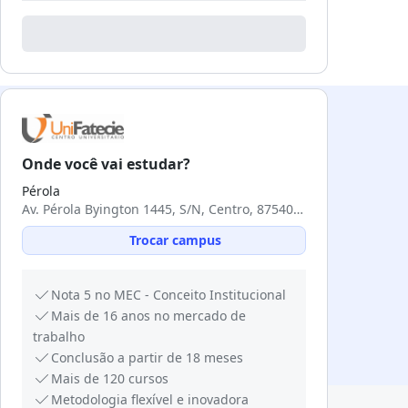
Onde você vai estudar?
Pérola
Av. Pérola Byington 1445, S/N, Centro, 87540-000, Pérola, PR
Trocar campus
Nota 5 no MEC - Conceito Institucional
Mais de 16 anos no mercado de
trabalho
Conclusão a partir de 18 meses
Mais de 120 cursos
Metodologia flexível e inovadora