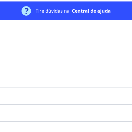
Tire dúvidas na
Central de ajuda