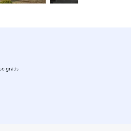
o grátis