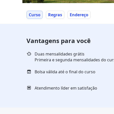
Curso
Regras
Endereço
Vantagens para você
Duas mensalidades grátis
Primeira e segunda mensalidades do curs
Bolsa válida até o final do curso
Atendimento líder em satisfação