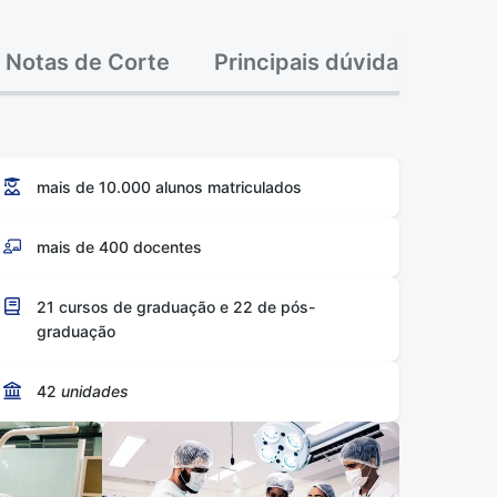
Notas de Corte
Principais dúvidas
mais de 10.000 alunos matriculados
mais de 400 docentes
21 cursos de graduação e 22 de pós-
graduação
42
unidades