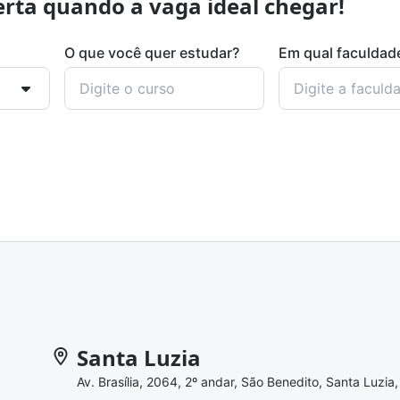
rta quando a vaga ideal chegar!
O que você quer estudar?
Em qual faculdad
Santa Luzia
Av. Brasília, 2064, 2º andar, São Benedito, Santa Luzia