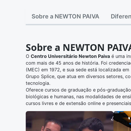
Sobre a NEWTON PAIVA
Diferen
Sobre a NEWTON PAIV
O
Centro Universitário Newton Paiva
é uma ins
com mais de 45 anos de história. Foi credenci
(MEC) em 1972, e sua sede está localizada em 
Grupo Splice, que atua em diversos setores, c
tecnologia.
Oferece cursos de graduação e pós-graduação 
biológicas e humanas, nas modalidades de ensin
cursos livres e de extensão online e presenciais