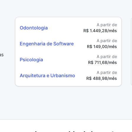
A partir de
Odontologia
R$ 1.449,28/mês
A partir de
Engenharia de Software
R$ 149,00/mês
as
A partir de
Psicologia
R$ 711,68/mês
A partir de
Arquitetura e Urbanismo
R$ 488,98/mês