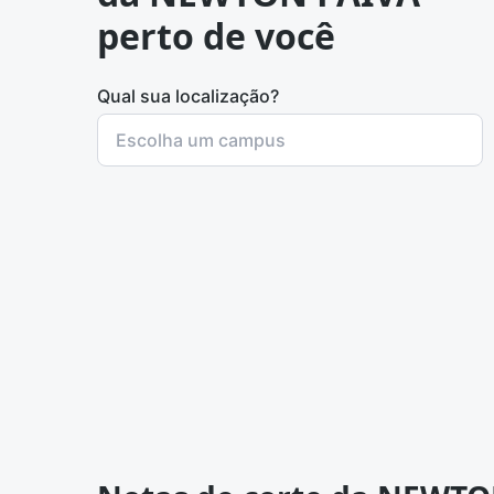
perto de você
Qual sua localização?