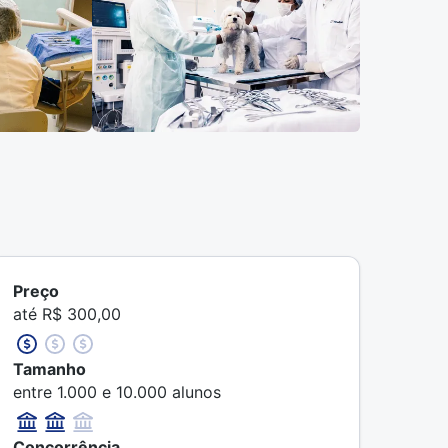
Preço
até R$ 300,00
Tamanho
entre 1.000 e 10.000 alunos
Concorrência