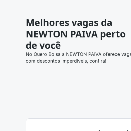
Melhores vagas da
NEWTON PAIVA perto
de você
No Quero Bolsa a NEWTON PAIVA oferece vag
com descontos imperdíveis, confira!