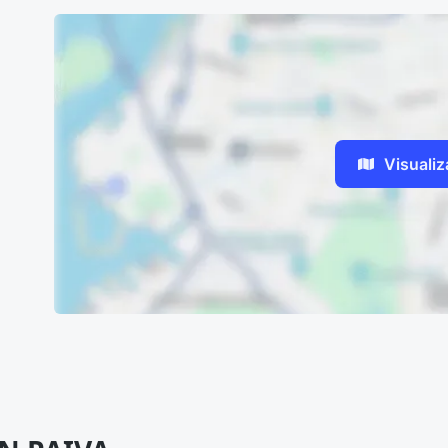
Visuali