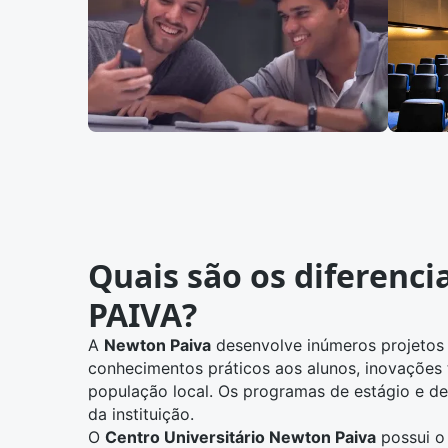
Quais são os diferenc
PAIVA?
A
Newton Paiva
desenvolve inúmeros projetos
conhecimentos práticos aos alunos, inovações 
população local. Os programas de estágio e d
da instituição.
O
Centro Universitário Newton Paiva
possui 