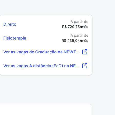
A partir de
Direito
R$ 729,75/mês
A partir de
Fisioterapia
R$ 439,04/mês
Ver as vagas de Graduação na NEWTON PAIVA
Ver as vagas A distância (EaD) na NEWTON PAIVA