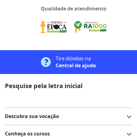
Qualidade de atendimento
Tire dúvidas na
Central de ajuda
Pesquise pela letra inicial
Descubra sua vocação
Conheça os cursos