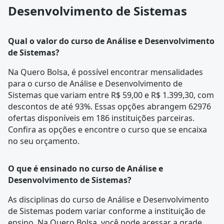
Desenvolvimento de Sistemas
Qual o valor do curso de Análise e Desenvolvimento
de Sistemas?
Na Quero Bolsa, é possível encontrar mensalidades
para o curso de Análise e Desenvolvimento de
Sistemas que variam entre R$ 59,00 e R$ 1.399,30, com
descontos de até 93%. Essas opções abrangem 62976
ofertas disponíveis em 186 instituições parceiras.
Confira as opções e encontre o curso que se encaixa
no seu orçamento.
O que é ensinado no curso de Análise e
Desenvolvimento de Sistemas?
As disciplinas do curso de Análise e Desenvolvimento
de Sistemas podem variar conforme a instituição de
ensino. Na Quero Bolsa, você pode acessar a
grade