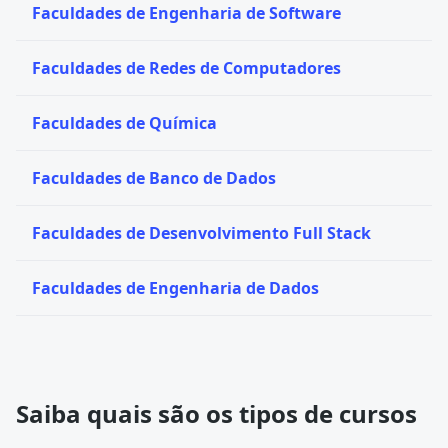
Faculdades de Engenharia de Software
Faculdades de Redes de Computadores
Faculdades de Química
Faculdades de Banco de Dados
Faculdades de Desenvolvimento Full Stack
Faculdades de Engenharia de Dados
Saiba quais são os tipos de cursos