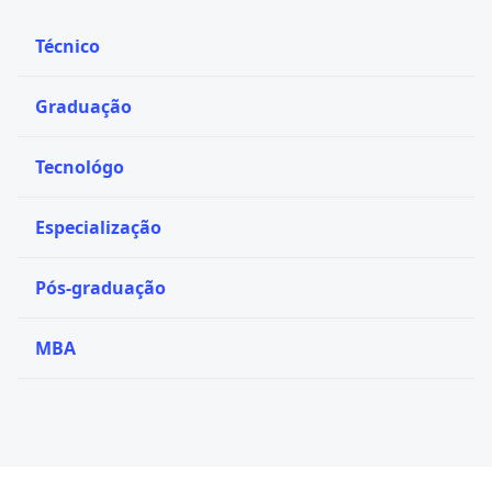
Técnico
Graduação
Tecnológo
Especialização
Pós-graduação
MBA