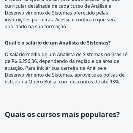
curricular
detalhada de cada curso de Análise e
Desenvolvimento de Sistemas oferecido pelas
instituições parceiras. Acesse e confira o que será
abordado na sua formação.
Qual é o salário de um Analista de Sistemas?
O salário médio de um Analista de Sistemas no Brasil é
de R$ 6.256,36, dependendo da região e da área de
atuação. Para iniciar sua carreira na Análise e
Desenvolvimento de Sistemas, aproveite as bolsas de
estudo na Quero Bolsa, com descontos de até 93%.
Quais os cursos mais populares?