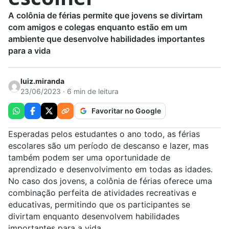
A colônia de férias permite que jovens se divirtam
com amigos e colegas enquanto estão em um
ambiente que desenvolve habilidades importantes
para a vida
luiz.miranda
23/06/2023 · 6 min de leitura
Favoritar no Google
Esperadas pelos estudantes o ano todo, as férias
escolares são um período de descanso e lazer, mas
também podem ser uma oportunidade de
aprendizado e desenvolvimento em todas as idades.
No caso dos jovens, a colônia de férias oferece uma
combinação perfeita de atividades recreativas e
educativas, permitindo que os participantes se
divirtam enquanto desenvolvem habilidades
importantes para a vida.