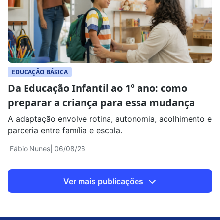
EDUCAÇÃO BÁSICA
Da Educação Infantil ao 1º ano: como
preparar a criança para essa mudança
A adaptação envolve rotina, autonomia, acolhimento e
parceria entre família e escola.
Fábio Nunes
| 06/08/26
Ver mais publicações