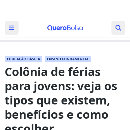
EDUCAÇÃO BÁSICA
ENSINO FUNDAMENTAL
Colônia de férias
para jovens: veja os
tipos que existem,
benefícios e como
escolher