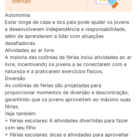
Autonomia
Estar longe de casa e dos pais pode ajudar os jovens
a desenvolverem independência e responsabilidade,
além de aprenderem a lidar com situações
desafiadoras.
Atividades ao ar livre
A maioria das colônias de férias inclui atividades ao ar
livre, incentivando os jovens a se conectarem com a
natureza e a praticarem exercícios físicos.
Diversão
As colônias de férias são projetadas para
proporcionar momentos de diversão e descontração,
garantindo que os jovens aproveitem ao máximo suas
férias.
Veja também:
+
Férias escolares: 6 atividades divertidas para fazer
com seu filho
+
Férias escolares: dicas e atividades para aproveitar