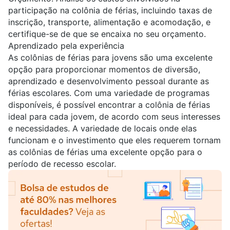
participação na colônia de férias, incluindo taxas de
inscrição, transporte, alimentação e acomodação, e
certifique-se de que se encaixa no seu orçamento.
Aprendizado pela experiência
As colônias de férias para jovens são uma excelente
opção para proporcionar momentos de diversão,
aprendizado e desenvolvimento pessoal durante as
férias escolares. Com uma variedade de programas
disponíveis, é possível encontrar a colônia de férias
ideal para cada jovem, de acordo com seus interesses
e necessidades. A variedade de locais onde elas
funcionam e o investimento que eles requerem tornam
as colônias de férias uma excelente opção para o
período de recesso escolar.