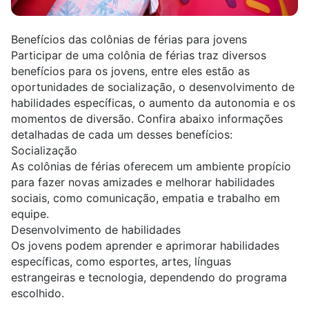
Benefícios das colônias de férias para jovens
Participar de uma colônia de férias traz diversos
benefícios para os jovens, entre eles estão as
oportunidades de socialização, o desenvolvimento de
habilidades específicas, o aumento da autonomia e os
momentos de diversão. Confira abaixo informações
detalhadas de cada um desses benefícios:
Socialização
As colônias de férias oferecem um ambiente propício
para fazer novas amizades e melhorar habilidades
sociais, como comunicação, empatia e trabalho em
equipe.
Desenvolvimento de habilidades
Os jovens podem aprender e aprimorar habilidades
específicas, como esportes, artes, línguas
estrangeiras e tecnologia, dependendo do programa
escolhido.