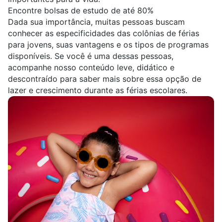
Encontre bolsas de estudo de até 80%
Dada sua importância, muitas pessoas buscam
conhecer as especificidades das colônias de férias
para jovens, suas vantagens e os tipos de programas
disponíveis. Se você é uma dessas pessoas,
acompanhe nosso conteúdo leve, didático e
descontraído para saber mais sobre essa opção de
lazer e crescimento durante as férias escolares.