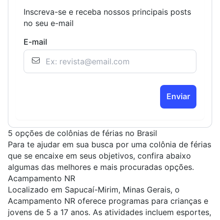
Inscreva-se e receba nossos principais posts
no seu e-mail
E-mail
Enviar
5 opções de colônias de férias no Brasil
Para te ajudar em sua busca por uma colônia de férias
que se encaixe em seus objetivos, confira abaixo
algumas das melhores e mais procuradas opções.
Acampamento NR
Localizado em Sapucaí-Mirim, Minas Gerais, o
Acampamento NR oferece programas para crianças e
jovens de 5 a 17 anos. As atividades incluem esportes,