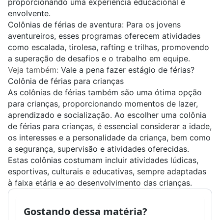
proporcionando uma experiência educacional e
envolvente.
Colônias de férias de aventura: Para os jovens
aventureiros, esses programas oferecem atividades
como escalada, tirolesa, rafting e trilhas, promovendo
a superação de desafios e o trabalho em equipe.
Veja também:
Vale a pena fazer estágio de férias?
Colônia de férias para crianças
As colônias de férias também são uma ótima opção
para crianças, proporcionando momentos de lazer,
aprendizado e socialização. Ao escolher uma colônia
de férias para crianças, é essencial considerar a idade,
os interesses e a personalidade da criança, bem como
a segurança, supervisão e atividades oferecidas.
Estas colônias costumam incluir atividades lúdicas,
esportivas, culturais e educativas, sempre adaptadas
à faixa etária e ao desenvolvimento das crianças.
Gostando dessa matéria?