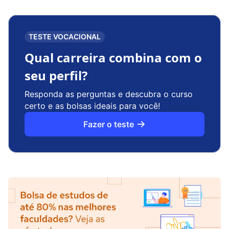
TESTE VOCACIONAL
Qual carreira combina com o
seu perfil?
Responda as perguntas e descubra o curso
certo e as bolsas ideais para você!
Fazer o teste