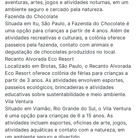
aventuras, artes, jogos e atividades noturnas, em um
ambiente seguro e cercado pela natureza.
Fazenda do Chocolate
Situada em Itu, São Paulo, a Fazenda do Chocolate é
uma opção para crianças a partir de 4 anos. Além de
atividades recreativas e culturais, a colônia oferece
passeios pela fazenda, contato com animais e
degustação de chocolates produzidos no local.
Recanto Alvorada Eco Resort
Localizado em Brotas, São Paulo, o Recanto Alvorada
Eco Resort oferece colônia de férias para crianças a
partir de 3 anos. As atividades envolvem esportes,
passeios ecológicos, brincadeiras e atividades
educativas sobre sustentabilidade e meio ambiente.
Vila Ventura
Situado em Viamão, Rio Grande do Sul, o Vila Ventura
é uma opção para crianças de 6 a 15 anos. As
atividades incluem esportes, oficinas de arte, jogos,
atividades aquáticas e contato com a natureza, em
um ambiente seguro e divertido.