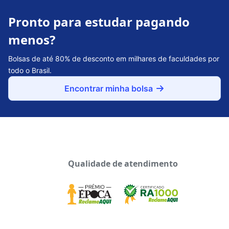
Pronto para estudar pagando
menos?
Bolsas de até 80% de desconto em milhares de faculdades por
todo o Brasil.
Encontrar minha bolsa
Qualidade de atendimento