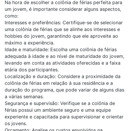
Na hora de escolher a colônia de férias perfeita para
um jovem, é importante considerar alguns aspectos,
como:
Interesses e preferências: Certifique-se de selecionar
uma colônia de férias que se alinhe aos interesses e
hobbies do jovem, garantindo que ele aproveite ao
máximo a experiência.
Idade e maturidade: Escolha uma colônia de férias
adequada à idade e ao nível de maturidade do jovem,
levando em conta as atividades oferecidas e a faixa
etária dos participantes.
Localização e duração: Considere a proximidade da
colônia de férias em relação à sua residência e a
duração do programa, que pode variar de alguns dias
a várias semanas.
Segurança e supervisão: Verifique se a colônia de
férias possui um ambiente seguro e uma equipe
experiente e capacitada para supervisionar e orientar
os jovens.
Orçamento: Analise os custos envolvidos na