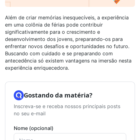
Além de criar memórias inesquecíveis, a experiência
em uma colônia de férias pode contribuir
significativamente para o crescimento e
desenvolvimento dos jovens, preparando-os para
enfrentar novos desafios e oportunidades no futuro.
Buscando com cuidado e se preparando com
antecedência só existem vantagens na imersão nesta
experiência enriquecedora.
Gostando da matéria?
Inscreva-se e receba nossos principais posts
no seu e-mail
Nome (opcional)