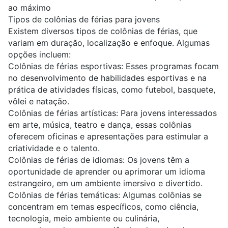
ao máximo
Tipos de colônias de férias para jovens
Existem diversos tipos de colônias de férias, que
variam em duração, localização e enfoque. Algumas
opções incluem:
Colônias de férias esportivas: Esses programas focam
no desenvolvimento de habilidades esportivas e na
prática de atividades físicas, como futebol, basquete,
vôlei e natação.
Colônias de férias artísticas: Para jovens interessados
em arte, música, teatro e dança, essas colônias
oferecem oficinas e apresentações para estimular a
criatividade e o talento.
Colônias de férias de idiomas: Os jovens têm a
oportunidade de aprender ou aprimorar um idioma
estrangeiro, em um ambiente imersivo e divertido.
Colônias de férias temáticas: Algumas colônias se
concentram em temas específicos, como ciência,
tecnologia, meio ambiente ou culinária,