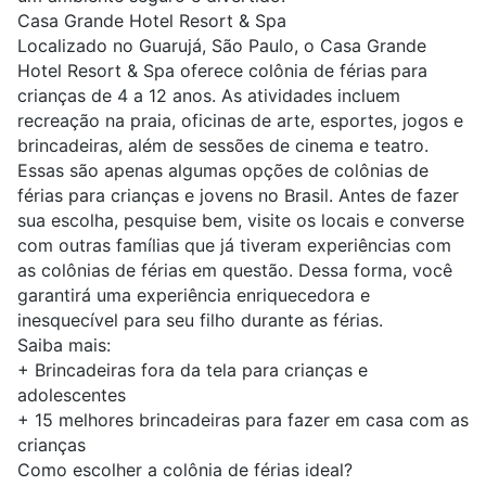
Casa Grande Hotel Resort & Spa
Localizado no Guarujá, São Paulo, o Casa Grande
Hotel Resort & Spa oferece colônia de férias para
crianças de 4 a 12 anos. As atividades incluem
recreação na praia, oficinas de arte, esportes, jogos e
brincadeiras, além de sessões de cinema e teatro.
Essas são apenas algumas opções de colônias de
férias para crianças e jovens no Brasil. Antes de fazer
sua escolha, pesquise bem, visite os locais e converse
com outras famílias que já tiveram experiências com
as colônias de férias em questão. Dessa forma, você
garantirá uma experiência enriquecedora e
inesquecível para seu filho durante as férias.
Saiba mais:
+
Brincadeiras fora da tela para crianças e
adolescentes
+
15 melhores brincadeiras para fazer em casa com as
crianças
Como escolher a colônia de férias ideal?