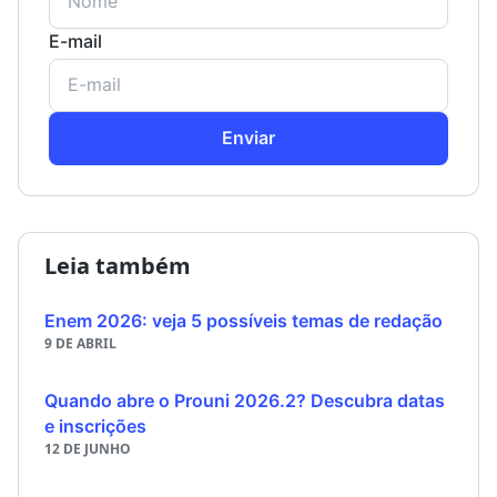
E-mail
Enviar
Leia também
Enem 2026: veja 5 possíveis temas de redação
9 DE ABRIL
Quando abre o Prouni 2026.2? Descubra datas
e inscrições
12 DE JUNHO