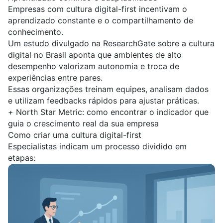
Empresas com cultura digital-first incentivam o
aprendizado constante e o compartilhamento de
conhecimento.
Um estudo divulgado na
ResearchGate
sobre a cultura
digital no Brasil aponta que ambientes de alto
desempenho valorizam autonomia e troca de
experiências entre pares.
Essas organizações treinam equipes, analisam dados
e utilizam feedbacks rápidos para ajustar práticas.
+
North Star Metric: como encontrar o indicador que
guia o crescimento real da sua empresa
Como criar uma cultura digital-first
Especialistas indicam um processo dividido em
etapas: