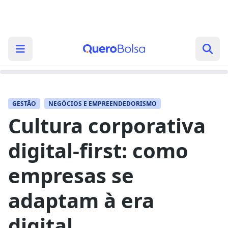
GESTÃO
NEGÓCIOS E EMPREENDEDORISMO
Cultura corporativa
digital-first: como
empresas se
adaptam à era
digital