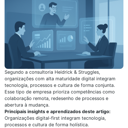
Segundo a consultoria
Heidrick & Struggles
,
organizações com alta maturidade digital integram
tecnologia, processos e cultura de forma conjunta.
Esse tipo de empresa prioriza competências como
colaboração remota, redesenho de processos e
abertura à mudança.
Principais insights e aprendizados deste artigo:
Organizações digital-first integram tecnologia,
processos e cultura de forma holística.