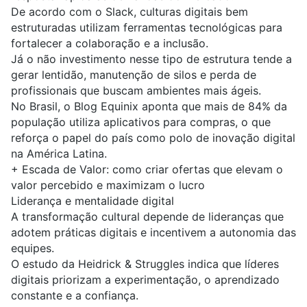
De acordo com o
Slack
, culturas digitais bem
estruturadas utilizam ferramentas tecnológicas para
fortalecer a colaboração e a inclusão.
Já o não investimento nesse tipo de estrutura tende a
gerar lentidão, manutenção de silos e perda de
profissionais que buscam ambientes mais ágeis.
No Brasil, o Blog Equinix aponta que mais de
84% da
população
utiliza aplicativos para compras, o que
reforça o papel do país como polo de inovação digital
na América Latina.
+
Escada de Valor: como criar ofertas que elevam o
valor percebido e maximizam o lucro
Liderança e mentalidade digital
A transformação cultural depende de lideranças que
adotem práticas digitais e incentivem a autonomia das
equipes.
O estudo da
Heidrick & Struggles
indica que líderes
digitais priorizam a experimentação, o aprendizado
constante e a confiança.