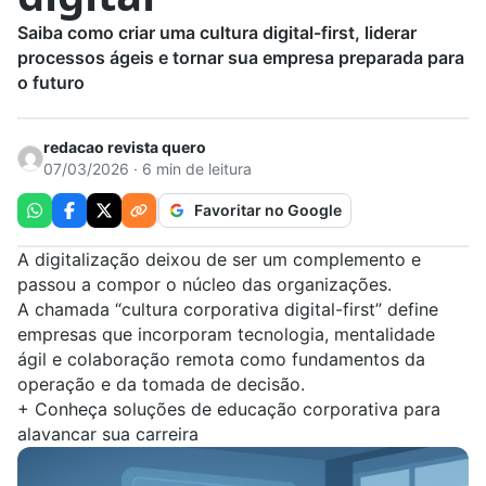
Saiba como criar uma cultura digital-first, liderar
processos ágeis e tornar sua empresa preparada para
o futuro
redacao revista quero
07/03/2026 · 6 min de leitura
Favoritar no Google
A digitalização deixou de ser um complemento e
passou a compor o núcleo das organizações.
A chamada “cultura corporativa digital-first” define
empresas que incorporam tecnologia, mentalidade
ágil e colaboração remota como fundamentos da
operação e da tomada de decisão.
+
Conheça soluções de educação corporativa para
alavancar sua carreira