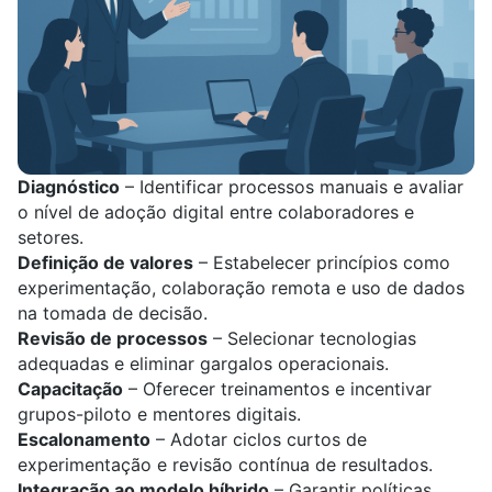
Diagnóstico
– Identificar processos manuais e avaliar
o nível de adoção digital entre colaboradores e
setores.
Definição de valores
– Estabelecer princípios como
experimentação, colaboração remota e uso de dados
na tomada de decisão.
Revisão de processos
– Selecionar tecnologias
adequadas e eliminar gargalos operacionais.
Capacitação
– Oferecer treinamentos e incentivar
grupos-piloto e mentores digitais.
Escalonamento
– Adotar ciclos curtos de
experimentação e revisão contínua de resultados.
Integração ao modelo híbrido
– Garantir políticas