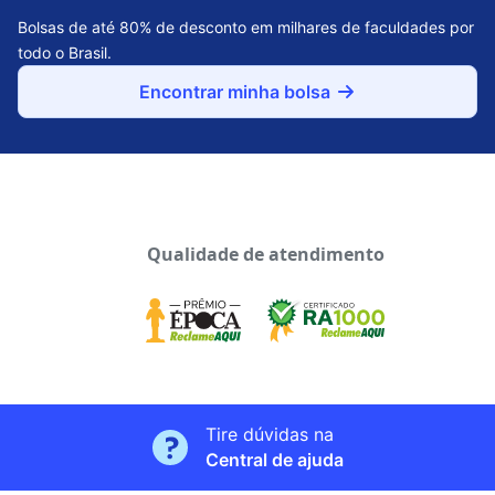
Bolsas de até 80% de desconto em milhares de faculdades por
todo o Brasil.
Encontrar minha bolsa
Qualidade de atendimento
Tire dúvidas na
Central de ajuda