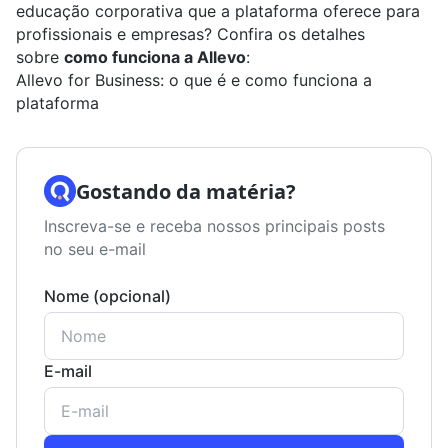
educação corporativa que a plataforma oferece para
profissionais e empresas? Confira os detalhes
sobre
como funciona a Allevo
:
Allevo for Business: o que é e como funciona a
plataforma
Gostando da matéria?
Inscreva-se e receba nossos principais posts
no seu e-mail
Nome (opcional)
E-mail