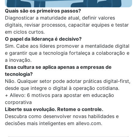
Quais são os primeiros passos?
Diagnosticar a maturidade atual, definir valores
digitais, revisar processos, capacitar equipes e testar
em ciclos curtos.
O papel da liderança é decisivo?
Sim. Cabe aos líderes promover a mentalidade digital
e garantir que a tecnologia fortaleça a colaboração e
a inovação.
Essa cultura se aplica apenas a empresas de
tecnologia?
Não. Qualquer setor pode adotar práticas digital-first,
desde que integre o digital à operação cotidiana.
+
Allevo: 6 motivos para apostar em educação
corporativa
Liberte sua evolução. Retome o controle.
Descubra como desenvolver novas habilidades e
decisões mais inteligentes em
allevo.com
.