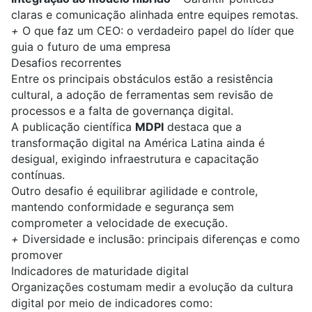
claras e comunicação alinhada entre equipes remotas.
+
O que faz um CEO: o verdadeiro papel do líder que
guia o futuro de uma empresa
Desafios recorrentes
Entre os principais obstáculos estão a resistência
cultural, a adoção de ferramentas sem revisão de
processos e a falta de governança digital.
A publicação científica
MDPI
destaca que a
transformação digital na América Latina ainda é
desigual, exigindo infraestrutura e capacitação
contínuas.
Outro desafio é equilibrar agilidade e controle,
mantendo conformidade e segurança sem
comprometer a velocidade de execução.
+
Diversidade e inclusão: principais diferenças e como
promover
Indicadores de maturidade digital
Organizações costumam medir a evolução da cultura
digital por meio de indicadores como: