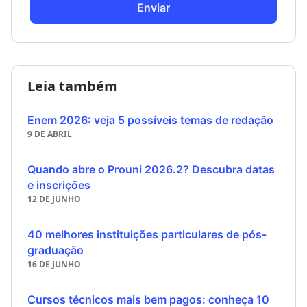
Enviar
Leia também
Enem 2026: veja 5 possíveis temas de redação
9 DE ABRIL
Quando abre o Prouni 2026.2? Descubra datas
e inscrições
12 DE JUNHO
40 melhores instituições particulares de pós-
graduação
16 DE JUNHO
Cursos técnicos mais bem pagos: conheça 10