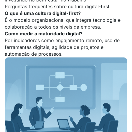
Perguntas frequentes sobre cultura digital-first
O que é uma cultura digital-first?
É o modelo organizacional que integra tecnologia e
colaboração a todos os níveis da empresa.
Como medir a maturidade digital?
Por indicadores como engajamento remoto, uso de
ferramentas digitais, agilidade de projetos e
automação de processos.