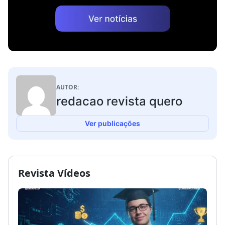
AUTOR:
redacao revista quero
Ver publicações
Revista Vídeos