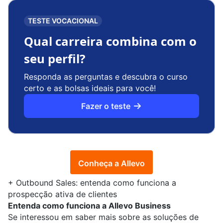
TESTE VOCACIONAL
Qual carreira combina com o
seu perfil?
Responda as perguntas e descubra o curso
certo e as bolsas ideais para você!
Fazer o teste
Conheça a Allevo
+
Outbound Sales: entenda como funciona a
prospecção ativa de clientes
Entenda como funciona a Allevo Business
Se interessou em saber mais sobre as soluções de