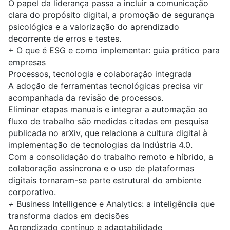
O papel da liderança passa a incluir a comunicação
clara do propósito digital, a promoção de segurança
psicológica e a valorização do aprendizado
decorrente de erros e testes.
+
O que é ESG e como implementar: guia prático para
empresas
Processos, tecnologia e colaboração integrada
A adoção de ferramentas tecnológicas precisa vir
acompanhada da revisão de processos.
Eliminar etapas manuais e integrar a automação ao
fluxo de trabalho são medidas citadas em pesquisa
publicada no
arXiv
, que relaciona a cultura digital à
implementação de tecnologias da Indústria 4.0.
Com a consolidação do trabalho remoto e híbrido, a
colaboração assíncrona e o uso de plataformas
digitais tornaram-se parte estrutural do ambiente
corporativo.
+
Business Intelligence e Analytics: a inteligência que
transforma dados em decisões
Aprendizado contínuo e adaptabilidade