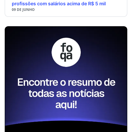
profissões com salários acima de R$ 5 mil
09 DE JUNHO