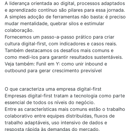
A liderança orientada ao digital, processos adaptados
e aprendizado contínuo são pilares para essa jornada.
A simples adoção de ferramentas não basta: é preciso
mudar mentalidade, quebrar silos e estimular
colaboração.
Fornecemos um passo-a-passo prático para criar
cultura digital-first, com indicadores e casos reais.
Também destacamos os desafios mais comuns e
como medi-los para garantir resultados sustentáveis.
Veja também:
Funil em Y: como unir inbound e
outbound para gerar crescimento previsível
O que caracteriza uma empresa digital-first
Empresas digital-first tratam a tecnologia como parte
essencial de todos os níveis do negócio.
Entre as características mais comuns estão o trabalho
colaborativo entre equipes distribuídas, fluxos de
trabalho adaptáveis, uso intensivo de dados e
resposta rápida às demandas do mercado.