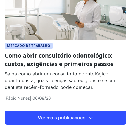
MERCADO DE TRABALHO
Como abrir consultório odontológico:
custos, exigências e primeiros passos
Saiba como abrir um consultório odontológico,
quanto custa, quais licenças são exigidas e se um
dentista recém-formado pode começar.
Fábio Nunes
| 06/08/26
Ver mais publicações