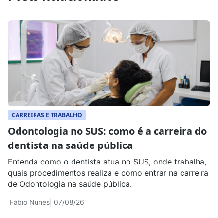
CARREIRAS E TRABALHO
Odontologia no SUS: como é a carreira do
dentista na saúde pública
Entenda como o dentista atua no SUS, onde trabalha,
quais procedimentos realiza e como entrar na carreira
de Odontologia na saúde pública.
Fábio Nunes
| 07/08/26