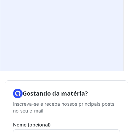
Gostando da matéria?
Inscreva-se e receba nossos principais posts
no seu e-mail
Nome (opcional)