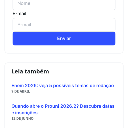
E-mail
Enviar
Leia também
Enem 2026: veja 5 possíveis temas de redação
9 DE ABRIL
Quando abre o Prouni 2026.2? Descubra datas
e inscrições
12 DE JUNHO