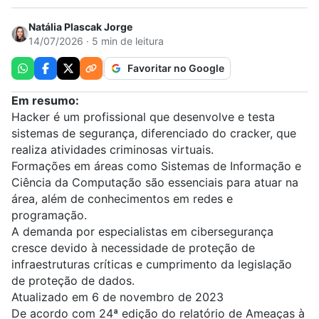
Natália Plascak Jorge
14/07/2026 · 5 min de leitura
Favoritar no Google
Em resumo:
Hacker é um profissional que desenvolve e testa
sistemas de segurança, diferenciado do cracker, que
realiza atividades criminosas virtuais.
Formações em áreas como Sistemas de Informação e
Ciência da Computação são essenciais para atuar na
área, além de conhecimentos em redes e
programação.
A demanda por especialistas em cibersegurança
cresce devido à necessidade de proteção de
infraestruturas críticas e cumprimento da legislação
de proteção de dados.
Atualizado em 6 de novembro de 2023
De acordo com 24ª edição do relatório de Ameaças à