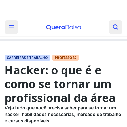
CARREIRAS E TRABALHO
PROFISSÕES
Hacker: o que é e
como se tornar um
profissional da área
Veja tudo que você precisa saber para se tornar um
hacker: habilidades necessárias, mercado de trabalho
e cursos disponíveis.