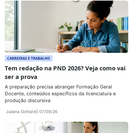
CARREIRAS E TRABALHO
Tem redação na PND 2026? Veja como vai
ser a prova
A preparação precisa abranger Formação Geral
Docente, conteúdos específicos da licenciatura e
produção discursiva
Juliana Gottardi
| 07/08/26