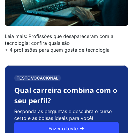
Leia mais:
Profissões que desapareceram com a
tecnologia: confira quais são
+
4 profissões para quem gosta de tecnologia
TESTE VOCACIONAL
Qual carreira combina com o
seu perfil?
Responda as perguntas e descubra o curso
certo e as bolsas ideais para você!
Fazer o teste