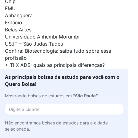
Unip
FMU
Anhanguera
Estácio
Belas Artes
Universidade Anhembi Morumbi
USJT – São Judas Tadeu
Confira:
Biotecnologia: saiba tudo sobre essa
profissão
+
TI X ADS: quais as principais diferenças?
As principais bolsas de estudo para você com o
Quero Bolsa!
Mostrando bolsas de estudos em
"São Paulo"
Não encontramos bolsas de estudos para a cidade
selecionada.