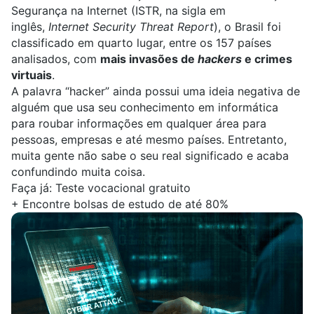
Segurança na Internet (ISTR, na sigla em
inglês,
Internet Security Threat Report
), o Brasil foi
classificado em quarto lugar, entre os 157 países
analisados, com
mais invasões de
hackers
e crimes
virtuais
.
A palavra “hacker” ainda possui uma ideia negativa de
alguém que usa seu conhecimento em informática
para roubar informações em qualquer área para
pessoas, empresas e até mesmo países. Entretanto
,
muita gente não sabe o seu real significado e acaba
confundindo muita coisa.
Faça já:
Teste vocacional gratuito
+
Encontre bolsas de estudo de até 80%