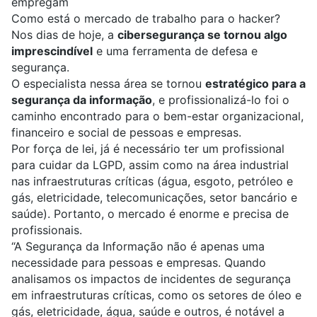
empregam
Como está o mercado de trabalho para o hacker?
Nos dias de hoje, a
cibersegurança se tornou algo
imprescindível
e uma ferramenta de defesa e
segurança.
O especialista nessa área se tornou
estratégico para a
segurança da informação
, e profissionalizá-lo foi o
caminho encontrado para o bem-estar organizacional,
financeiro e social de pessoas e empresas.
Por força de lei, já é necessário ter um profissional
para cuidar da LGPD, assim como na área industrial
nas infraestruturas críticas (água, esgoto, petróleo e
gás, eletricidade, telecomunicações, setor bancário e
saúde). Portanto, o mercado é enorme e precisa de
profissionais.
“A Segurança da Informação não é apenas uma
necessidade para pessoas e empresas. Quando
analisamos os impactos de incidentes de segurança
em infraestruturas críticas, como os setores de óleo e
gás, eletricidade, água, saúde e outros, é notável a