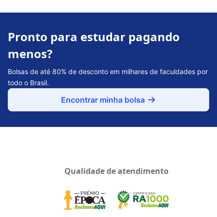
Pronto para estudar pagando
menos?
Bolsas de até 80% de desconto em milhares de faculdades por
todo o Brasil.
Encontrar minha bolsa
Qualidade de atendimento