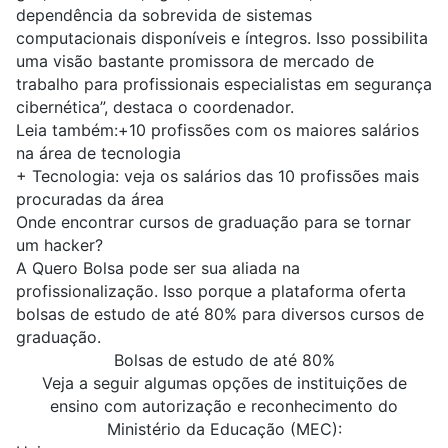
dependência da sobrevida de sistemas
computacionais disponíveis e íntegros. Isso possibilita
uma visão bastante promissora de mercado de
trabalho para profissionais especialistas em segurança
cibernética”, destaca o coordenador.
Leia também:
+
10 profissões com os maiores salários
na área de tecnologia
+
Tecnologia: veja os salários das 10 profissões mais
procuradas da área
Onde encontrar cursos de graduação para se tornar
um hacker?
A Quero Bolsa pode ser sua aliada na
profissionalização. Isso porque a plataforma oferta
bolsas de estudo de até 80% para diversos cursos de
graduação.
Bolsas de estudo de até 80%
Veja a seguir algumas opções de instituições de
ensino com autorização e reconhecimento do
Ministério da Educação (MEC):