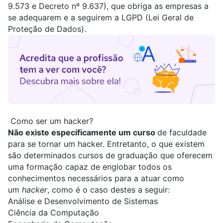
9.573 e Decreto nº 9.637), que obriga as empresas a
se adequarem e a seguirem a LGPD (Lei Geral de
Proteção de Dados).
Como ser um hacker?
Não existe especificamente um curso
de faculdade
para se tornar um hacker. Entretanto, o que existem
são determinados cursos de graduação que oferecem
uma formação capaz de englobar todos os
conhecimentos necessários para a atuar como
um
hacker
, como é o caso destes a seguir:
Análise e Desenvolvimento de Sistemas
Ciência da Computação