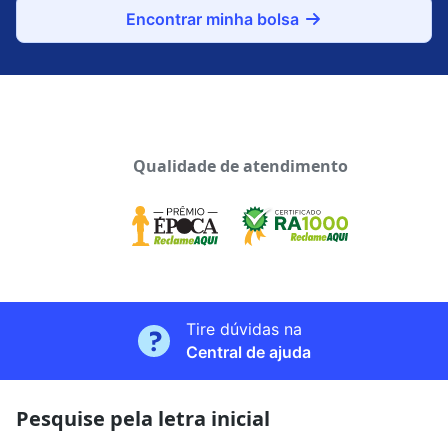
Encontrar minha bolsa
Qualidade de atendimento
Tire dúvidas na
Central de ajuda
Pesquise pela letra inicial