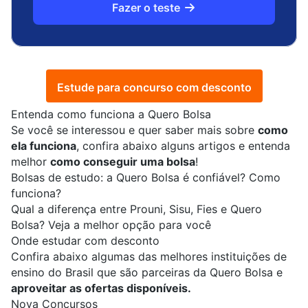
Fazer o teste
Estude para concurso com desconto
Entenda como funciona a Quero Bolsa
Se você se interessou e quer saber mais sobre
como
ela funciona
, confira abaixo alguns artigos e entenda
melhor
como conseguir uma bolsa
!
Bolsas de estudo: a Quero Bolsa é confiável? Como
funciona?
Qual a diferença entre Prouni, Sisu, Fies e Quero
Bolsa? Veja a melhor opção para você
Onde estudar com desconto
Confira abaixo algumas das melhores instituições de
ensino do Brasil que são parceiras da Quero Bolsa e
aproveitar as ofertas disponíveis.
Nova Concursos