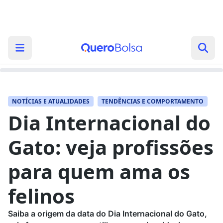
NOTÍCIAS E ATUALIDADES
TENDÊNCIAS E COMPORTAMENTO
Dia Internacional do
Gato: veja profissões
para quem ama os
felinos
Saiba a origem da data do Dia Internacional do Gato,