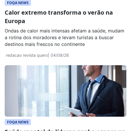
FOQA NEWS
Calor extremo transforma o verão na
Europa
Ondas de calor mais intensas afetam a saúde, mudam
a rotina dos moradores e levam turistas a buscar
destinos mais frescos no continente
redacao revista quero
| 04/08/26
FOQA NEWS