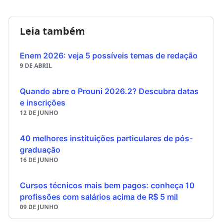
Leia também
Enem 2026: veja 5 possíveis temas de redação
9 DE ABRIL
Quando abre o Prouni 2026.2? Descubra datas
e inscrições
12 DE JUNHO
40 melhores instituições particulares de pós-
graduação
16 DE JUNHO
Cursos técnicos mais bem pagos: conheça 10
profissões com salários acima de R$ 5 mil
09 DE JUNHO