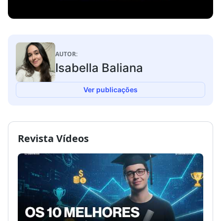
AUTOR:
Isabella Baliana
Ver publicações
Revista Vídeos