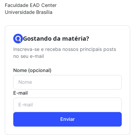
Faculdade EAD Center
Universidade Brasília
Gostando da matéria?
Inscreva-se e receba nossos principais posts
no seu e-mail
Nome (opcional)
E-mail
Enviar