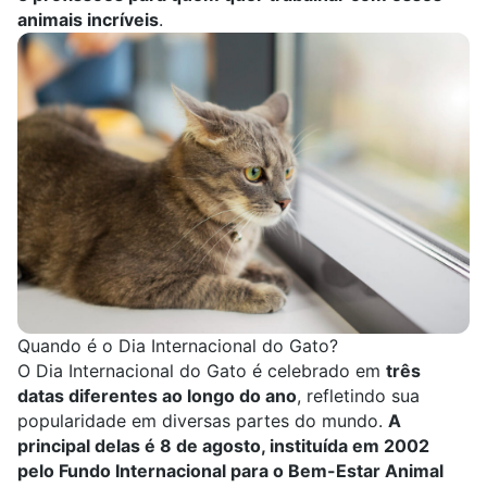
animais incríveis
.
Quando é o Dia Internacional do Gato?
O Dia Internacional do Gato é celebrado em
três
datas diferentes ao longo do ano
, refletindo sua
popularidade em diversas partes do mundo.
A
principal delas é 8 de agosto, instituída em 2002
pelo Fundo Internacional para o Bem-Estar Animal