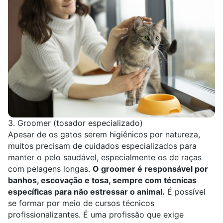
3. Groomer (tosador especializado)
Apesar de os gatos serem higiênicos por natureza,
muitos precisam de cuidados especializados para
manter o pelo saudável, especialmente os de raças
com pelagens longas.
O groomer é responsável por
banhos, escovação e tosa, sempre com técnicas
específicas para não estressar o animal.
É possível
se formar por meio de
cursos técnicos
profissionalizantes
. É uma profissão que exige