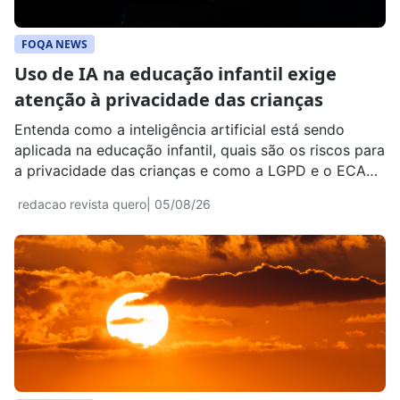
FOQA NEWS
Uso de IA na educação infantil exige
atenção à privacidade das crianças
Entenda como a inteligência artificial está sendo
aplicada na educação infantil, quais são os riscos para
a privacidade das crianças e como a LGPD e o ECA
regulamentam o uso de dados.
redacao revista quero
| 05/08/26