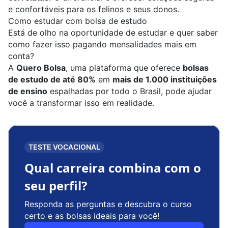
e confortáveis para os felinos e seus donos.
Como estudar com bolsa de estudo
Está de olho na oportunidade de estudar e quer saber
como fazer isso pagando mensalidades mais em
conta?
A
Quero Bolsa
, uma plataforma que oferece
bolsas
de estudo de até 80%
em
mais de 1.000 instituições
de ensino
espalhadas por todo o Brasil, pode ajudar
você a transformar isso em realidade.
TESTE VOCACIONAL
Qual carreira combina com o
seu perfil?
Responda as perguntas e descubra o curso
certo e as bolsas ideais para você!