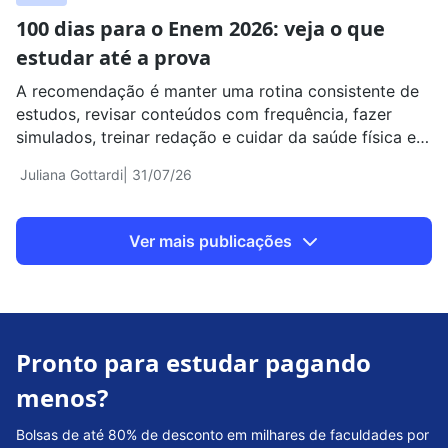
100 dias para o Enem 2026: veja o que
estudar até a prova
A recomendação é manter uma rotina consistente de
estudos, revisar conteúdos com frequência, fazer
simulados, treinar redação e cuidar da saúde física e
emocional
Juliana Gottardi
| 31/07/26
Ver mais publicações
Pronto para estudar pagando
menos?
Bolsas de até 80% de desconto em milhares de faculdades por