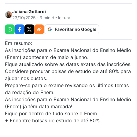
Juliana Gottardi
23/10/2025 · 3 min de leitura
Favoritar no Google
Em resumo:
As inscrições para o Exame Nacional do Ensino Médio
(Enem) acontecem de maio a junho.
Fique atualizado sobre as datas exatas das inscrições.
Considere procurar bolsas de estudo de até 80% para
ajudar nos custos.
Prepare-se para o exame revisando os últimos temas
da redação do Enem.
As inscrições para o Exame Nacional do Ensino Médio
(
Enem
) já têm data marcada!
Fique por dentro de tudo sobre o Enem
+
Encontre bolsas de estudo de até 80%