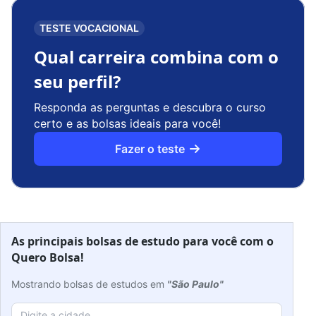
TESTE VOCACIONAL
Qual carreira combina com o
seu perfil?
Responda as perguntas e descubra o curso
certo e as bolsas ideais para você!
Fazer o teste
As principais bolsas de estudo para você com o
Quero Bolsa!
Mostrando bolsas de estudos em
"São Paulo"