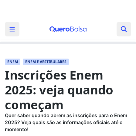
ENEM
ENEM E VESTIBULARES
Inscrições Enem
2025: veja quando
começam
Quer saber quando abrem as inscrições para o Enem
2025? Veja quais são as informações oficiais até o
momento!