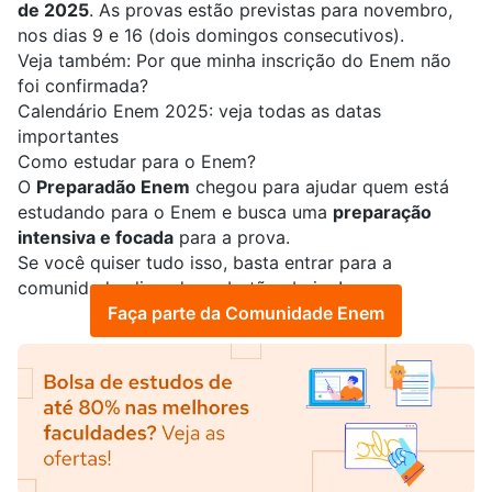
de 2025
. As provas estão previstas para novembro,
nos dias 9 e 16 (dois domingos consecutivos).
Veja também:
Por que minha inscrição do Enem não
foi confirmada?
Calendário Enem 2025: veja todas as datas
importantes
Como estudar para o Enem?
O
Preparadão Enem
chegou para ajudar quem está
estudando para o Enem e busca uma
preparação
intensiva e focada
para a prova.
Se você quiser tudo isso, basta entrar para a
comunidade clicando no botão abaixo!
Faça parte da Comunidade Enem