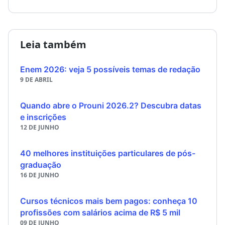
Leia também
Enem 2026: veja 5 possíveis temas de redação
9 DE ABRIL
Quando abre o Prouni 2026.2? Descubra datas
e inscrições
12 DE JUNHO
40 melhores instituições particulares de pós-
graduação
16 DE JUNHO
Cursos técnicos mais bem pagos: conheça 10
profissões com salários acima de R$ 5 mil
09 DE JUNHO