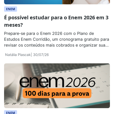
ENEM
É possível estudar para o Enem 2026 em 3
meses?
Prepare-se para o Enem 2026 com o Plano de
Estudos Enem Corridão, um cronograma gratuito para
revisar os conteúdos mais cobrados e organizar sua
rotina em 3 meses.
Natália Plascak
| 30/07/26
ENEM