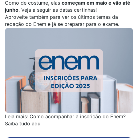
Como de costume, elas
começam em maio e vão até
junho
. Veja a seguir as datas certinhas!
Aproveite também para ver os
últimos temas da
redação do Enem
e já se preparar para o exame.
Leia mais:
Como acompanhar a inscrição do Enem?
Saiba tudo aqui