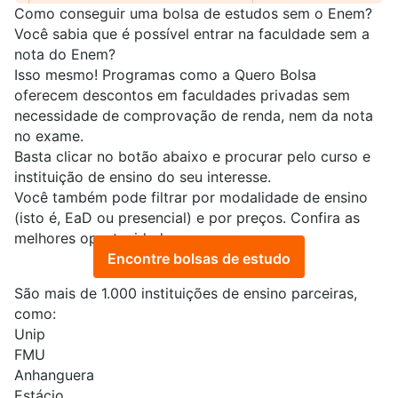
Como conseguir uma bolsa de estudos sem o Enem?
Você sabia que é possível entrar na faculdade sem a
nota do Enem?
Isso mesmo! Programas como a Quero Bolsa
oferecem descontos em faculdades privadas sem
necessidade de comprovação de renda, nem da nota
no exame.
Basta clicar no botão abaixo e procurar pelo curso e
instituição de ensino do seu interesse.
Você também pode filtrar por modalidade de ensino
(isto é, EaD ou presencial) e por preços. Confira as
melhores oportunidades:
Encontre bolsas de estudo
São mais de 1.000 instituições de ensino parceiras,
como:
Unip
FMU
Anhanguera
Estácio