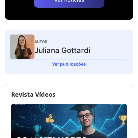
AUTOR:
Juliana Gottardi
Ver publicações
Revista Vídeos