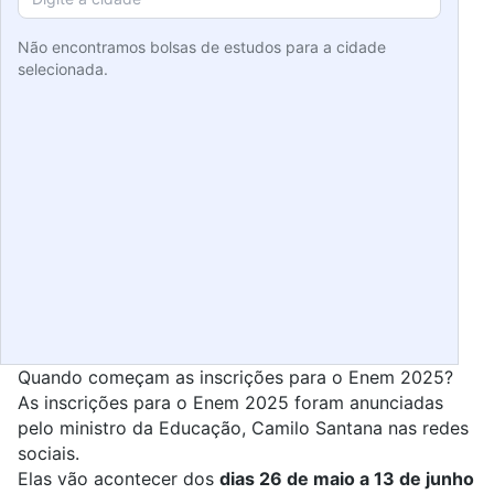
Não encontramos bolsas de estudos para a cidade
selecionada.
Quando começam as inscrições para o Enem 2025?
As inscrições para o
Enem
2025 foram anunciadas
pelo ministro da Educação, Camilo Santana nas redes
sociais.
Elas vão acontecer dos
dias 26 de maio a 13 de junho