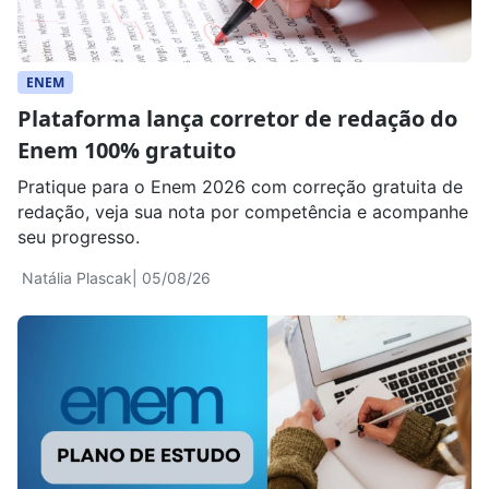
ENEM
Plataforma lança corretor de redação do
Enem 100% gratuito
Pratique para o Enem 2026 com correção gratuita de
redação, veja sua nota por competência e acompanhe
seu progresso.
Natália Plascak
| 05/08/26