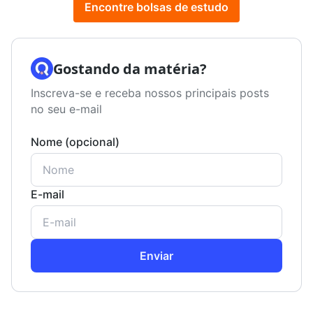
Encontre bolsas de estudo
Gostando da matéria?
Inscreva-se e receba nossos principais posts
no seu e-mail
Nome (opcional)
E-mail
Enviar