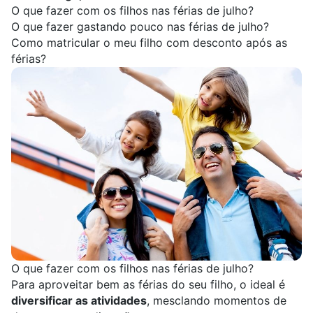
O que fazer com os filhos nas férias de julho?
O que fazer gastando pouco nas férias de julho?
Como matricular o meu filho com desconto após as
férias?
O que fazer com os filhos nas férias de julho?
Para aproveitar bem as férias do seu filho, o ideal é
diversificar as atividades
, mesclando momentos de