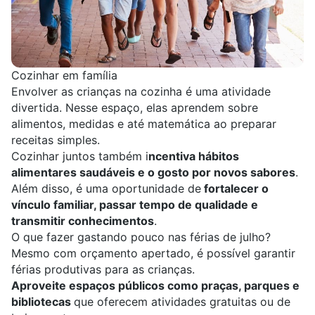
Cozinhar em família
Envolver as crianças na cozinha é uma atividade
divertida. Nesse espaço, elas aprendem sobre
alimentos, medidas e até matemática ao preparar
receitas simples.
Cozinhar juntos também i
ncentiva hábitos
alimentares saudáveis e o gosto por novos sabores
.
Além disso, é uma oportunidade de
fortalecer o
vínculo familiar, passar tempo de qualidade e
transmitir conhecimentos
.
O que fazer gastando pouco nas férias de julho?
Mesmo com orçamento apertado, é possível
garantir
férias produtivas
para as crianças.
Aproveite espaços públicos como praças, parques e
bibliotecas
que oferecem atividades gratuitas ou de