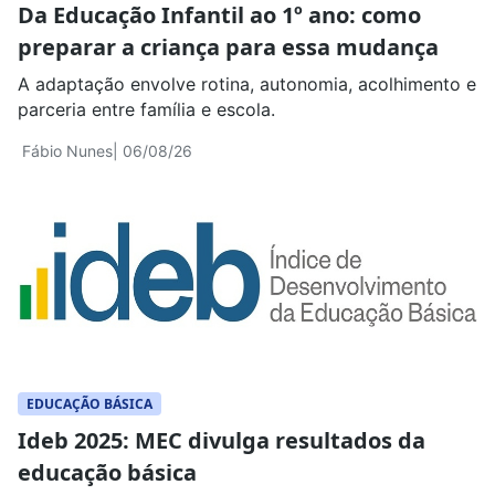
Da Educação Infantil ao 1º ano: como
preparar a criança para essa mudança
A adaptação envolve rotina, autonomia, acolhimento e
parceria entre família e escola.
Fábio Nunes
| 06/08/26
EDUCAÇÃO BÁSICA
Ideb 2025: MEC divulga resultados da
educação básica