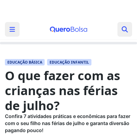
EDUCAÇÃO BÁSICA
EDUCAÇÃO INFANTIL
O que fazer com as
crianças nas férias
de julho?
Confira 7 atividades práticas e econômicas para fazer
com o seu filho nas férias de julho e garanta diversão
pagando pouco!