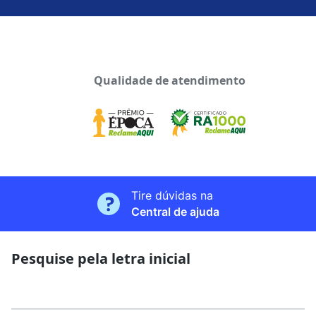
Qualidade de atendimento
Tire dúvidas na
Central de ajuda
Pesquise pela letra inicial