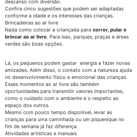
descanso com diversão.
Confira cinco sugestões que podem ser adaptadas
conforme a idade e os interesses das crianças.
Brincadeiras ao ar livre
Nada como colocar a criançada para
correr, pular e
brincar ao ar livre
. Para isso, parques, praças e áreas
verdes são boas opções.
Lá, os pequenos podem gastar energia e fazer novas
amizades. Além disso, o contato com a natureza ajuda
no desenvolvimento físico e emocional das crianças.
Esses momentos ao ar livre são também
oportunidades para transmitir valores importantes,
como o cuidado com o ambiente e o respeito ao
espaço dos outros.
Mesmo com pouco tempo disponível, levar as
crianças para uma caminhada ou um piquenique no
fim de semana já faz diferença.
Atividades artísticas e manuais