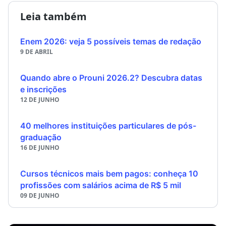
Leia também
Enem 2026: veja 5 possíveis temas de redação
9 DE ABRIL
Quando abre o Prouni 2026.2? Descubra datas
e inscrições
12 DE JUNHO
40 melhores instituições particulares de pós-
graduação
16 DE JUNHO
Cursos técnicos mais bem pagos: conheça 10
profissões com salários acima de R$ 5 mil
09 DE JUNHO