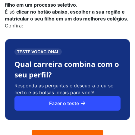
filho em um processo seletivo
.
É só
clicar no botão abaixo, escolher a sua região e
matricular o seu filho em um dos melhores colégios
.
Confira:
TESTE VOCACIONAL
Qual carreira combina com o
seu perfil?
Responda as perguntas e descubra o curso
certo e as bolsas ideais para você!
Fazer o teste