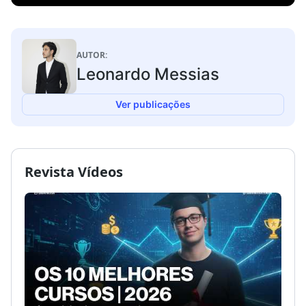
AUTOR:
Leonardo Messias
Ver publicações
Revista Vídeos