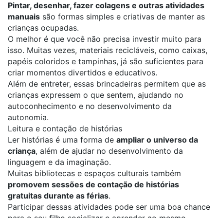
Pintar
, desenhar, fazer colagens e outras atividades
manuais
são formas simples e criativas de manter as
crianças ocupadas.
O melhor é que você não precisa investir muito para
isso. Muitas vezes, materiais recicláveis, como caixas,
papéis coloridos e tampinhas, já são suficientes para
criar momentos divertidos e educativos.
Além de entreter, essas brincadeiras permitem que as
crianças expressem o que sentem, ajudando no
autoconhecimento e no desenvolvimento da
autonomia.
Leitura e contação de histórias
Ler histórias
é uma forma de
ampliar o universo da
criança
, além de ajudar no desenvolvimento da
linguagem e da imaginação.
Muitas bibliotecas e espaços culturais também
promovem sessões de contação de histórias
gratuitas durante as férias
.
Participar dessas atividades pode ser uma boa chance