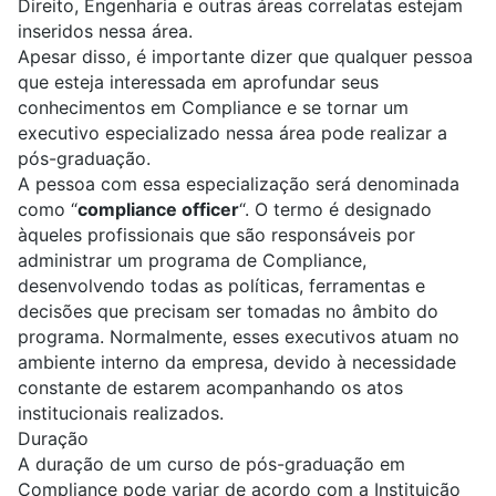
Direito
,
Engenharia
e outras áreas correlatas estejam
inseridos nessa área.
Apesar disso, é importante dizer que qualquer pessoa
que esteja interessada em aprofundar seus
conhecimentos em Compliance e se tornar um
executivo especializado nessa área pode realizar a
pós-graduação.
A pessoa com essa especialização será denominada
como “
compliance officer
“.
O termo é designado
àqueles profissionais que são responsáveis por
administrar um programa de Compliance,
desenvolvendo todas as políticas, ferramentas e
decisões que precisam ser tomadas no âmbito do
programa. Normalmente, esses executivos atuam no
ambiente interno da empresa, devido à necessidade
constante de estarem acompanhando os atos
institucionais realizados.
Duração
A duração de um curso de pós-graduação em
Compliance pode variar de acordo com a Instituição