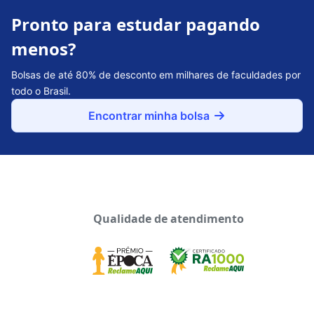
Pronto para estudar pagando
menos?
Bolsas de até 80% de desconto em milhares de faculdades por
todo o Brasil.
Encontrar minha bolsa
Qualidade de atendimento