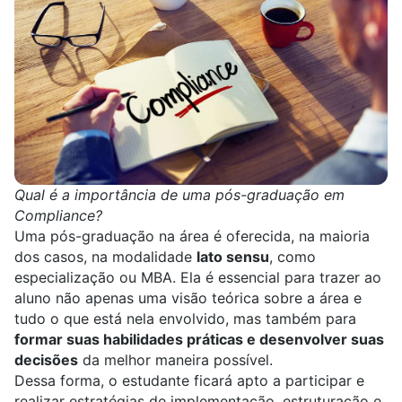
Qual é a importância de uma pós-graduação em
Compliance?
Uma pós-graduação na área é oferecida, na maioria
dos casos, na modalidade
lato sensu
, como
especialização
ou
MBA
. Ela é essencial para trazer ao
aluno não apenas uma visão teórica sobre a área e
tudo o que está nela envolvido, mas também para
formar suas habilidades práticas e desenvolver suas
decisões
da melhor maneira possível.
Dessa forma, o estudante ficará
apto a participar e
realizar estratégias de implementação, estruturação e