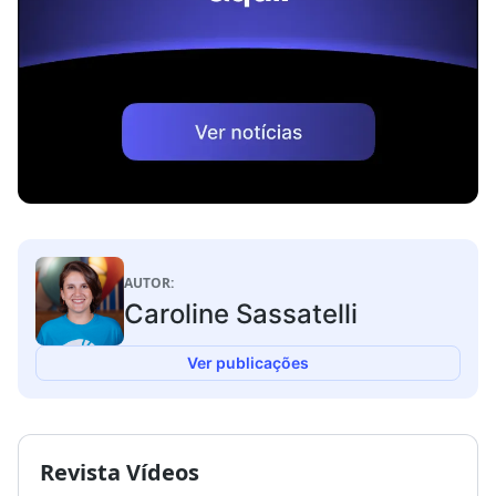
AUTOR:
Caroline Sassatelli
Ver publicações
Revista Vídeos