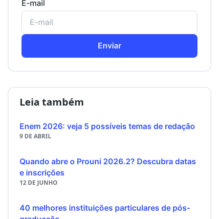
E-mail
Enviar
Leia também
Enem 2026: veja 5 possíveis temas de redação
9 DE ABRIL
Quando abre o Prouni 2026.2? Descubra datas
e inscrições
12 DE JUNHO
40 melhores instituições particulares de pós-
graduação