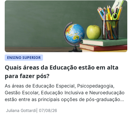
ENSINO SUPERIOR
Quais áreas da Educação estão em alta
para fazer pós?
As áreas de Educação Especial, Psicopedagogia,
Gestão Escolar, Educação Inclusiva e Neuroeducação
estão entre as principais opções de pós-graduação
para pedagogos e outros profissionais do ensino
Juliana Gottardi
| 07/08/26