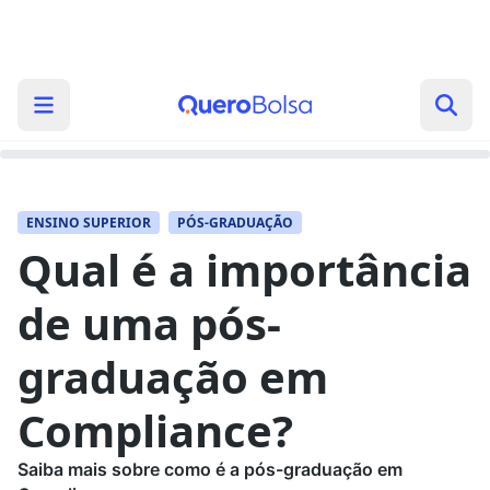
ENSINO SUPERIOR
PÓS-GRADUAÇÃO
Qual é a importância
de uma pós-
graduação em
Compliance?
Saiba mais sobre como é a pós-graduação em