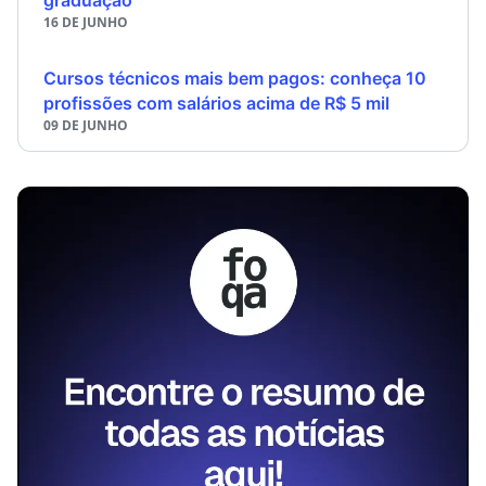
16 DE JUNHO
Cursos técnicos mais bem pagos: conheça 10
profissões com salários acima de R$ 5 mil
09 DE JUNHO