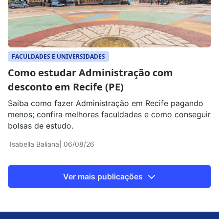
FACULDADES E UNIVERSIDADES
Como estudar Administração com
desconto em Recife (PE)
Saiba como fazer Administração em Recife pagando
menos; confira melhores faculdades e como conseguir
bolsas de estudo.
Isabella Baliana
| 06/08/26
Ver mais publicações