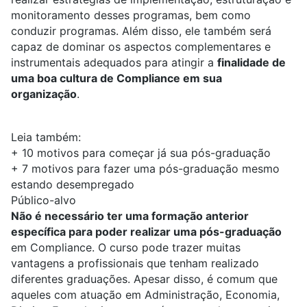
monitoramento desses programas, bem como
conduzir programas. Além disso, ele também será
capaz de dominar os aspectos complementares e
instrumentais adequados para atingir a
finalidade de
uma boa cultura de Compliance em sua
organização
.
Leia também:
+
10 motivos para começar já sua pós-graduação
+
7 motivos para fazer uma pós-graduação mesmo
estando desempregado
Público-alvo
Não é necessário ter uma formação anterior
específica para poder realizar uma pós-graduação
em Compliance. O curso pode trazer muitas
vantagens a profissionais que tenham realizado
diferentes graduações. Apesar disso, é comum que
aqueles com atuação em
Administração
,
Economia
,