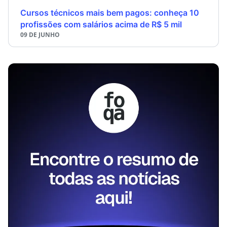
Cursos técnicos mais bem pagos: conheça 10
profissões com salários acima de R$ 5 mil
09 DE JUNHO