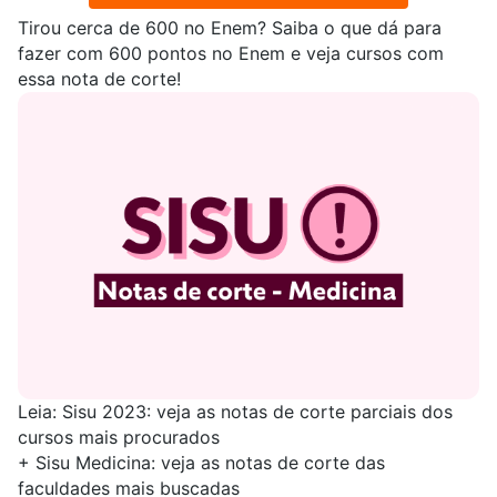
Tirou cerca de 600 no Enem? Saiba
o que dá para
fazer com 600 pontos no Enem
e veja cursos com
essa nota de corte!
Leia:
Sisu 2023: veja as notas de corte parciais dos
cursos mais procurados
+
Sisu Medicina: veja as notas de corte das
faculdades mais buscadas