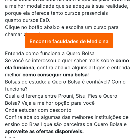
a melhor modalidade que se adequa à sua realidade,
porque ela oferece tanto cursos presenciais
quanto
cursos EaD
.
Clique no botão abaixo e escolha um curso para
chamar de seu!
Encontre faculdades de Medicina
Entenda como funciona a Quero Bolsa
Se você se interessou e quer saber mais sobre
como
ela funciona
, confira abaixo alguns artigos e entenda
melhor
como conseguir uma bolsa
!
Bolsas de estudo: a Quero Bolsa é confiável? Como
funciona?
Qual a diferença entre Prouni, Sisu, Fies e Quero
Bolsa? Veja a melhor opção para você
Onde estudar com desconto
Confira abaixo algumas das melhores instituições de
ensino do Brasil que são parceiras da Quero Bolsa e
aproveite as ofertas disponíveis.