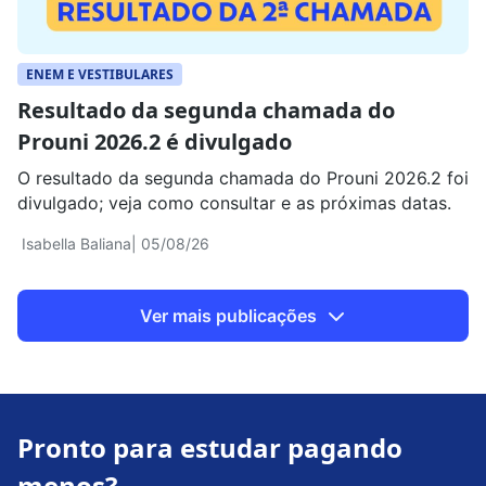
ENEM E VESTIBULARES
Resultado da segunda chamada do
Prouni 2026.2 é divulgado
O resultado da segunda chamada do Prouni 2026.2 foi
divulgado; veja como consultar e as próximas datas.
Isabella Baliana
| 05/08/26
Ver mais publicações
Pronto para estudar pagando
menos?