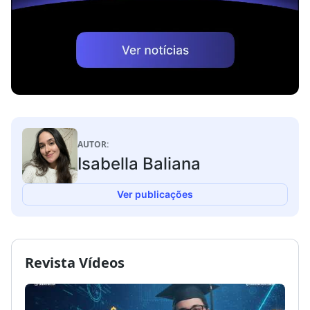
AUTOR:
Isabella Baliana
Ver publicações
Revista Vídeos