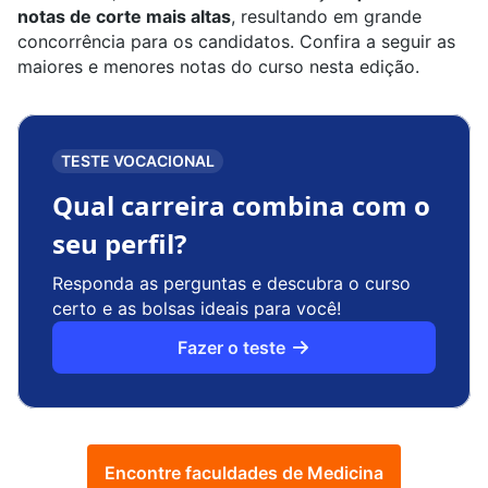
notas de corte mais altas
, resultando em grande
concorrência para os candidatos. Confira a seguir as
maiores e menores notas do curso nesta edição.
TESTE VOCACIONAL
Qual carreira combina com o
seu perfil?
Responda as perguntas e descubra o curso
certo e as bolsas ideais para você!
Fazer o teste
Encontre faculdades de Medicina