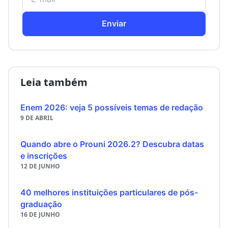
Enviar
Leia também
Enem 2026: veja 5 possíveis temas de redação
9 DE ABRIL
Quando abre o Prouni 2026.2? Descubra datas
e inscrições
12 DE JUNHO
40 melhores instituições particulares de pós-
graduação
16 DE JUNHO