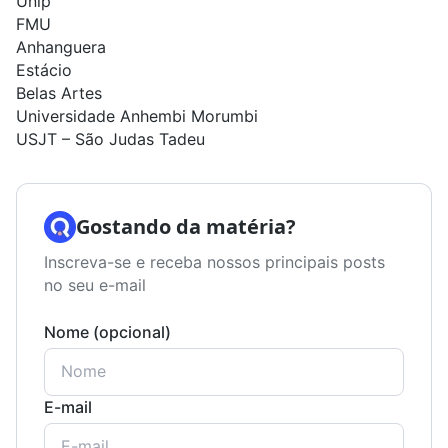
Unip
FMU
Anhanguera
Estácio
Belas Artes
Universidade Anhembi Morumbi
USJT – São Judas Tadeu
Gostando da matéria?
Inscreva-se e receba nossos principais posts
no seu e-mail
Nome (opcional)
E-mail