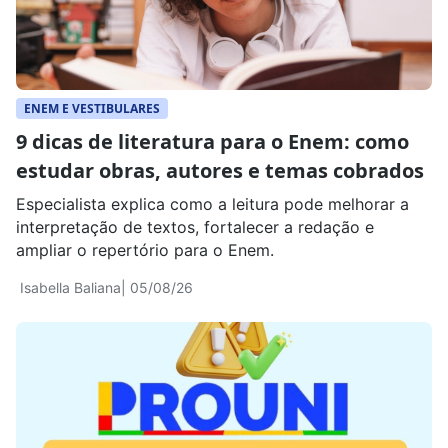
ENEM E VESTIBULARES
9 dicas de literatura para o Enem: como
estudar obras, autores e temas cobrados
Especialista explica como a leitura pode melhorar a
interpretação de textos, fortalecer a redação e
ampliar o repertório para o Enem.
Isabella Baliana
| 05/08/26