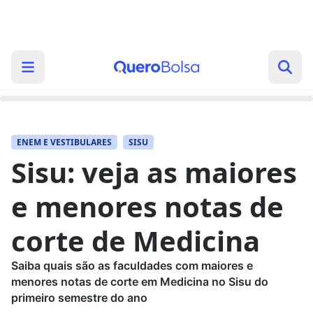
ENEM E VESTIBULARES
SISU
Sisu: veja as maiores
e menores notas de
corte de Medicina
Saiba quais são as faculdades com maiores e
menores notas de corte em Medicina no Sisu do
primeiro semestre do ano