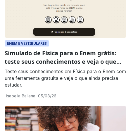
ENEM E VESTIBULARES
Simulado de Física para o Enem grátis:
teste seus conhecimentos e veja o que
revisar
Teste seus conhecimentos em Física para o Enem com
uma ferramenta gratuita e veja o que ainda precisa
estudar.
Isabella Baliana
| 05/08/26