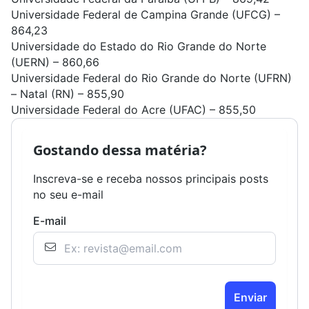
Universidade Federal de Campina Grande (UFCG)
–
864,23
Universidade do Estado do Rio Grande do Norte
(UERN)
– 860,66
Universidade Federal do Rio Grande do Norte (UFRN)
– Natal (RN) – 855,90
Universidade Federal do Acre (UFAC)
– 855,50
Gostando dessa matéria?
Inscreva-se e receba nossos principais posts
no seu e-mail
E-mail
Enviar