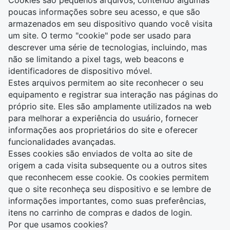
Cookies são pequenos arquivos, contendo algumas
poucas informações sobre seu acesso, e que são
armazenados em seu dispositivo quando você visita
um site. O termo "cookie" pode ser usado para
descrever uma série de tecnologias, incluindo, mas
não se limitando a pixel tags, web beacons e
identificadores de dispositivo móvel.
Estes arquivos permitem ao site reconhecer o seu
equipamento e registrar sua interação nas páginas do
próprio site. Eles são amplamente utilizados na web
para melhorar a experiência do usuário, fornecer
informações aos proprietários do site e oferecer
funcionalidades avançadas.
Esses cookies são enviados de volta ao site de
origem a cada visita subsequente ou a outros sites
que reconhecem esse cookie. Os cookies permitem
que o site reconheça seu dispositivo e se lembre de
informações importantes, como suas preferências,
itens no carrinho de compras e dados de login.
Por que usamos cookies?