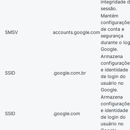
integridade 
sessão.
Mantém
configuraçõe
de conta e
SMSV
accounts.google.com
segurança
durante o log
Google.
Armazena
configuraçõe
e identidade
SSID
.google.com.br
de login do
usuário no
Google.
Armazena
configuraçõe
e identidade
SSID
.google.com
de login do
usuário no