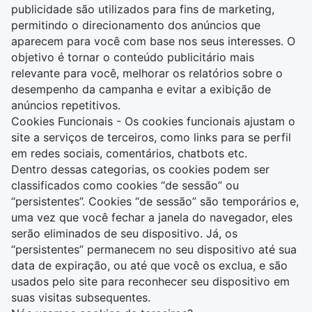
publicidade são utilizados para fins de marketing,
permitindo o direcionamento dos anúncios que
aparecem para você com base nos seus interesses. O
objetivo é tornar o conteúdo publicitário mais
relevante para você, melhorar os relatórios sobre o
desempenho da campanha e evitar a exibição de
anúncios repetitivos.
Cookies Funcionais - Os cookies funcionais ajustam o
site a serviços de terceiros, como links para se perfil
em redes sociais, comentários, chatbots etc.
Dentro dessas categorias, os cookies podem ser
classificados como cookies “de sessão” ou
“persistentes”. Cookies “de sessão” são temporários e,
uma vez que você fechar a janela do navegador, eles
serão eliminados de seu dispositivo. Já, os
“persistentes” permanecem no seu dispositivo até sua
data de expiração, ou até que você os exclua, e são
usados pelo site para reconhecer seu dispositivo em
suas visitas subsequentes.