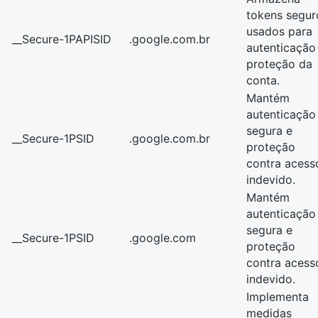
tokens segur
usados para
__Secure-1PAPISID
.google.com.br
autenticação
proteção da
conta.
Mantém
autenticação
segura e
__Secure-1PSID
.google.com.br
proteção
contra acess
indevido.
Mantém
autenticação
segura e
__Secure-1PSID
.google.com
proteção
contra acess
indevido.
Implementa
medidas