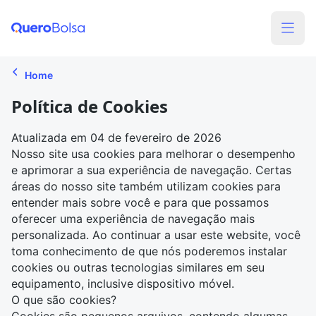
Home
Política de Cookies
Atualizada em 04 de fevereiro de 2026
Nosso site usa cookies para melhorar o desempenho
e aprimorar a sua experiência de navegação. Certas
áreas do nosso site também utilizam cookies para
entender mais sobre você e para que possamos
oferecer uma experiência de navegação mais
personalizada. Ao continuar a usar este website, você
toma conhecimento de que nós poderemos instalar
cookies ou outras tecnologias similares em seu
equipamento, inclusive dispositivo móvel.
O que são cookies?