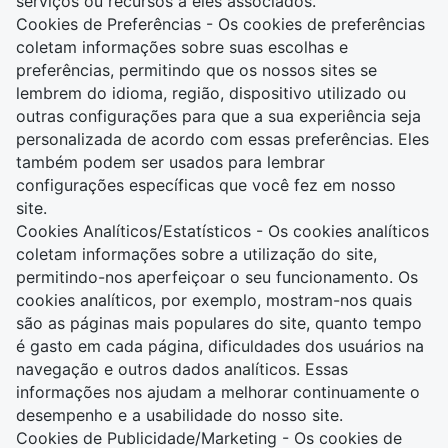
serviços ou recursos a eles associados.
Cookies de Preferências - Os cookies de preferências
coletam informações sobre suas escolhas e
preferências, permitindo que os nossos sites se
lembrem do idioma, região, dispositivo utilizado ou
outras configurações para que a sua experiência seja
personalizada de acordo com essas preferências. Eles
também podem ser usados para lembrar
configurações específicas que você fez em nosso
site.
Cookies Analíticos/Estatísticos - Os cookies analíticos
coletam informações sobre a utilização do site,
permitindo-nos aperfeiçoar o seu funcionamento. Os
cookies analíticos, por exemplo, mostram-nos quais
são as páginas mais populares do site, quanto tempo
é gasto em cada página, dificuldades dos usuários na
navegação e outros dados analíticos. Essas
informações nos ajudam a melhorar continuamente o
desempenho e a usabilidade do nosso site.
Cookies de Publicidade/Marketing - Os cookies de