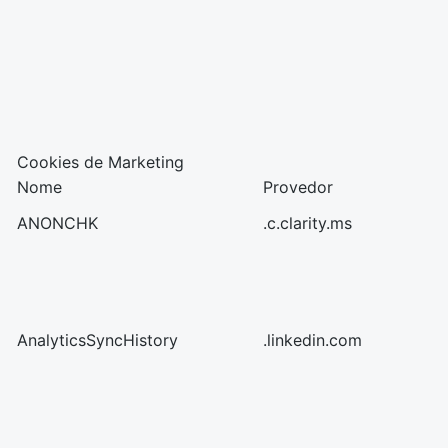
Cookies de Marketing
Nome
Provedor
ANONCHK
.c.clarity.ms
AnalyticsSyncHistory
.linkedin.com