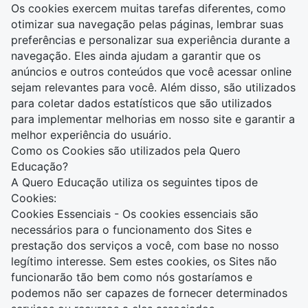
Os cookies exercem muitas tarefas diferentes, como
otimizar sua navegação pelas páginas, lembrar suas
preferências e personalizar sua experiência durante a
navegação. Eles ainda ajudam a garantir que os
anúncios e outros conteúdos que você acessar online
sejam relevantes para você. Além disso, são utilizados
para coletar dados estatísticos que são utilizados
para implementar melhorias em nosso site e garantir a
melhor experiência do usuário.
Como os Cookies são utilizados pela Quero
Educação?
A Quero Educação utiliza os seguintes tipos de
Cookies:
Cookies Essenciais - Os cookies essenciais são
necessários para o funcionamento dos Sites e
prestação dos serviços a você, com base no nosso
legítimo interesse. Sem estes cookies, os Sites não
funcionarão tão bem como nós gostaríamos e
podemos não ser capazes de fornecer determinados