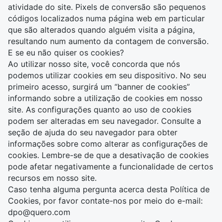
atividade do site. Pixels de conversão são pequenos
códigos localizados numa página web em particular
que são alterados quando alguém visita a página,
resultando num aumento da contagem de conversão.
E se eu não quiser os cookies?
Ao utilizar nosso site, você concorda que nós
podemos utilizar cookies em seu dispositivo. No seu
primeiro acesso, surgirá um “banner de cookies”
informando sobre a utilização de cookies em nosso
site. As configurações quanto ao uso de cookies
podem ser alteradas em seu navegador. Consulte a
seção de ajuda do seu navegador para obter
informações sobre como alterar as configurações de
cookies. Lembre-se de que a desativação de cookies
pode afetar negativamente a funcionalidade de certos
recursos em nosso site.
Caso tenha alguma pergunta acerca desta Política de
Cookies, por favor contate-nos por meio do e-mail:
dpo@quero.com