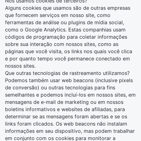
Nós usamos cookies de terceiros?
Alguns cookies que usamos são de outras empresas
que fornecem serviços em nosso site, como
ferramentas de análise ou plugins de mídia social,
como o Google Analytics. Estas companhias usam
códigos de programação para coletar informações
sobre sua interação com nossos sites, como as
páginas que você visita, os links nos quais você clica
e por quanto tempo você permanece conectado em
nossos sites.
Que outras tecnologias de rastreamento utilizamos?
Podemos também usar web beacons (inclusive pixels
de conversão) ou outras tecnologias para fins
semelhantes e podemos incluí-los em nossos sites, em
mensagens de e-mail de marketing ou em nossos
boletins informativos e websites de afiliadas, para
determinar se as mensagens foram abertas e se os
links foram clicados. Os web beacons não instalam
informações em seu dispositivo, mas podem trabalhar
em conjunto com os cookies para monitorar a