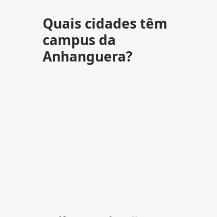
Quais cidades têm
campus da
Anhanguera?