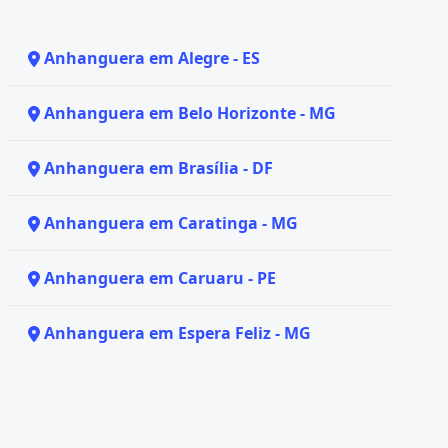
Anhanguera em Alegre - ES
Anhanguera em Belo Horizonte - MG
Anhanguera em Brasília - DF
Anhanguera em Caratinga - MG
Anhanguera em Caruaru - PE
Anhanguera em Espera Feliz - MG