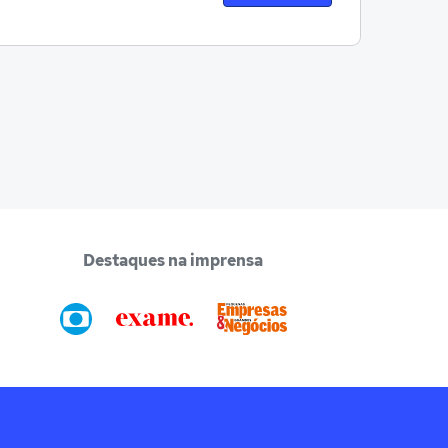
Destaques na imprensa