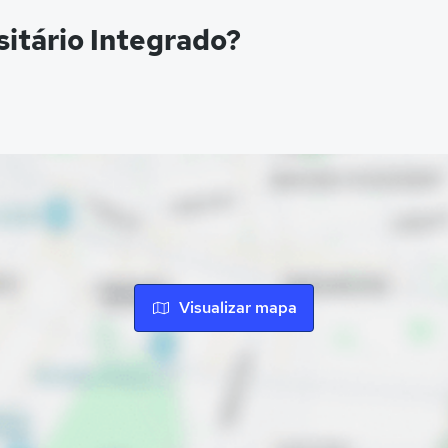
sitário Integrado?
Visualizar mapa