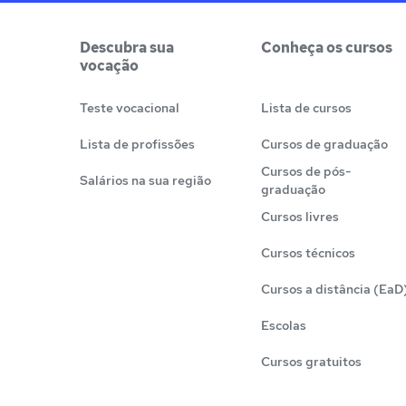
Descubra sua
Conheça os cursos
vocação
Teste vocacional
Lista de cursos
Lista de profissões
Cursos de graduação
Cursos de pós-
Salários na sua região
graduação
Cursos livres
Cursos técnicos
Cursos a distância (EaD
Escolas
Cursos gratuitos