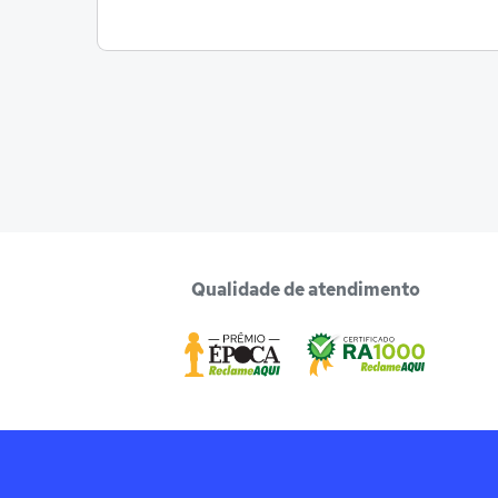
Qualidade de atendimento