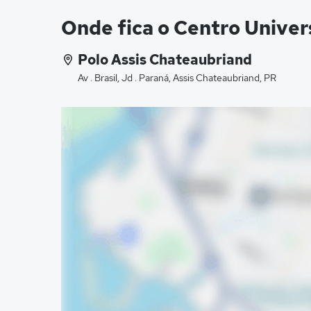
Onde fica o Centro Univer
Polo Assis Chateaubriand
Av . Brasil, Jd . Paraná, Assis Chateaubriand, PR