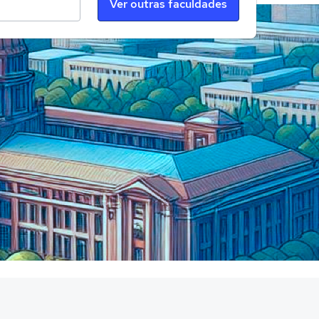
Ver outras faculdades