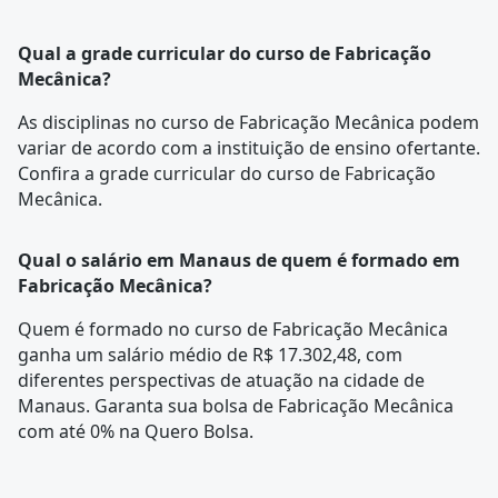
Qual a grade curricular do curso de Fabricação
Mecânica?
As disciplinas no curso de Fabricação Mecânica podem
variar de acordo com a instituição de ensino ofertante.
Confira a
grade curricular
do curso de Fabricação
Mecânica.
Qual o salário em Manaus de quem é formado em
Fabricação Mecânica?
Quem é formado no curso de Fabricação Mecânica
ganha um salário médio de R$ 17.302,48, com
diferentes perspectivas de atuação na cidade de
Manaus. Garanta sua bolsa de Fabricação Mecânica
com até 0% na Quero Bolsa.