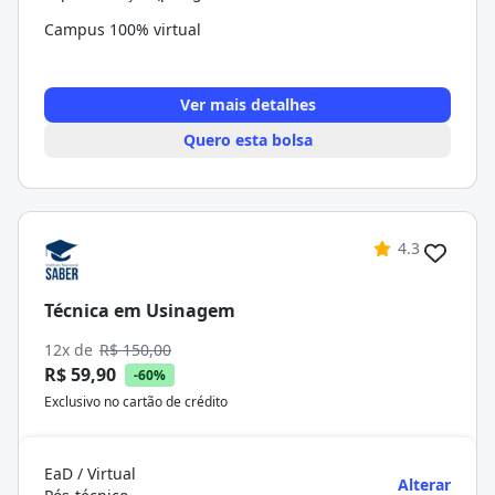
Campus 100% virtual
Ver mais detalhes
Quero esta bolsa
4.3
Técnica em Usinagem
12x de
R$ 150,00
R$ 59,90
-60%
Exclusivo no cartão de crédito
EaD / Virtual
Alterar