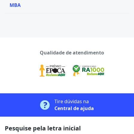
MBA
Qualidade de atendimento
Tire dúvidas na
Central de ajuda
Pesquise pela letra inicial