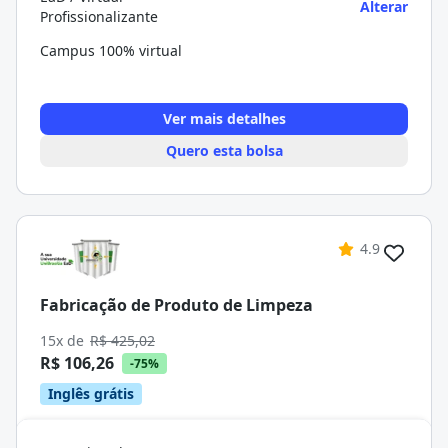
Alterar
Profissionalizante
Campus 100% virtual
Ver mais detalhes
Quero esta bolsa
4.9
Fabricação de Produto de Limpeza
15x de
R$ 425,02
R$ 106,26
-75%
Inglês grátis