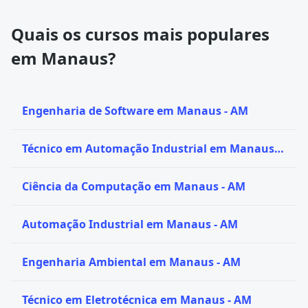
Quais os cursos mais populares
em Manaus?
Engenharia de Software em Manaus - AM
Técnico em Automação Industrial em Manaus -
AM
Ciência da Computação em Manaus - AM
Automação Industrial em Manaus - AM
Engenharia Ambiental em Manaus - AM
Técnico em Eletrotécnica em Manaus - AM