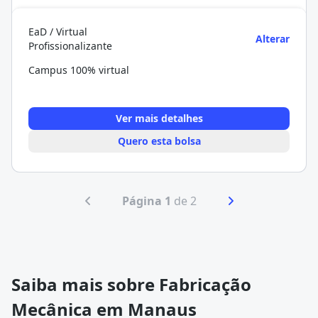
EaD / Virtual
Alterar
Profissionalizante
Campus 100% virtual
Ver mais detalhes
Quero esta bolsa
Página 1
de 2
Saiba mais sobre Fabricação
Mecânica em Manaus