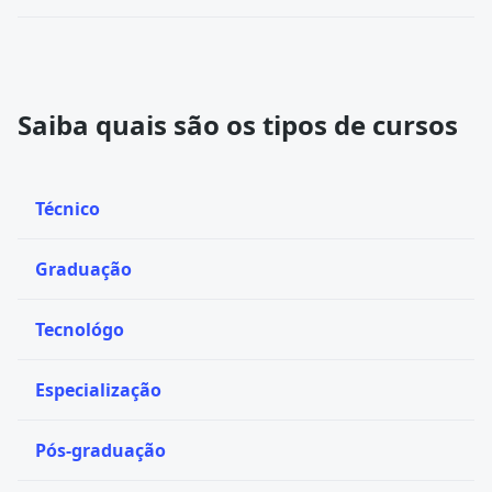
Saiba quais são os tipos de cursos
Técnico
Graduação
Tecnológo
Especialização
Pós-graduação