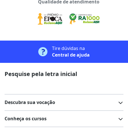
Qualidade de atendimento
Tire dúvidas na
Central de ajuda
Pesquise pela letra inicial
Descubra sua vocação
Conheça os cursos
Teste vocacional
Lista de profissões