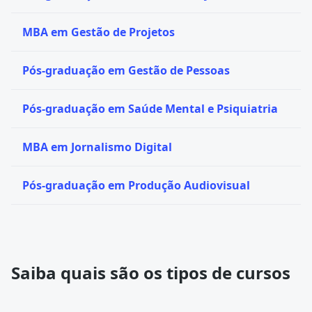
MBA em Gestão de Projetos
Pós-graduação em Gestão de Pessoas
Pós-graduação em Saúde Mental e Psiquiatria
MBA em Jornalismo Digital
Pós-graduação em Produção Audiovisual
Saiba quais são os tipos de cursos