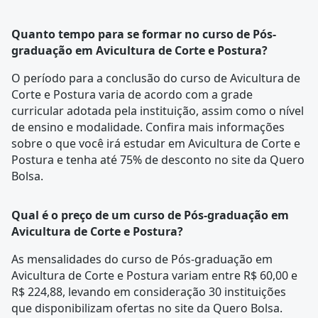
Quanto tempo para se formar no curso de Pós-
graduação em Avicultura de Corte e Postura?
O período para a conclusão do curso de Avicultura de
Corte e Postura varia de acordo com a
grade
curricular
adotada pela instituição, assim como o nível
de ensino e modalidade. Confira mais informações
sobre o que você irá estudar em Avicultura de Corte e
Postura e tenha até 75% de desconto no site da Quero
Bolsa.
Qual é o preço de um curso de Pós-graduação em
Avicultura de Corte e Postura?
As mensalidades do curso de Pós-graduação em
Avicultura de Corte e Postura variam entre R$ 60,00 e
R$ 224,88, levando em consideração 30 instituições
que disponibilizam ofertas no site da Quero Bolsa.