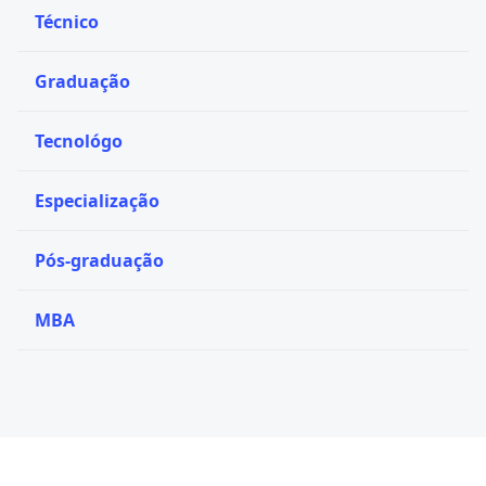
Técnico
Graduação
Tecnológo
Especialização
Pós-graduação
MBA