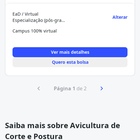
EaD / Virtual
Alterar
Especialização (pós-graduação)
Campus 100% virtual
Ver mais detalhes
Quero esta bolsa
Página 1
de 2
Saiba mais sobre Avicultura de
Corte e Postura