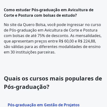
Como estudar Pós-graduação em Avicultura de
Corte e Postura com bolsas de estudo?
No site da Quero Bolsa, você pode ingressar no curso
de Pós-graduação em Avicultura de Corte e Postura
com bolsas de até 75% de desconto. As mensalidades,
que apresentam preços entre R$ 60,00 e R$ 224,88,
são válidas para as diferentes modalidades de ensino
em 30 instituições parceiras.
Quais os cursos mais populares de
Pós-graduação?
Pós-graduação em Gestão de Projetos