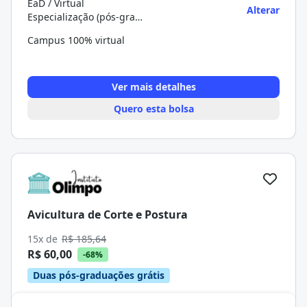
EaD / Virtual
Alterar
Especialização (pós-graduação)
Campus 100% virtual
Ver mais detalhes
Quero esta bolsa
Avicultura de Corte e Postura
15x de
R$ 185,64
R$ 60,00
-68%
Duas pós-graduações grátis