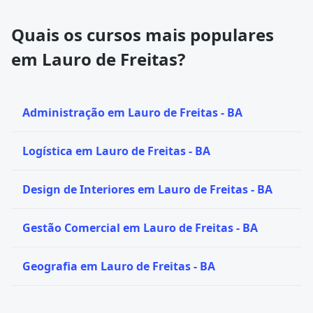
Quais os cursos mais populares
em Lauro de Freitas?
Administração em Lauro de Freitas - BA
Logística em Lauro de Freitas - BA
Design de Interiores em Lauro de Freitas - BA
Gestão Comercial em Lauro de Freitas - BA
Geografia em Lauro de Freitas - BA