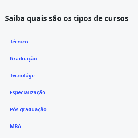
Saiba quais são os tipos de cursos
Técnico
Graduação
Tecnológo
Especialização
Pós-graduação
MBA