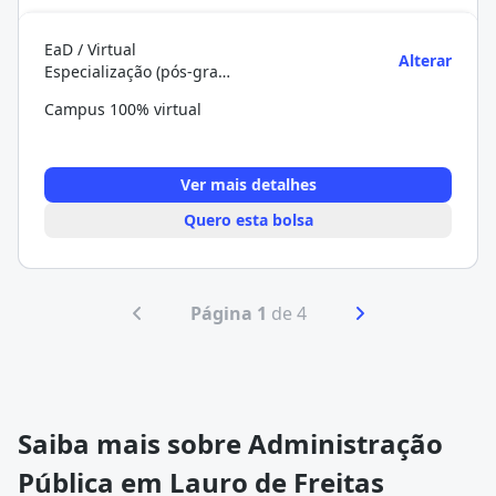
EaD / Virtual
Alterar
Especialização (pós-graduação)
Campus 100% virtual
Ver mais detalhes
Quero esta bolsa
Página 1
de 4
Saiba mais sobre Administração
Pública em Lauro de Freitas