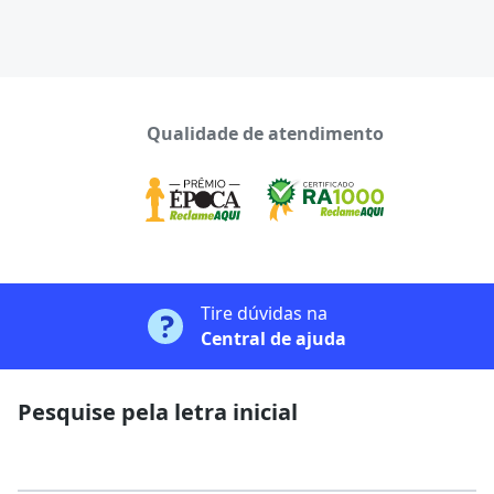
Qualidade de atendimento
Tire dúvidas na
Central de ajuda
Pesquise pela letra inicial