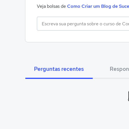
Veja bolsas de
Como Criar um Blog de Suc
Perguntas recentes
Respon