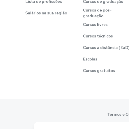
Lista de profissões
Cursos de graduação
Cursos de pós-
Salários na sua região
graduação
Cursos livres
Cursos técnicos
Cursos a distância (EaD
Escolas
Cursos gratuitos
Termos e C