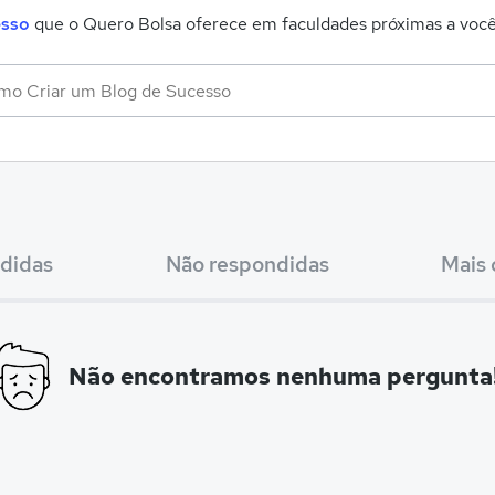
esso
que o Quero Bolsa oferece em faculdades próximas a você
didas
Não respondidas
Mais 
Não encontramos nenhuma pergunta