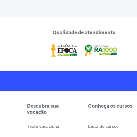
Qualidade de atendimento
Descubra sua
Conheça os cursos
vocação
Teste vocacional
Lista de cursos