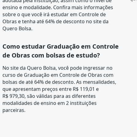
adotada pela instituição, assim como o nível de
ensino e modalidade. Confira mais informações
sobre o que você irá estudar em Controle de
Obras e tenha até 64% de desconto no site da
Quero Bolsa.
Como estudar Graduação em Controle
de Obras com bolsas de estudo?
No site da Quero Bolsa, você pode ingressar no
curso de Graduação em Controle de Obras com
bolsas de até 64% de desconto. As mensalidades,
que apresentam preços entre R$ 119,01 e
R$ 979,30, são válidas para as diferentes
modalidades de ensino em 2 instituições
parceiras.