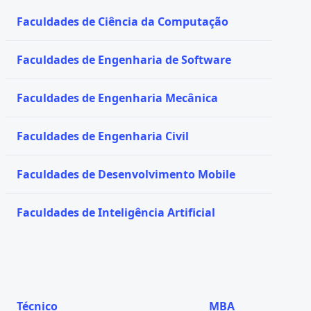
Faculdades de Ciência da Computação
Faculdades de Engenharia de Software
Faculdades de Engenharia Mecânica
Faculdades de Engenharia Civil
Faculdades de Desenvolvimento Mobile
Faculdades de Inteligência Artificial
Técnico
MBA