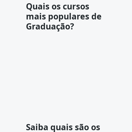
Quais os cursos
mais populares de
Graduação?
Saiba quais são os