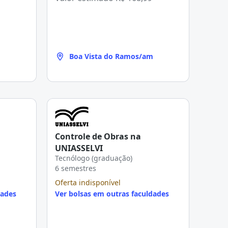
Boa Vista do Ramos/am
Controle de Obras na
UNIASSELVI
Tecnólogo (graduação)
6 semestres
Oferta indisponível
dades
Ver bolsas em outras faculdades