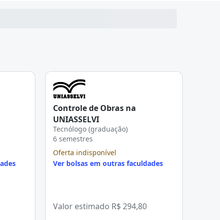
Controle de Obras na
UNIASSELVI
Tecnólogo (graduação)
6 semestres
Oferta indisponível
dades
Ver bolsas em outras faculdades
Valor estimado
R$ 294,80