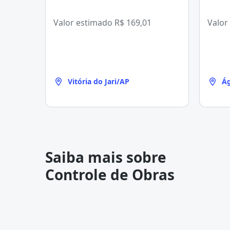
Valor estimado
R$ 169,01
Valor
Vitória do Jari/AP
Ág
Saiba mais sobre
Controle de Obras