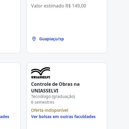
Valor estimado
R$ 149,00
Guapiaçu/sp
Controle de Obras na
UNIASSELVI
Tecnólogo (graduação)
6 semestres
Oferta indisponível
dades
Ver bolsas em outras faculdades