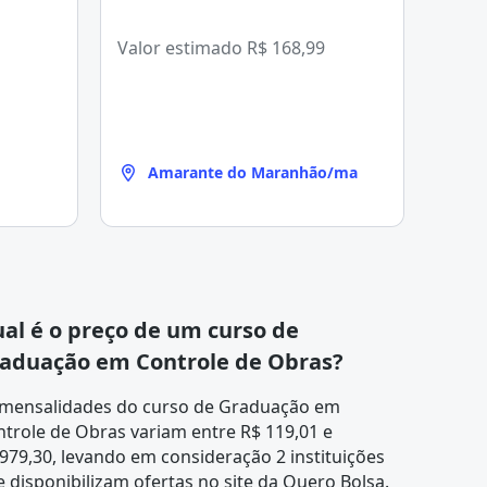
Valor estimado
R$ 168,99
Amarante do Maranhão/ma
al é o preço de um curso de
aduação em Controle de Obras?
 mensalidades do curso de Graduação em
trole de Obras variam entre R$ 119,01 e
979,30, levando em consideração 2 instituições
 disponibilizam ofertas no site da Quero Bolsa.