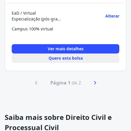
EaD / Virtual
Alterar
Especialização (pós-graduação)
Campus 100% virtual
Ver mais detalhes
Quero esta bolsa
Página 1
de 2
Saiba mais sobre Direito Civil e
Processual Civil