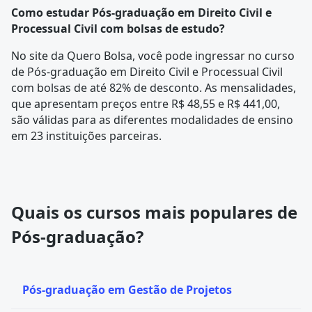
Como estudar Pós-graduação em Direito Civil e
Processual Civil com bolsas de estudo?
No site da Quero Bolsa, você pode ingressar no curso
de Pós-graduação em Direito Civil e Processual Civil
com bolsas de até 82% de desconto. As mensalidades,
que apresentam preços entre R$ 48,55 e R$ 441,00,
são válidas para as diferentes modalidades de ensino
em 23 instituições parceiras.
Quais os cursos mais populares de
Pós-graduação?
Pós-graduação em Gestão de Projetos