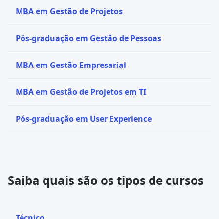
MBA em Gestão de Projetos
Pós-graduação em Gestão de Pessoas
MBA em Gestão Empresarial
MBA em Gestão de Projetos em TI
Pós-graduação em User Experience
Saiba quais são os tipos de cursos
Técnico