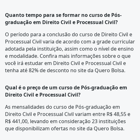
Quanto tempo para se formar no curso de Pós-
graduação em Direito Civil e Processual Civil?
O período para a conclusão do curso de Direito Civil e
Processual Civil varia de acordo com a
grade curricular
adotada pela instituição, assim como o nível de ensino
e modalidade. Confira mais informações sobre o que
você irá estudar em Direito Civil e Processual Civil e
tenha até 82% de desconto no site da Quero Bolsa.
Qual é o preço de um curso de Pós-graduação em
Direito Civil e Processual Civil?
As mensalidades do curso de Pós-graduação em
Direito Civil e Processual Civil variam entre R$ 48,55 e
R$ 441,00, levando em consideração 23 instituições
que disponibilizam ofertas no site da Quero Bolsa.