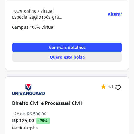
100% online / Virtual
Alterar
Especialização (pós-graduação)
Campus 100% virtual
Ver mais detalhes
Quero esta bolsa
4.1
Direito Civil e Processual Civil
12x de
R$ 500,00
R$ 125,00
-75%
Matrícula grátis