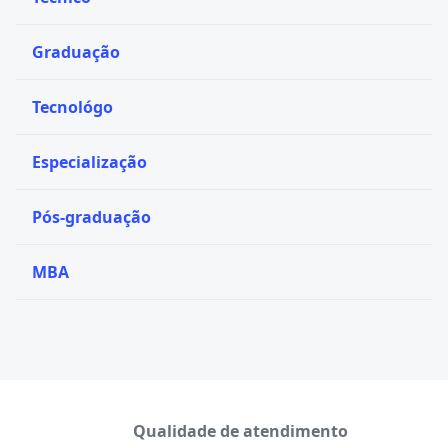
Graduação
Tecnológo
Especialização
Pós-graduação
MBA
Qualidade de atendimento