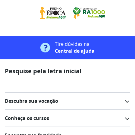
Tire dúvidas na
Central de ajuda
Pesquise pela letra inicial
Descubra sua vocação
Conheça os cursos
Teste vocacional
Lista de profissões