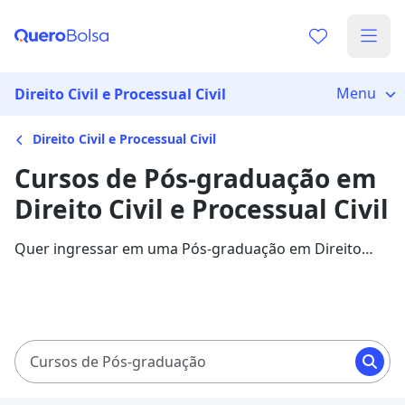
Menu
Direito Civil e Processual Civil
Direito Civil e Processual Civil
Cursos de Pós-graduação em
Direito Civil e Processual Civil
Quer ingressar em uma Pós-graduação em Direito
Civil e Processual Civil? Veja mais informações sobre o
curso e descubra as principais instituições que
disponibilizam o programa.
Cursos de Pós-graduação