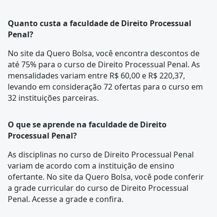
Quanto custa a faculdade de Direito Processual
Penal?
No site da Quero Bolsa, você encontra descontos de
até 75% para o curso de Direito Processual Penal. As
mensalidades variam entre R$ 60,00 e R$ 220,37,
levando em consideração 72 ofertas para o curso em
32 instituições parceiras.
O que se aprende na faculdade de Direito
Processual Penal?
As disciplinas no curso de Direito Processual Penal
variam de acordo com a instituição de ensino
ofertante. No site da Quero Bolsa, você pode conferir
a
grade curricular
do curso de Direito Processual
Penal. Acesse a grade e confira.