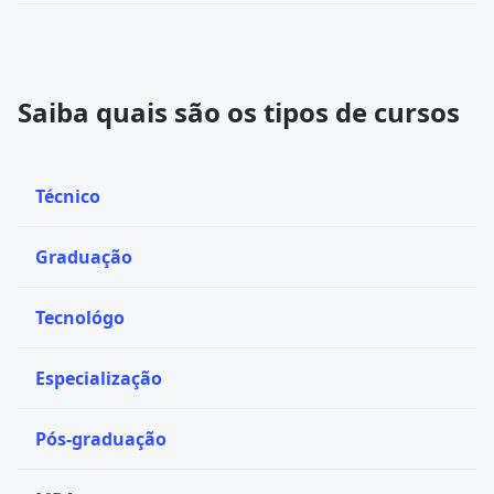
Saiba quais são os tipos de cursos
Técnico
Graduação
Tecnológo
Especialização
Pós-graduação