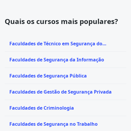
Quais os cursos mais populares?
Faculdades de Técnico em Segurança do
Trabalho
Faculdades de Segurança da Informação
Faculdades de Segurança Pública
Faculdades de Gestão de Segurança Privada
Faculdades de Criminologia
Faculdades de Segurança no Trabalho