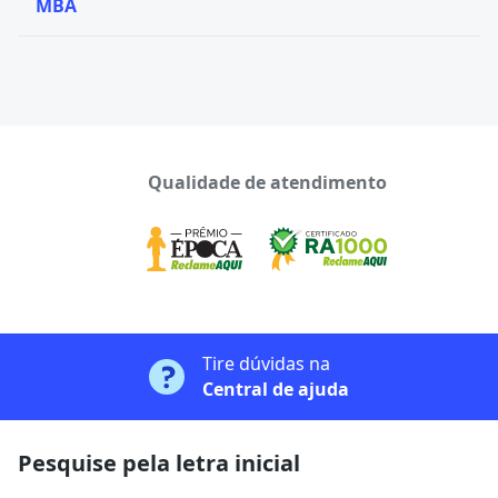
MBA
Qualidade de atendimento
Tire dúvidas na
Central de ajuda
Pesquise pela letra inicial