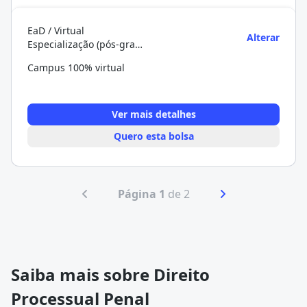
EaD / Virtual
Alterar
Especialização (pós-graduação)
Campus 100% virtual
Ver mais detalhes
Quero esta bolsa
Página 1
de 2
Saiba mais sobre Direito
Processual Penal