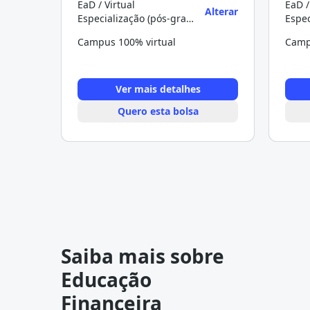
EaD / Virtual
EaD /
Alterar
Especialização (pós-graduação)
Campus 100% virtual
Camp
Ver mais detalhes
Quero esta bolsa
Saiba mais sobre
Educação
Financeira