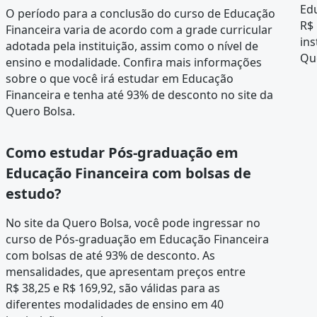
Edu
O período para a conclusão do curso de Educação
R$ 
Financeira varia de acordo com a
grade curricular
ins
adotada pela instituição, assim como o nível de
Qu
ensino e modalidade. Confira mais informações
sobre o que você irá estudar em Educação
Financeira e tenha até 93% de desconto no site da
Quero Bolsa.
Como estudar Pós-graduação em
Educação Financeira com bolsas de
estudo?
No site da Quero Bolsa, você pode ingressar no
curso de Pós-graduação em Educação Financeira
com bolsas de até 93% de desconto. As
mensalidades, que apresentam preços entre
R$ 38,25 e R$ 169,92, são válidas para as
diferentes modalidades de ensino em 40