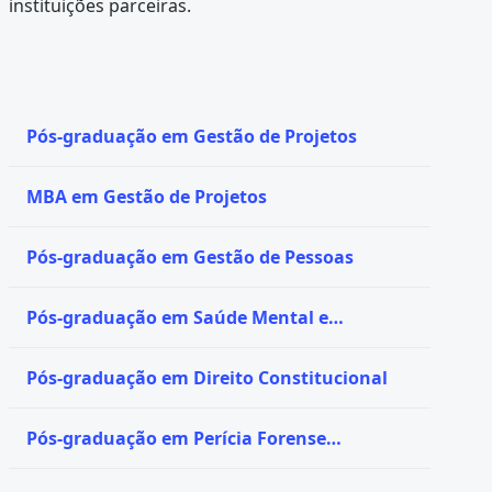
instituições parceiras.
Pós-graduação em Gestão de Projetos
MBA em Gestão de Projetos
Pós-graduação em Gestão de Pessoas
Pós-graduação em Saúde Mental e
Psiquiatria
Pós-graduação em Direito Constitucional
Pós-graduação em Perícia Forense
Computacional