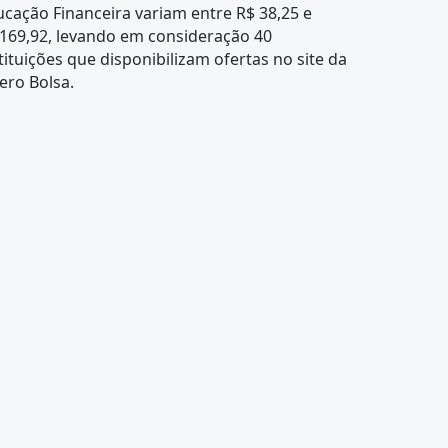
cação Financeira variam entre R$ 38,25 e
169,92, levando em consideração 40
tituições que disponibilizam ofertas no site da
ero Bolsa.