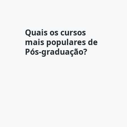
Quais os cursos
mais populares de
Pós-graduação?