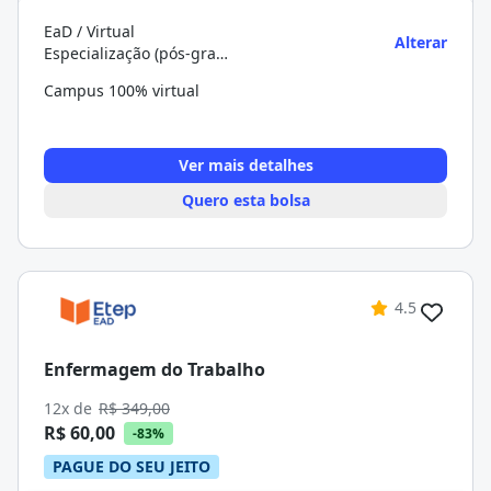
EaD / Virtual
Alterar
Especialização (pós-graduação)
Campus 100% virtual
Ver mais detalhes
Quero esta bolsa
4.5
Enfermagem do Trabalho
12x de
R$ 349,00
R$ 60,00
-83%
PAGUE DO SEU JEITO