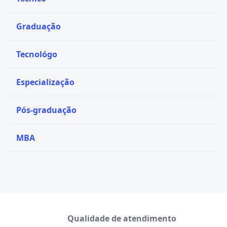
Graduação
Tecnológo
Especialização
Pós-graduação
MBA
Qualidade de atendimento