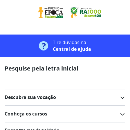
Tire dúvidas na
Central de ajuda
Pesquise pela letra inicial
Descubra sua vocação
Conheça os cursos
Teste vocacional
Lista de profissões