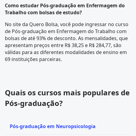
Como estudar Pós-graduação em Enfermagem do
Trabalho com bolsas de estudo?
No site da Quero Bolsa, você pode ingressar no curso
de Pós-graduação em Enfermagem do Trabalho com
bolsas de até 93% de desconto. As mensalidades, que
apresentam preços entre R$ 38,25 e R$ 284,77, são
válidas para as diferentes modalidades de ensino em
69 instituições parceiras.
Quais os cursos mais populares de
Pós-graduação?
Pós-graduação em Neuropsicologia