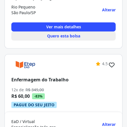
Rio Pequeno
Alterar
São Paulo/SP
Ver mais detalhes
Quero esta bolsa
4.5
Enfermagem do Trabalho
12x de
R$ 349,00
R$ 60,00
-83%
PAGUE DO SEU JEITO
EaD / Virtual
Alterar