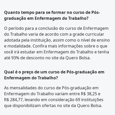
Quanto tempo para se formar no curso de Pós-
graduação em Enfermagem do Trabalho?
O período para a conclusão do curso de Enfermagem
do Trabalho varia de acordo com a
grade curricular
adotada pela instituição, assim como o nível de ensino
e modalidade. Confira mais informações sobre o que
você irá estudar em Enfermagem do Trabalho e tenha
até 93% de desconto no site da Quero Bolsa.
Qual é o preço de um curso de Pós-graduação em
Enfermagem do Trabalho?
As mensalidades do curso de Pós-graduação em
Enfermagem do Trabalho variam entre R$ 38,25 e
R$ 284,77, levando em consideração 69 instituições
que disponibilizam ofertas no site da Quero Bolsa.