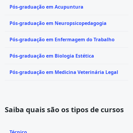
Pós-graduação em Acupuntura
Pós-graduação em Neuropsicopedagogia
Pós-graduação em Enfermagem do Trabalho
Pós-graduação em Biologia Estética
Pós-graduação em Medicina Veterinária Legal
Saiba quais são os tipos de cursos
Técnico