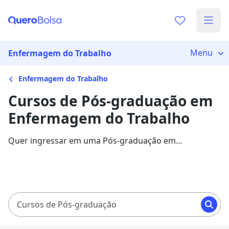
Menu
Enfermagem do Trabalho
Enfermagem do Trabalho
Cursos de Pós-graduação em
Enfermagem do Trabalho
Quer ingressar em uma Pós-graduação em
Enfermagem do Trabalho? Veja mais informações
sobre o curso e descubra as principais instituições que
disponibilizam o programa.
Cursos de Pós-graduação