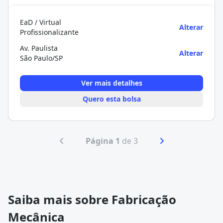
EaD / Virtual
Alterar
Profissionalizante
Av. Paulista
Alterar
São Paulo/SP
Ver mais detalhes
Quero esta bolsa
Página 1
de 3
Saiba mais sobre Fabricação
Mecânica