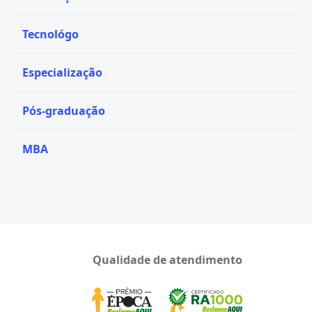
Tecnológo
Especialização
Pós-graduação
MBA
Qualidade de atendimento