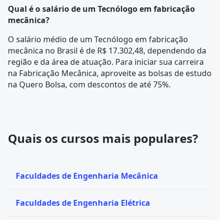
Qual é o salário de um Tecnólogo em fabricação
mecânica?
O salário médio de um Tecnólogo em fabricação
mecânica no Brasil é de R$ 17.302,48, dependendo da
região e da área de atuação. Para iniciar sua carreira
na Fabricação Mecânica, aproveite as bolsas de estudo
na Quero Bolsa, com descontos de até 75%.
Quais os cursos mais populares?
Faculdades de Engenharia Mecânica
Faculdades de Engenharia Elétrica