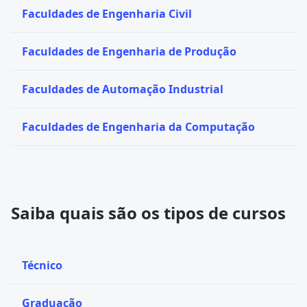
Faculdades de Engenharia Civil
Faculdades de Engenharia de Produção
Faculdades de Automação Industrial
Faculdades de Engenharia da Computação
Saiba quais são os tipos de cursos
Técnico
Graduação