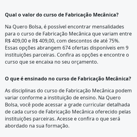
Qual o valor do curso de Fabricação Mecânica?
Na Quero Bolsa, é possível encontrar mensalidades
para o curso de Fabricação Mecânica que variam entre
R$ 409,00 e R$ 409,00, com descontos de até 75%.
Essas opções abrangem 674 ofertas disponíveis em 9
instituições parceiras. Confira as opções e encontre o
curso que se encaixa no seu orçamento.
O que é ensinado no curso de Fabricação Mecânica?
As disciplinas do curso de Fabricação Mecânica podem
variar conforme a instituição de ensino. Na Quero
Bolsa, você pode acessar a
grade curricular
detalhada
de cada curso de Fabricação Mecânica oferecido pelas
instituições parceiras. Acesse e confira o que será
abordado na sua formação.