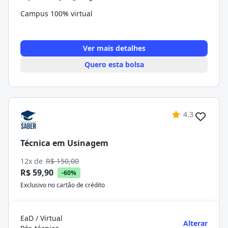
Campus 100% virtual
Ver mais detalhes
Quero esta bolsa
4.3
Técnica em Usinagem
12x de
R$ 150,00
R$ 59,90
-60%
Exclusivo no cartão de crédito
EaD / Virtual
Alterar