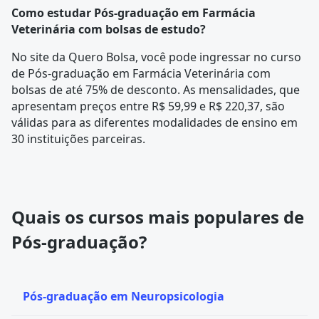
Como estudar Pós-graduação em Farmácia
Veterinária com bolsas de estudo?
No site da Quero Bolsa, você pode ingressar no curso
de Pós-graduação em Farmácia Veterinária com
bolsas de até 75% de desconto. As mensalidades, que
apresentam preços entre R$ 59,99 e R$ 220,37, são
válidas para as diferentes modalidades de ensino em
30 instituições parceiras.
Quais os cursos mais populares de
Pós-graduação?
Pós-graduação em Neuropsicologia