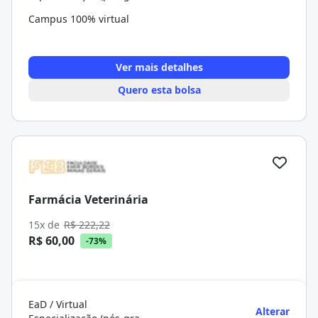
Campus 100% virtual
Ver mais detalhes
Quero esta bolsa
Farmácia Veterinária
15x de
R$ 222,22
R$ 60,00
-73%
EaD / Virtual
Alterar