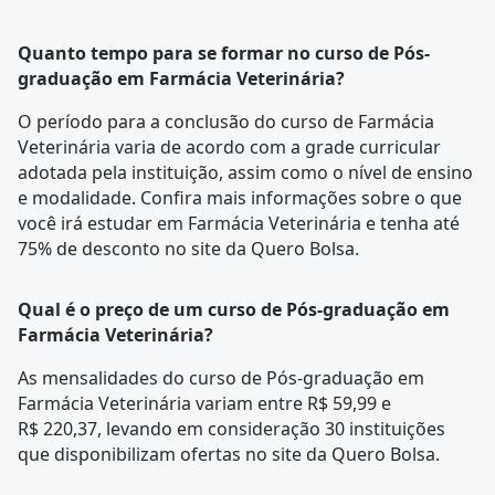
Quanto tempo para se formar no curso de Pós-
graduação em Farmácia Veterinária?
O período para a conclusão do curso de Farmácia
Veterinária varia de acordo com a
grade curricular
adotada pela instituição, assim como o nível de ensino
e modalidade. Confira mais informações sobre o que
você irá estudar em Farmácia Veterinária e tenha até
75% de desconto no site da Quero Bolsa.
Qual é o preço de um curso de Pós-graduação em
Farmácia Veterinária?
As mensalidades do curso de Pós-graduação em
Farmácia Veterinária variam entre R$ 59,99 e
R$ 220,37, levando em consideração 30 instituições
que disponibilizam ofertas no site da Quero Bolsa.