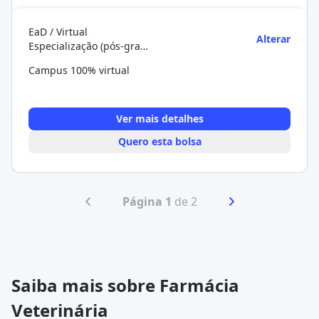
EaD / Virtual
Alterar
Especialização (pós-graduação)
Campus 100% virtual
Ver mais detalhes
Quero esta bolsa
Página 1
de 2
Saiba mais sobre Farmácia
Veterinária