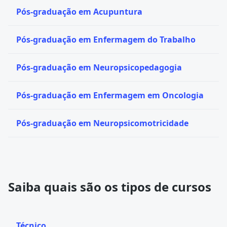
Pós-graduação em Acupuntura
Pós-graduação em Enfermagem do Trabalho
Pós-graduação em Neuropsicopedagogia
Pós-graduação em Enfermagem em Oncologia
Pós-graduação em Neuropsicomotricidade
Saiba quais são os tipos de cursos
Técnico