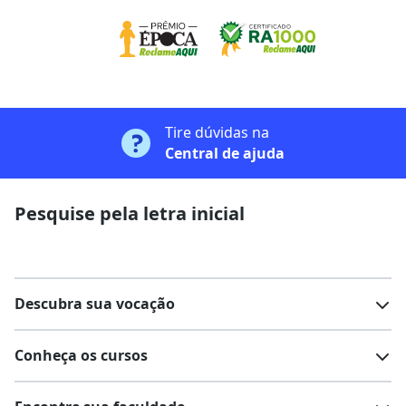
Tire dúvidas na
Central de ajuda
Pesquise pela letra inicial
Descubra sua vocação
Conheça os cursos
Teste vocacional
Lista de profissões