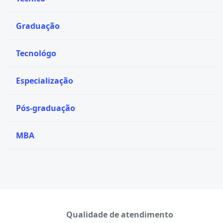
Graduação
Tecnológo
Especialização
Pós-graduação
MBA
Qualidade de atendimento